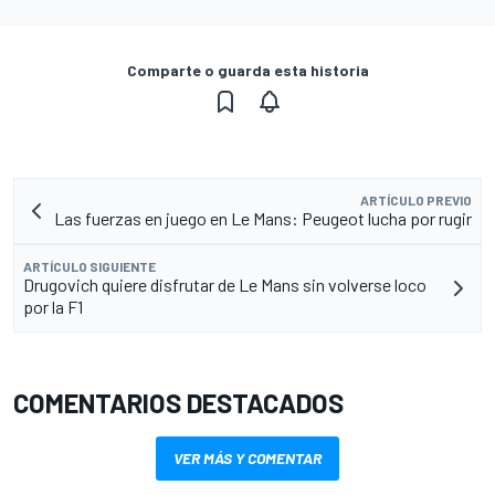
Comparte o guarda esta historia
ARTÍCULO PREVIO
Las fuerzas en juego en Le Mans: Peugeot lucha por rugir
ARTÍCULO SIGUIENTE
Drugovich quiere disfrutar de Le Mans sin volverse loco
por la F1
COMENTARIOS DESTACADOS
VER MÁS Y COMENTAR