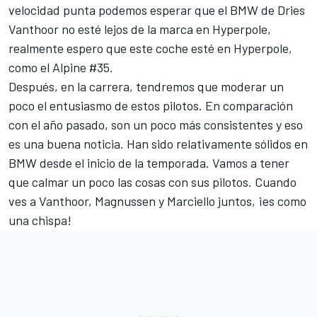
velocidad punta podemos esperar que el BMW de
Dries
Vanthoor
no esté lejos de la marca en Hyperpole,
realmente espero que este coche esté en Hyperpole,
como el Alpine #35.
Después, en la carrera, tendremos que moderar un
poco el entusiasmo de estos pilotos. En comparación
con el año pasado, son un poco más consistentes y eso
es una buena noticia. Han sido relativamente sólidos en
BMW desde el inicio de la temporada. Vamos a tener
que calmar un poco las cosas con sus pilotos. Cuando
ves a Vanthoor, Magnussen y Marciello juntos, ¡es como
una chispa!