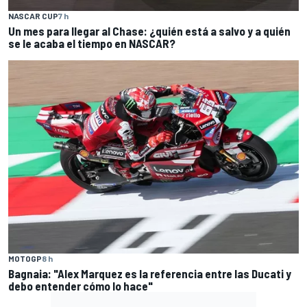
NASCAR CUP
7 h
Un mes para llegar al Chase: ¿quién está a salvo y a quién
se le acaba el tiempo en NASCAR?
MOTOGP
8 h
Bagnaia: "Alex Marquez es la referencia entre las Ducati y
debo entender cómo lo hace"