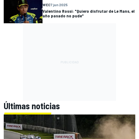
WEC
7 jun 2025
Valentino Rossi: "Quiero disfrutar de Le Mans, el
año pasado no pude"
Últimas noticias