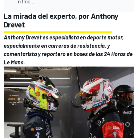
ritmo...
La mirada del experto, por Anthony
Drevet
Anthony Drevet es especialista en deporte motor,
especialmente en carreras de resistencia, y
comentarista y reportero en boxes de las 24 Horas de
Le Mans.