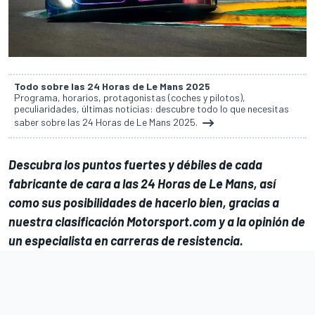
Todo sobre las 24 Horas de Le Mans 2025
Programa, horarios, protagonistas (coches y pilotos),
peculiaridades, últimas noticias: descubre todo lo que necesitas
saber sobre las 24 Horas de Le Mans 2025.
Descubra los puntos fuertes y débiles de cada
fabricante de cara a las 24 Horas de Le Mans, así
como sus posibilidades de hacerlo bien, gracias a
nuestra clasificación Motorsport.com y a la opinión de
un especialista en carreras de resistencia.