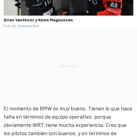
Dries Vanthoor y Kevin Magnussen.
Foto de: Andreas Beil
El momento de BMW es muy bueno. Tienen lo que hace
falta en términos de equipo operativo, porque
obviamente WRT tiene mucha experiencia. Creo que
los pilotos también son buenos, y en términos de