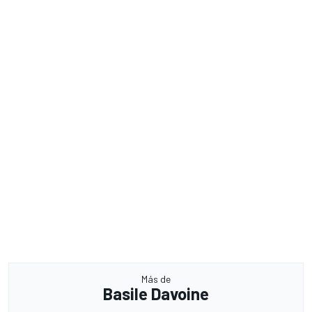
Más de
Basile Davoine