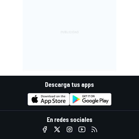
Descarga tus apps
En redes sociales