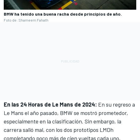
BMW ha tenido una buena racha desde principios de año.
Foto de: Shameem Fahath
En las 24 Horas de Le Mans de 2024:
En su regreso a
Le Mans el año pasado, BMW se mostró prometedor,
especialmente en la clasificación. Sin embargo, la
carrera salió mal, con los dos prototipos LMDh
completando poco más de cien vueltas cada uno,