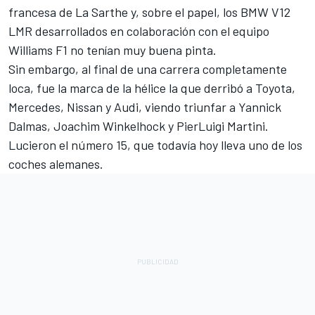
francesa de La Sarthe y, sobre el papel, los BMW V12
LMR desarrollados en colaboración con el equipo
Williams F1 no tenían muy buena pinta.
Sin embargo, al final de una carrera completamente
loca, fue la marca de la hélice la que derribó a Toyota,
Mercedes, Nissan y Audi, viendo triunfar a
Yannick
Dalmas
,
Joachim Winkelhock
y
PierLuigi Martini
.
Lucieron el número 15, que todavía hoy lleva uno de los
coches alemanes.