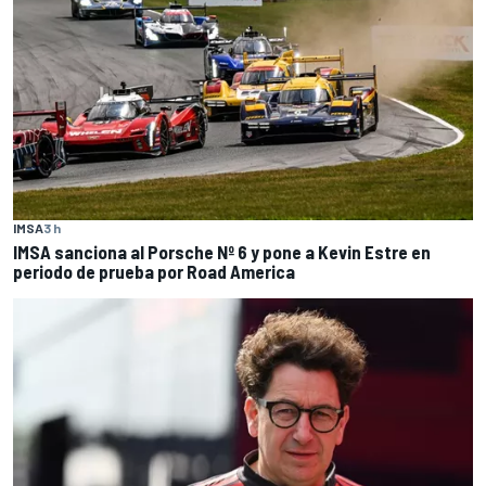
IMSA
3 h
IMSA sanciona al Porsche Nº 6 y pone a Kevin Estre en
periodo de prueba por Road America