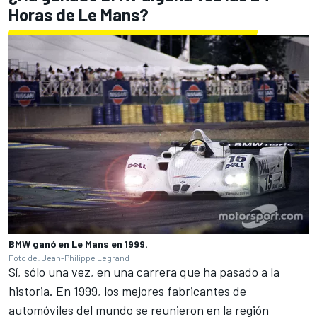
Horas de Le Mans?
BMW ganó en Le Mans en 1999.
Foto de: Jean-Philippe Legrand
Sí, sólo una vez, en una carrera que ha pasado a la
historia. En 1999, los mejores fabricantes de
automóviles del mundo se reunieron en la región