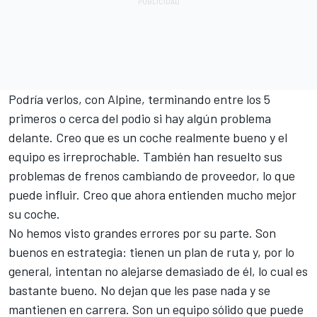
Podría verlos, con
Alpine
, terminando entre los 5
primeros o cerca del podio si hay algún problema
delante. Creo que es un coche realmente bueno y el
equipo es irreprochable. También han resuelto sus
problemas de frenos cambiando de proveedor, lo que
puede influir. Creo que ahora entienden mucho mejor
su coche.
No hemos visto grandes errores por su parte. Son
buenos en estrategia: tienen un plan de ruta y, por lo
general, intentan no alejarse demasiado de él, lo cual es
bastante bueno. No dejan que les pase nada y se
mantienen en carrera. Son un equipo sólido que puede