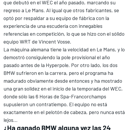
que debutó en el WEC el año pasado, marcando su
regreso a Le Mans. Al igual que otros fabricantes, se
optó por respaldar a su equipo de fábrica con la
experiencia de una escudería con innegables
referencias en competición, lo que se hizo con el sólido
equipo WRT de Vincent Vosse.
La máquina alemana tiene la velocidad en Le Mans, y lo
demostró consiguiendo la pole provisional el año
pasado antes de la Hyperpole. Por otro lado, los dos
BMW sufrieron en la carrera, pero el programa ha
madurado obviamente desde entonces y ha mostrado
una gran solidez en el inicio de la temporada del WEC,
donde sólo las 6 Horas de Spa-Francorchamps
supusieron un contratiempo. El equipo no está
exactamente en el pelotón de cabeza, pero nunca está
lejos...
¿Ha ganado BMW alguna vez las 24