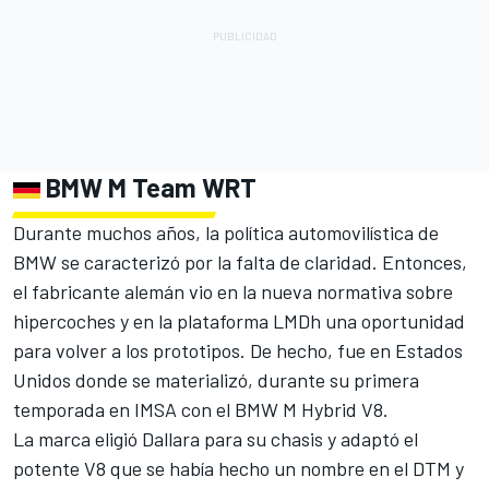
BMW M Team WRT
Durante muchos años, la política automovilística de
BMW se caracterizó por la falta de claridad. Entonces,
el fabricante alemán vio en la nueva normativa sobre
hipercoches y en la plataforma LMDh una oportunidad
para volver a los prototipos. De hecho, fue en Estados
Unidos donde se materializó, durante su primera
temporada en IMSA con el BMW M Hybrid V8.
La marca eligió Dallara para su chasis y adaptó el
potente V8 que se había hecho un nombre en el DTM y