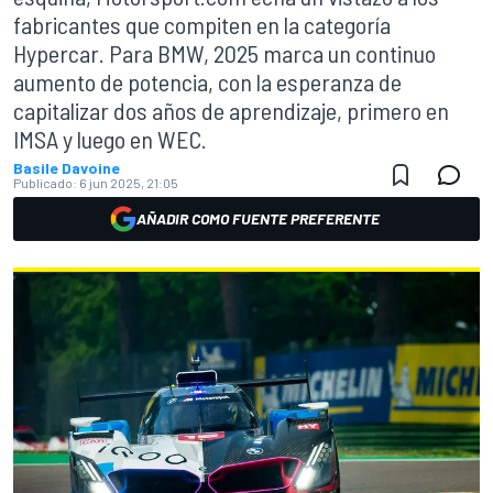
fabricantes que compiten en la categoría
Hypercar. Para BMW, 2025 marca un continuo
aumento de potencia, con la esperanza de
capitalizar dos años de aprendizaje, primero en
IMSA y luego en WEC.
Basile Davoine
Publicado:
6 jun 2025, 21:05
AÑADIR COMO FUENTE PREFERENTE