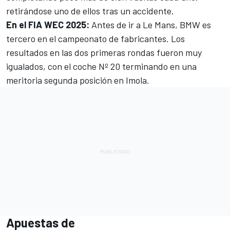
retirándose uno de ellos tras un accidente.
En el FIA WEC 2025:
Antes de ir a Le Mans, BMW es
tercero en el campeonato de fabricantes. Los
resultados en las dos primeras rondas fueron muy
igualados, con el coche Nº 20 terminando en una
meritoria segunda posición en Imola.
Apuestas de