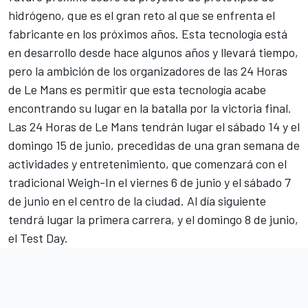
hidrógeno, que es el gran reto al que se enfrenta el
fabricante en los próximos años. Esta tecnología está
en desarrollo desde hace algunos años y llevará tiempo,
pero la ambición de los organizadores de las 24 Horas
de Le Mans es permitir que esta tecnología acabe
encontrando su lugar en la batalla por la victoria final.
Las 24 Horas de Le Mans tendrán lugar el sábado 14 y el
domingo 15 de junio, precedidas de una gran semana de
actividades y entretenimiento, que comenzará con el
tradicional Weigh-In el viernes 6 de junio y el sábado 7
de junio en el centro de la ciudad. Al día siguiente
tendrá lugar la primera carrera, y el domingo 8 de junio,
el Test Day.