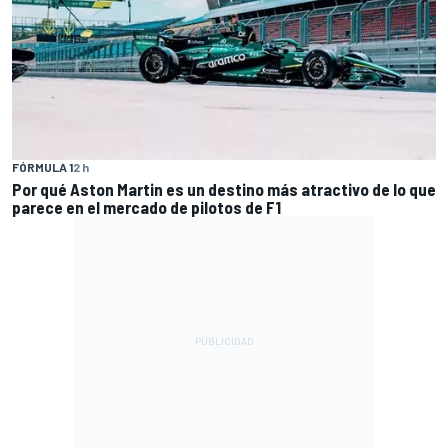
FÓRMULA 1
2 h
Por qué Aston Martin es un destino más atractivo de lo que
parece en el mercado de pilotos de F1