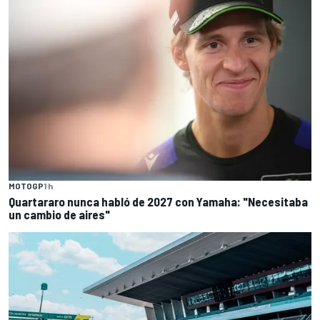
MOTOGP
1 h
Quartararo nunca habló de 2027 con Yamaha: "Necesitaba
un cambio de aires"