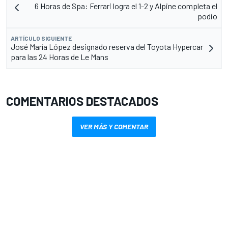
6 Horas de Spa: Ferrari logra el 1-2 y Alpine completa el
podio
ARTÍCULO SIGUIENTE
José María López designado reserva del Toyota Hypercar
para las 24 Horas de Le Mans
COMENTARIOS DESTACADOS
VER MÁS Y COMENTAR