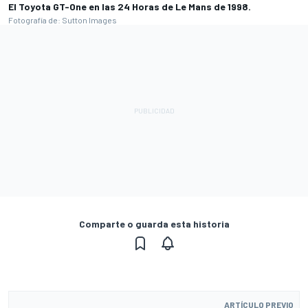
El Toyota GT-One en las 24 Horas de Le Mans de 1998.
Fotografía de: Sutton Images
Comparte o guarda esta historia
ARTÍCULO PREVIO