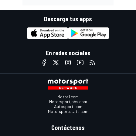
Descarga tus apps
En redes sociales
Motor1.com
Motorsportjobs.com
Autosport.com
Motorsportstats.com
Contáctenos