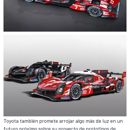
Toyota también promete arrojar algo más de luz en un
futuro próximo sobre su proyecto de prototipos de