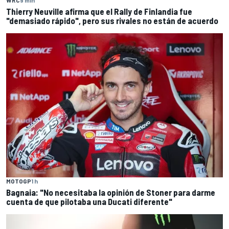
Thierry Neuville afirma que el Rally de Finlandia fue
"demasiado rápido", pero sus rivales no están de acuerdo
MOTOGP
1 h
Bagnaia: "No necesitaba la opinión de Stoner para darme
cuenta de que pilotaba una Ducati diferente"