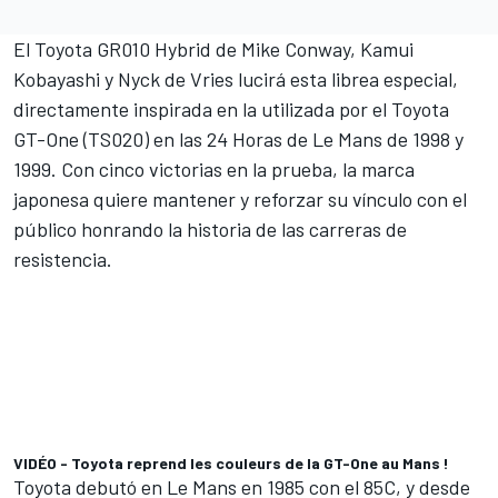
El Toyota GR010 Hybrid de
Mike Conway
,
Kamui
Kobayashi
y
Nyck de Vries
lucirá esta librea especial,
directamente inspirada en la utilizada por el Toyota
GT-One (TS020) en las 24 Horas de Le Mans de 1998 y
1999. Con cinco victorias en la prueba, la marca
japonesa quiere mantener y reforzar su vínculo con el
público honrando la historia de las carreras de
resistencia.
VIDÉO - Toyota reprend les couleurs de la GT-One au Mans !
Toyota debutó en Le Mans en 1985 con el 85C, y desde