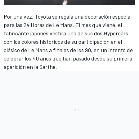
Por una vez, Toyota se regala una decoración especial
para las 24 Horas de Le Mans. El mes que viene, el
fabricante japonés vestirá uno de sus dos Hypercars
con los colores históricos de su participación en el
clásico de Le Mans a finales de los 90, en un intento de
celebrar los 40 años que han pasado desde su primera
aparición en la Sarthe.