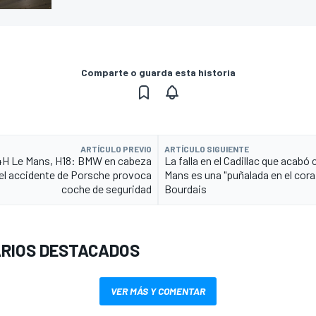
Comparte o guarda esta historia
ARTÍCULO PREVIO
ARTÍCULO SIGUIENTE
4H Le Mans, H18: BMW en cabeza
La falla en el Cadillac que acabó
el accidente de Porsche provoca
Mans es una "puñalada en el cora
coche de seguridad
Bourdais
RIOS DESTACADOS
VER MÁS Y COMENTAR