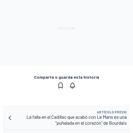
Comparte o guarda esta historia
ARTÍCULO PREVIO
La falla en el Cadillac que acabó con Le Mans es una
"puñalada en el corazón" de Bourdais