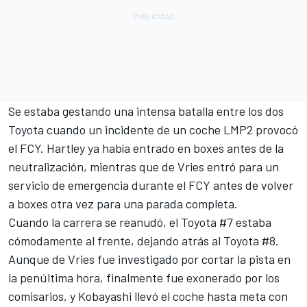
Se estaba gestando una intensa batalla entre los dos
Toyota cuando un incidente de un coche LMP2 provocó
el FCY. Hartley ya había entrado en boxes antes de la
neutralización, mientras que de Vries entró para un
servicio de emergencia durante el FCY antes de volver
a boxes otra vez para una parada completa.
Cuando la carrera se reanudó, el Toyota #7 estaba
cómodamente al frente, dejando atrás al Toyota #8.
Aunque de Vries fue investigado por cortar la pista en
la penúltima hora, finalmente fue exonerado por los
comisarios, y Kobayashi llevó el coche hasta meta con