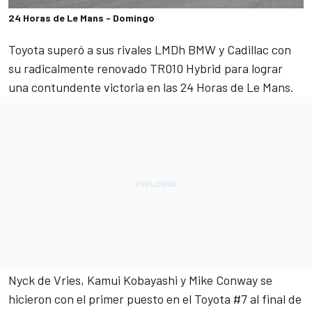
24 Horas de Le Mans - Domingo
Toyota superó a sus rivales LMDh BMW y Cadillac con
su radicalmente renovado TR010 Hybrid para lograr
una contundente victoria en las 24 Horas de Le Mans.
Nyck de Vries
,
Kamui Kobayashi
y
Mike Conway
se
hicieron con el primer puesto en el Toyota #7 al final de