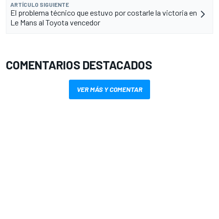
ARTÍCULO SIGUIENTE
El problema técnico que estuvo por costarle la victoria en
Le Mans al Toyota vencedor
COMENTARIOS DESTACADOS
VER MÁS Y COMENTAR