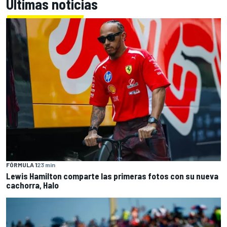
Últimas noticias
FÓRMULA 1
23 min
Lewis Hamilton comparte las primeras fotos con su nueva
cachorra, Halo