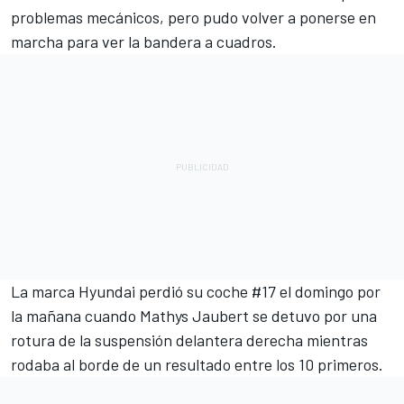
problemas mecánicos, pero pudo volver a ponerse en
marcha para ver la bandera a cuadros.
La marca Hyundai perdió su coche #17 el domingo por
la mañana cuando Mathys Jaubert se detuvo por una
rotura de la suspensión delantera derecha mientras
rodaba al borde de un resultado entre los 10 primeros.