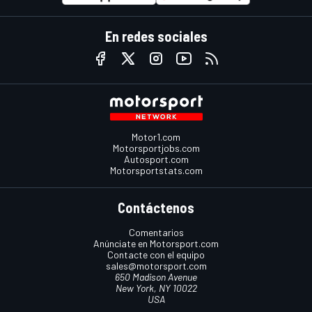
En redes sociales
Motor1.com
Motorsportjobs.com
Autosport.com
Motorsportstats.com
Contáctenos
Comentarios
Anúnciate en Motorsport.com
Contacte con el equipo
sales@motorsport.com
650 Madison Avenue
New York, NY 10022
USA