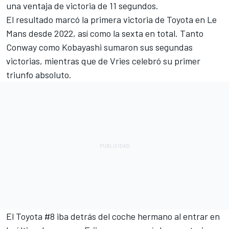
una ventaja de victoria de 11 segundos.
El resultado marcó la primera victoria de Toyota en Le
Mans desde 2022, así como la sexta en total. Tanto
Conway como Kobayashi sumaron sus segundas
victorias, mientras que de Vries celebró su primer
triunfo absoluto.
El Toyota #8 iba detrás del coche hermano al entrar en