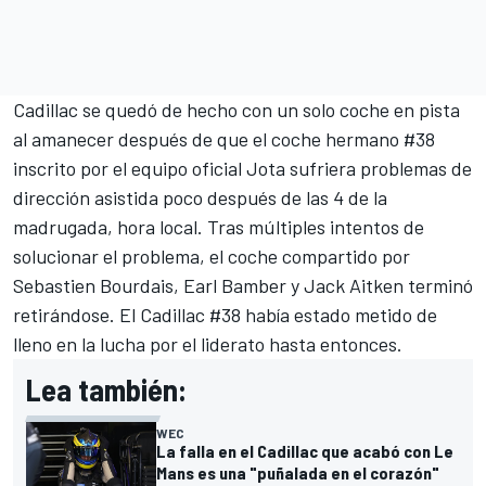
Cadillac se quedó de hecho con un solo coche en pista
al amanecer después de que el coche hermano #38
inscrito por el equipo oficial Jota sufriera problemas de
dirección asistida poco después de las 4 de la
madrugada, hora local. Tras múltiples intentos de
solucionar el problema, el coche compartido por
Sebastien Bourdais,
Earl Bamber
y Jack Aitken terminó
retirándose. El Cadillac #38 había estado metido de
lleno en la lucha por el liderato hasta entonces.
Lea también:
WEC
La falla en el Cadillac que acabó con Le
Mans es una "puñalada en el corazón"