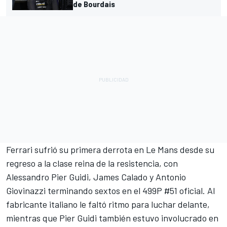
de Bourdais
Ferrari
sufrió su primera derrota en Le Mans desde su
regreso a la clase reina de la resistencia, con
Alessandro Pier Guidi
,
James Calado
y
Antonio
Giovinazzi
terminando sextos en el 499P #51 oficial. Al
fabricante italiano le faltó ritmo para luchar delante,
mientras que Pier Guidi también estuvo involucrado en