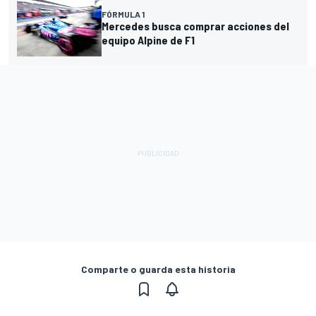
FÓRMULA 1
Mercedes busca comprar acciones del
equipo Alpine de F1
Comparte o guarda esta historia