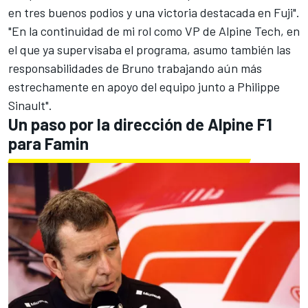
en tres buenos podios y una victoria destacada en Fuji".
"En la continuidad de mi rol como VP de Alpine Tech, en
el que ya supervisaba el programa, asumo también las
responsabilidades de Bruno trabajando aún más
estrechamente en apoyo del equipo junto a Philippe
Sinault".
Un paso por la dirección de Alpine F1
para Famin