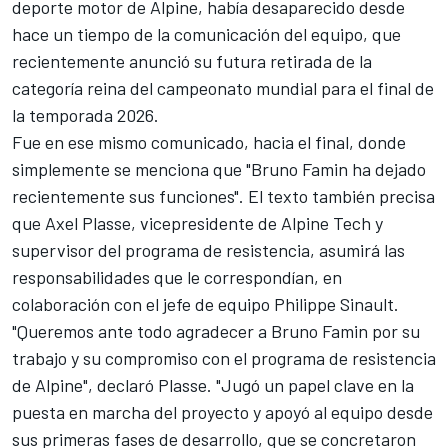
deporte motor de Alpine, había desaparecido desde
hace un tiempo de la comunicación del equipo, que
recientemente anunció su futura retirada de la
categoría reina del campeonato mundial para el final de
la temporada 2026.
Fue en ese mismo comunicado, hacia el final, donde
simplemente se menciona que "Bruno Famin ha dejado
recientemente sus funciones". El texto también precisa
que Axel Plasse, vicepresidente de Alpine Tech y
supervisor del programa de resistencia, asumirá las
responsabilidades que le correspondían, en
colaboración con el jefe de equipo Philippe Sinault.
"Queremos ante todo agradecer a Bruno Famin por su
trabajo y su compromiso con el programa de resistencia
de Alpine", declaró Plasse. "Jugó un papel clave en la
puesta en marcha del proyecto y apoyó al equipo desde
sus primeras fases de desarrollo, que se concretaron