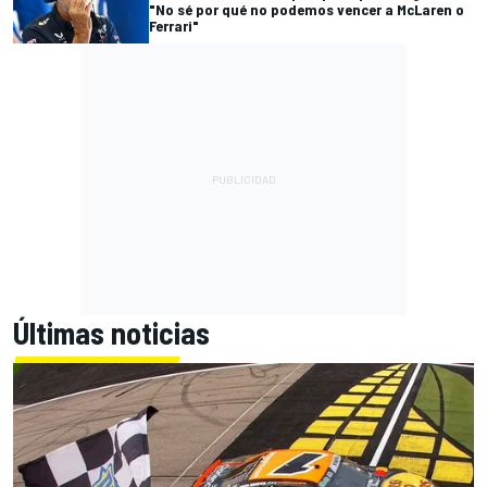
"No sé por qué no podemos vencer a McLaren o
Ferrari"
Últimas noticias