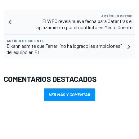
ARTÍCULO PREVIO
El WEC revela nueva fecha para Qatar tras el
aplazamiento por el conflicto en Medio Oriente
ARTÍCULO SIGUIENTE
Elkann admite que Ferrari "no ha logrado las ambiciones"
del equipo en F1
COMENTARIOS DESTACADOS
VER MÁS Y COMENTAR