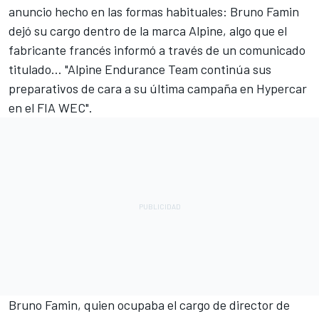
anuncio hecho en las formas habituales: Bruno Famin
dejó su cargo dentro de la marca
Alpine
, algo que el
fabricante francés informó a través de un comunicado
titulado… "Alpine Endurance Team continúa sus
preparativos de cara a su última campaña en Hypercar
en el FIA WEC".
Bruno Famin, quien ocupaba el cargo de director de