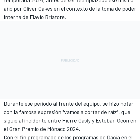
temporada 2024, antes de ser reemplazado ese mismo
año por Oliver Oakes en el contexto de la toma de poder
interna de Flavio Briatore.
Durante ese período al frente del equipo, se hizo notar
con la famosa expresión "vamos a cortar de raíz", que
siguió al incidente entre Pierre Gasly y Esteban Ocon en
el Gran Premio de Mónaco 2024.
Con el fin programado de los programas de Dacia en el