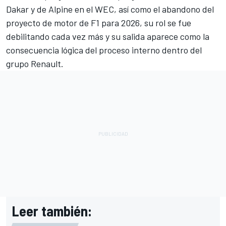
Dakar y de Alpine en el WEC, así como el abandono del
proyecto de motor de F1 para 2026, su rol se fue
debilitando cada vez más y su salida aparece como la
consecuencia lógica del proceso interno dentro del
grupo Renault.
Leer también: