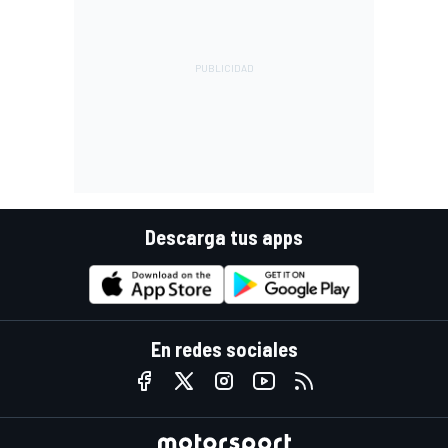
Descarga tus apps
En redes sociales