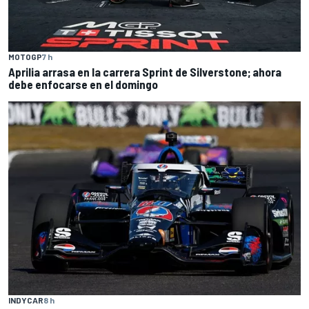
MOTOGP
7 h
Aprilia arrasa en la carrera Sprint de Silverstone; ahora
debe enfocarse en el domingo
INDYCAR
8 h