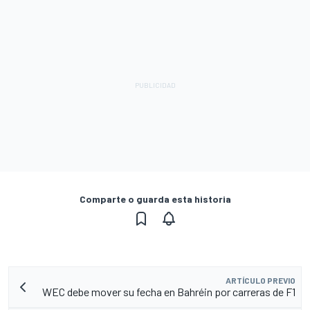
Comparte o guarda esta historia
ARTÍCULO PREVIO
WEC debe mover su fecha en Bahréin por carreras de F1