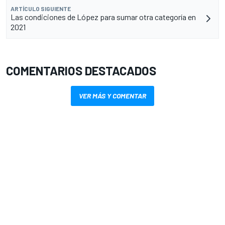
ARTÍCULO SIGUIENTE
Las condiciones de López para sumar otra categoría en
2021
COMENTARIOS DESTACADOS
VER MÁS Y COMENTAR