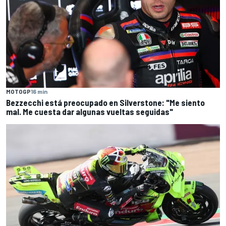
MOTOGP
16 min
Bezzecchi está preocupado en Silverstone: "Me siento
mal. Me cuesta dar algunas vueltas seguidas"