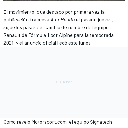
El movimiento, que destapó por primera vez la
publicación francesa
AutoHebdo
el pasado jueves,
sigue los pasos del
cambio de nombre del equipo
Renault de Fórmula 1 por Alpine
para la temporada
2021, y el anuncio oficial llegó este lunes.
Como reveló Motorsport.com, el equipo Signatech