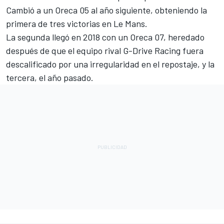
Cambió a un Oreca 05 al año siguiente, obteniendo la
primera de tres victorias en Le Mans.
La segunda llegó en 2018 con un Oreca 07, heredado
después de que el equipo rival G-Drive Racing fuera
descalificado por una irregularidad en el repostaje, y la
tercera, el año pasado.