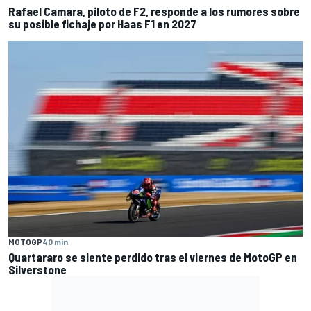
Rafael Camara, piloto de F2, responde a los rumores sobre
su posible fichaje por Haas F1 en 2027
MOTOGP
40 min
Quartararo se siente perdido tras el viernes de MotoGP en
Silverstone