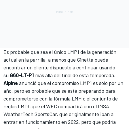
Es probable que sea el único LMP1 de la generación
actual en la parrilla, a menos que
Ginetta pueda
encontrar un cliente dispuesto
a continuar usando
su
G60-LT-P1
más allá del final de esta temporada.
Alpine
anunció que el compromiso LMP1 es solo por un
año, pero es probable que se esté preparando para
comprometerse con la
fórmula LMH o el conjunto de
reglas LMDh
que el WEC compartirá con el IMSA
WeatherTech SportsCar, que originalmente iban a
entrar en funcionamiento en 2022, pero que
podría