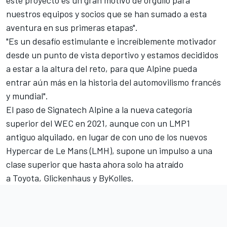
nuestros equipos y socios que se han sumado a esta
aventura en sus primeras etapas".
"Es un desafío estimulante e increíblemente motivador
desde un punto de vista deportivo y estamos decididos
a estar a la altura del reto, para que Alpine pueda
entrar aún más en la historia del automovilismo francés
y mundial".
El paso de
Signatech Alpine
a la nueva categoría
superior del WEC en 2021, aunque con un LMP1
antiguo alquilado, en lugar de con uno de los nuevos
Hypercar de Le Mans (LMH), supone un impulso a una
clase superior que hasta ahora solo ha atraído
a
Toyota
,
Glickenhaus
y ByKolles.