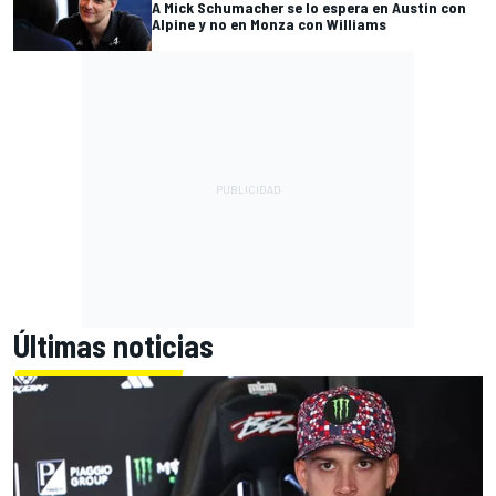
A Mick Schumacher se lo espera en Austin con
Alpine y no en Monza con Williams
Últimas noticias