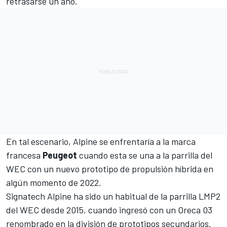
retrasarse un año
.
En tal escenario, Alpine se enfrentaría a la marca
francesa
Peugeot
cuando esta se una a la parrilla del
WEC con un nuevo prototipo de propulsión híbrida en
algún momento de 2022.
Signatech Alpine ha sido un habitual de la parrilla LMP2
del WEC desde 2015, cuando ingresó con un Oreca 03
renombrado en la división de prototipos secundarios.