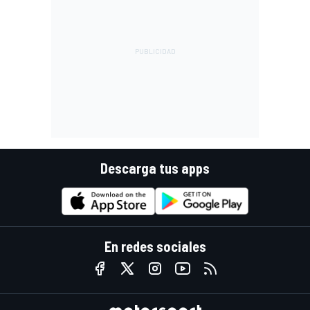
Descarga tus apps
En redes sociales