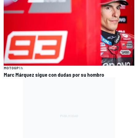
MOTOGP
1 h
Marc Márquez sigue con dudas por su hombro