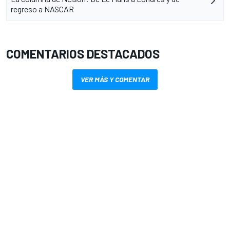
regreso a NASCAR
COMENTARIOS DESTACADOS
VER MÁS Y COMENTAR