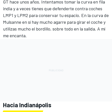
GT hace unos años. Intentamos tomar la curva en fila
india y a veces tienes que defenderte contra coches
LMP1 y LPM2 para conservar tu espacio. En la curva de
Mulsanne en sí hay mucho agarre para girar el coche y
utilizas mucho el bordillo, sobre todo en la salida. A mí
me encanta.
Hacia Indianápolis