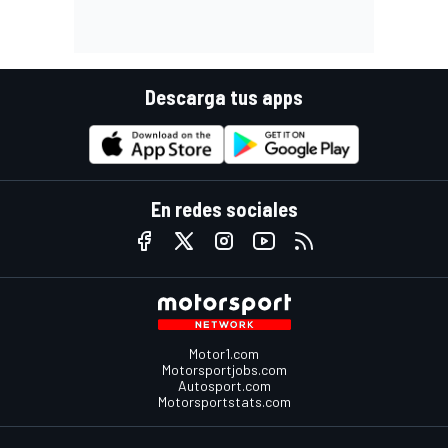
Descarga tus apps
En redes sociales
Motor1.com
Motorsportjobs.com
Autosport.com
Motorsportstats.com