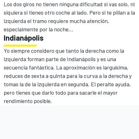
Los dos giros no tienen ninguna dificultad si vas solo, ni
siquiera si tienes otro coche al lado. Pero si te pillan a la
izquierda el tramo requiere mucha atención,
especialmente por la noche...
Indianápolis
Yo siempre considero que tanto la derecha como la
izquierda forman parte de Indianápolis y es una
secuencia fantástica. La aproximación es larguísima,
reduces de sexta a quinta para la curva a la derecha y
tomas la de la izquierda en segunda. El peralte ayuda,
pero tienes que darlo todo para sacarle el mayor
rendimiento posible.