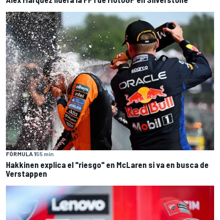
FÓRMULA 1
55 min
Hakkinen explica el "riesgo" en McLaren si va en busca de
Verstappen