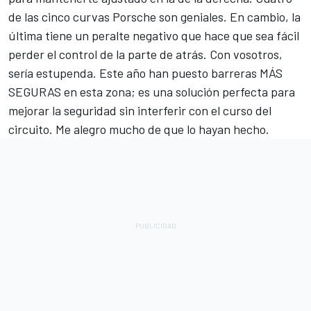
de las cinco curvas Porsche son geniales. En cambio, la
última tiene un peralte negativo que hace que sea fácil
perder el control de la parte de atrás. Con vosotros,
sería estupenda. Este año han puesto barreras MÁS
SEGURAS en esta zona; es una solución perfecta para
mejorar la seguridad sin interferir con el curso del
circuito. Me alegro mucho de que lo hayan hecho.