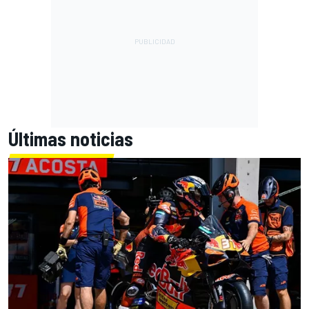
Últimas noticias