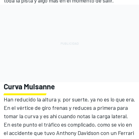
toda la pista y algo más en el momento de salir.
Curva Mulsanne
Han reducido la altura y, por suerte, ya no es lo que era.
En el vértice de giro frenas y reduces a primera para
tomar la curva y es ahí cuando notas la carga lateral.
En este punto el tráfico es complicado, como se vio en
el accidente que tuvo Anthony Davidson con un Ferrari