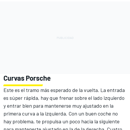
Curvas Porsche
Este es el tramo más esperado de la vuelta. La entrada
es súper rápida, hay que frenar sobre el lado izquierdo
y entrar bien para mantenerse muy ajustado en la
primera curva a la izquierda. Con un buen coche no
hay problema, te propulsa un poco hacia la siguiente
para mantenerte ajustado en la de la derecha. Cuatro