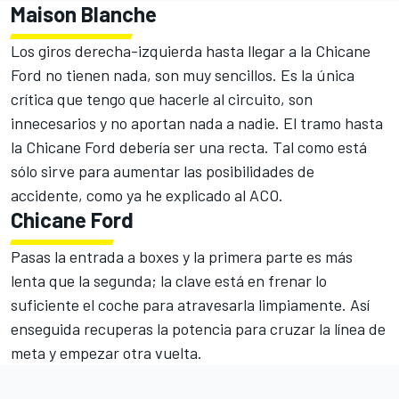
Maison Blanche
Los giros derecha-izquierda hasta llegar a la Chicane
Ford no tienen nada, son muy sencillos. Es la única
crítica que tengo que hacerle al circuito, son
innecesarios y no aportan nada a nadie. El tramo hasta
la Chicane Ford debería ser una recta. Tal como está
sólo sirve para aumentar las posibilidades de
accidente, como ya he explicado al ACO.
Chicane Ford
Pasas la entrada a boxes y la primera parte es más
lenta que la segunda; la clave está en frenar lo
suficiente el coche para atravesarla limpiamente. Así
enseguida recuperas la potencia para cruzar la línea de
meta y empezar otra vuelta.