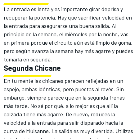
La entrada es lenta y es importante girar deprisa y
recuperar la potencia. Hay que sacrificar velocidad en
la entrada para asegurarse una buena salida. Al
principio de la semana, el miércoles por la noche, vas
en primera porque el circuito aún está limpio de goma,
pero según avanza la semana hay más agarre y puedes
tomarla en segunda.
Segunda Chicane
En tu mente las chicanes parecen reflejadas en un
espejo, ambas idénticas, pero puestas al revés. Sin
embargo, siempre parece que en la segunda frenas
más tarde. No sé por qué, a lo mejor es que allí la
calzada tiene más agarre. De nuevo, reduces la
velocidad a la entrada para salir disparado hacia la
curva de Mulsanne. La salida es muy divertida. Utilizas