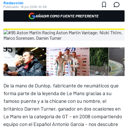
Redacción
Publicado:
16 jun 2016, 10:08
AÑADIR COMO FUENTE PREFERENTE
De la mano de Dunlop, fabricante de neumáticos que
forma parte de la leyenda de Le Mans gracias a su
famoso puente y a la chicane con su nombre, el
británico Darren Turner, ganador en dos ocasiones en
Le Mans en la categoría de GT - en 2008 compartiendo
equipo con el Español Antonio García - nos descubre