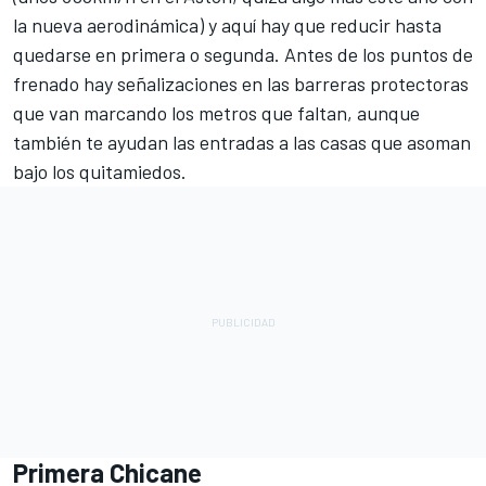
la nueva aerodinámica) y aquí hay que reducir hasta
quedarse en primera o segunda. Antes de los puntos de
frenado hay señalizaciones en las barreras protectoras
que van marcando los metros que faltan, aunque
también te ayudan las entradas a las casas que asoman
bajo los quitamiedos.
Primera Chicane