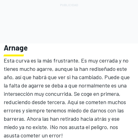
Arnage
Esta curva es la más frustrante. Es muy cerrada y no
tienes mucho agarre, aunque la han rediseñado este
año, así que habrá que ver si ha cambiado. Puede que
la falta de agarre se deba a que normalmente es una
intersección muy concurrida. Se coge en primera,
reduciendo desde tercera. Aquí se cometen muchos
errores y siempre tenemos miedo de darnos con las
barreras. Ahora las han retirado hacia atrás y ese
miedo ya no existe. ¡No nos asusta el peligro, nos
asusta cometer un error!