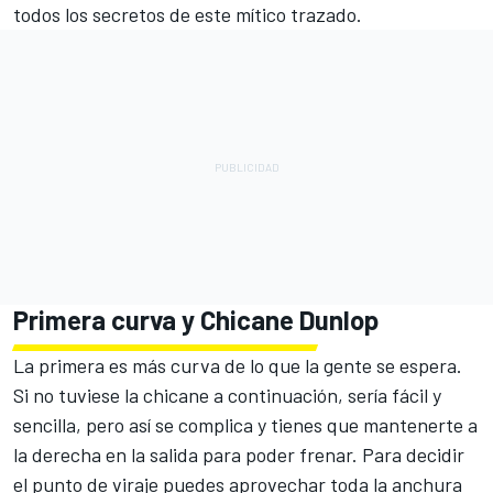
todos los secretos de este mítico trazado.
Primera curva y Chicane Dunlop
La primera es más curva de lo que la gente se espera.
Si no tuviese la chicane a continuación, sería fácil y
sencilla, pero así se complica y tienes que mantenerte a
la derecha en la salida para poder frenar. Para decidir
el punto de viraje puedes aprovechar toda la anchura