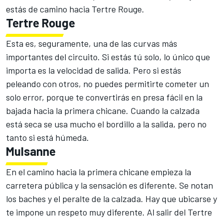
estás de camino hacia Tertre Rouge.
Tertre Rouge
Esta es, seguramente, una de las curvas más
importantes del circuito. Si estás tú solo, lo único que
importa es la velocidad de salida. Pero si estás
peleando con otros, no puedes permitirte cometer un
solo error, porque te convertirás en presa fácil en la
bajada hacia la primera chicane. Cuando la calzada
está seca se usa mucho el bordillo a la salida, pero no
tanto si está húmeda.
Mulsanne
En el camino hacia la primera chicane empieza la
carretera pública y la sensación es diferente. Se notan
los baches y el peralte de la calzada. Hay que ubicarse y
te impone un respeto muy diferente. Al salir del Tertre