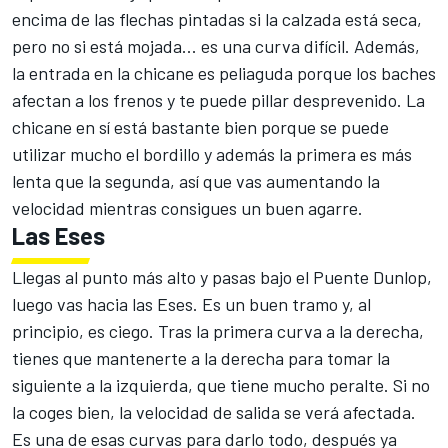
encima de las flechas pintadas si la calzada está seca,
pero no si está mojada... es una curva difícil. Además,
la entrada en la chicane es peliaguda porque los baches
afectan a los frenos y te puede pillar desprevenido. La
chicane en sí está bastante bien porque se puede
utilizar mucho el bordillo y además la primera es más
lenta que la segunda, así que vas aumentando la
velocidad mientras consigues un buen agarre.
Las Eses
Llegas al punto más alto y pasas bajo el Puente Dunlop,
luego vas hacia las Eses. Es un buen tramo y, al
principio, es ciego. Tras la primera curva a la derecha,
tienes que mantenerte a la derecha para tomar la
siguiente a la izquierda, que tiene mucho peralte. Si no
la coges bien, la velocidad de salida se verá afectada.
Es una de esas curvas para darlo todo, después ya