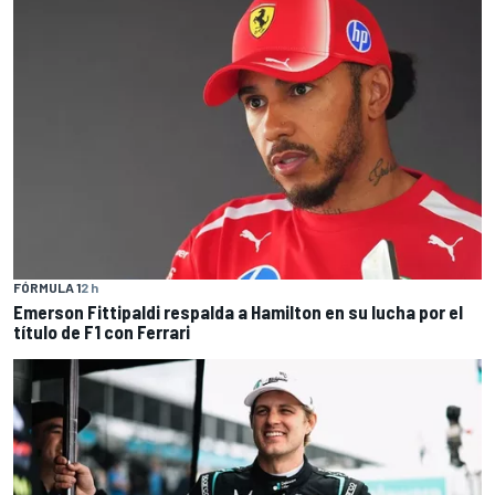
FÓRMULA 1
2 h
Emerson Fittipaldi respalda a Hamilton en su lucha por el
título de F1 con Ferrari