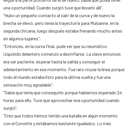
una oportunidad. Cuando surgió tuve que llevarlo allí”.
“Hubo un pequeño contacto al salir de la curva y de nuevo la
brecha se elevó, pero tenía la trayectoria para Mulsanne, en la
segunda chicana, luego después estaba frenando mucho antes
en algunos lugares”.
“Entonces, en la curva final, pude ver que su neumático
izquierdo delantero comenzó a desinflarse. La clave entonces
era ser paciente, esperar hasta la salida y conseguir el
adelantamiento en ese momento. Fue raro cruzar la línea porque
todo el mundo estaba listo para la última vuelta y fue una
sensación muy agradable”.
“Sabía que tenía que conseguirlo porque habíamos esperado 24
horas para ello. Tuve que aprovechar esa oportunidad cuando
surgió”.
"Creo que todos hemos tenido una batalla en algún momento
con el Corvette y estábamos bastante igualados. Lo más