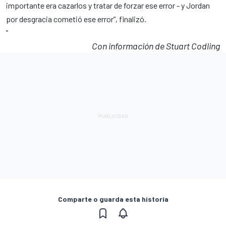
importante era cazarlos y tratar de forzar ese error - y Jordan
por desgracia cometió ese error”, finalizó.
”
Con información de Stuart Codling
Comparte o guarda esta historia