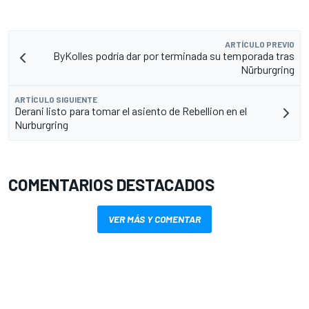
ARTÍCULO PREVIO
ByKolles podría dar por terminada su temporada tras
Nürburgring
ARTÍCULO SIGUIENTE
Derani listo para tomar el asiento de Rebellion en el
Nurburgring
COMENTARIOS DESTACADOS
VER MÁS Y COMENTAR