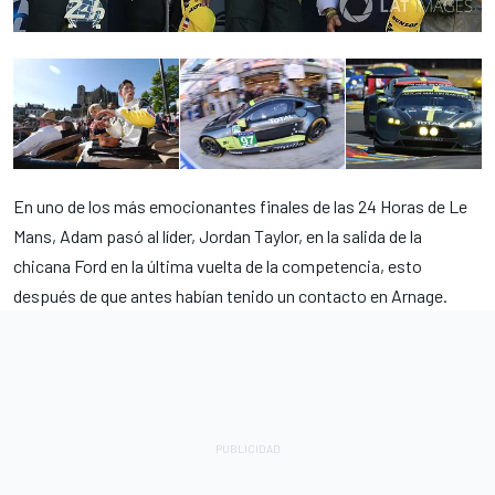
En uno de los más emocionantes finales de las 24 Horas de Le
Mans, Adam pasó al líder, Jordan Taylor, en la salida de la
chicana Ford en la última vuelta de la competencia, esto
después de que antes habían tenido un contacto en Arnage.