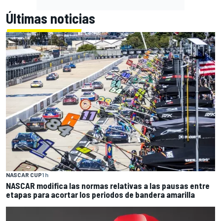
Últimas noticias
NASCAR CUP
1 h
NASCAR modifica las normas relativas a las pausas entre
etapas para acortar los periodos de bandera amarilla