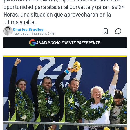
oportunidad para atacar al Corvette y ganar las 24
Horas, una situación que aprovecharon en la
última vuelta.
Charles Bradley
Publicado:
19 jun 2017, 3:44
AÑADIR COMO FUENTE PREFERENTE