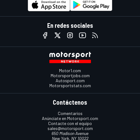
En redes sociales
Motor1.com
Motorsportjobs.com
Autosport.com
Motorsportstats.com
Contáctenos
Comentarios
Anúnciate en Motorsport.com
Contacte con el equipo
sales@motorsport.com
650 Madison Avenue
New York, NY 10022