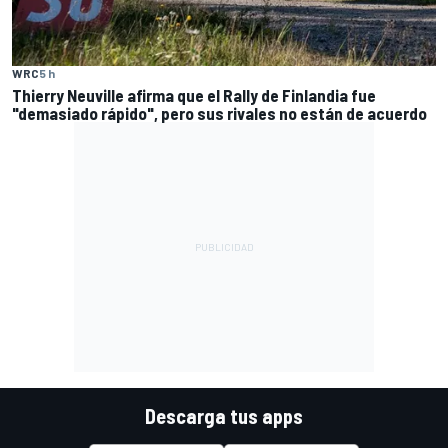
WRC
5 h
Thierry Neuville afirma que el Rally de Finlandia fue
"demasiado rápido", pero sus rivales no están de acuerdo
Descarga tus apps