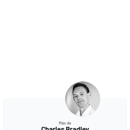
Más de
Charles Bradley