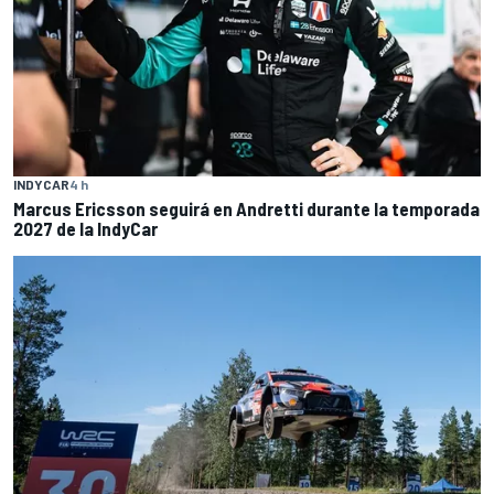
INDYCAR
4 h
Marcus Ericsson seguirá en Andretti durante la temporada
2027 de la IndyCar