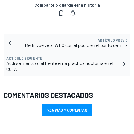
Comparte o guarda esta historia
ARTÍCULO PREVIO
Merhi vuelve al WEC con el podio en el punto de mira
ARTÍCULO SIGUIENTE
Audi se mantuvo al frente en la práctica nocturna en el
COTA
COMENTARIOS DESTACADOS
VER MÁS Y COMENTAR