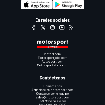
En redes sociales
Motor1.com
Motorsportjobs.com
Autosport.com
Motorsportstats.com
Contáctenos
Comentarios
Anúnciate en Motorsport.com
Contacte con el equipo
sales@motorsport.com
650 Madison Avenue
New York, NY 10022