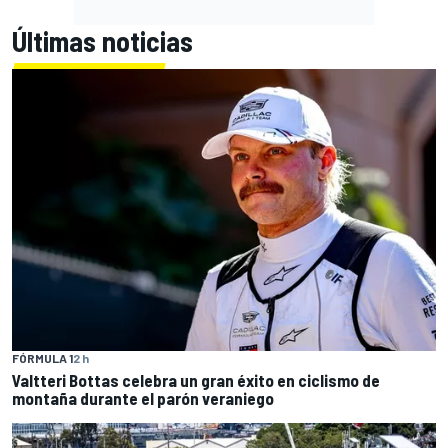
Últimas noticias
FÓRMULA 1
2 h
Valtteri Bottas celebra un gran éxito en ciclismo de
montaña durante el parón veraniego