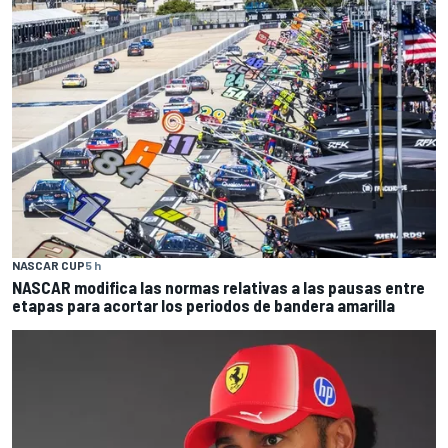
NASCAR CUP
5 h
NASCAR modifica las normas relativas a las pausas entre
etapas para acortar los periodos de bandera amarilla