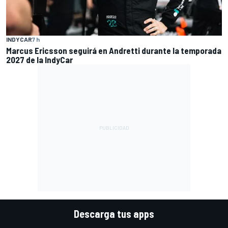
INDYCAR
7 h
Marcus Ericsson seguirá en Andretti durante la temporada
2027 de la IndyCar
Descarga tus apps