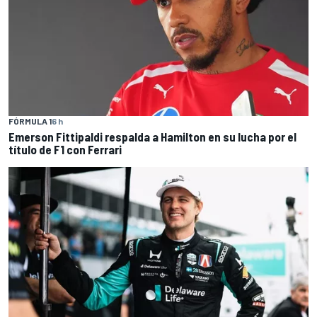
FÓRMULA 1
6 h
Emerson Fittipaldi respalda a Hamilton en su lucha por el
título de F1 con Ferrari