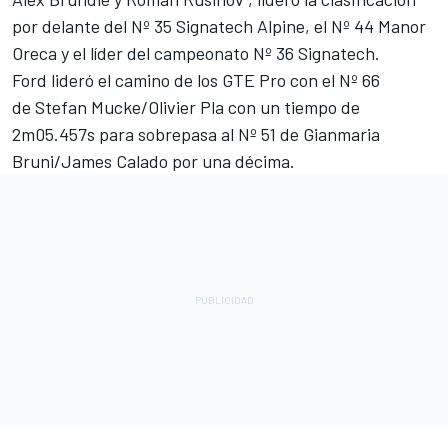
por delante del Nº 35 Signatech Alpine, el Nº 44 Manor
Oreca y el líder del campeonato Nº 36 Signatech.
Ford lideró el camino de los GTE Pro con el Nº 66
de Stefan Mucke/Olivier Pla con un tiempo de
2m05.457s para sobrepasa al Nº 51 de Gianmaria
Bruni/James Calado por una décima.