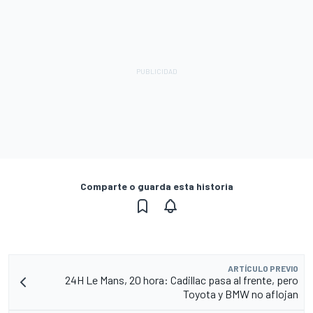
Comparte o guarda esta historia
ARTÍCULO PREVIO
24H Le Mans, 20 hora: Cadillac pasa al frente, pero
Toyota y BMW no aflojan