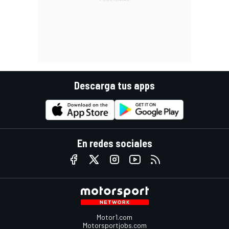
Descarga tus apps
En redes sociales
Motor1.com
Motorsportjobs.com