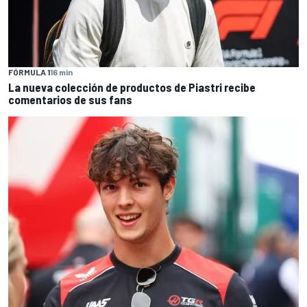
FÓRMULA 1
16 min
La nueva colección de productos de Piastri recibe
comentarios de sus fans