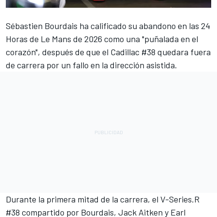
Sébastien Bourdais
ha calificado su abandono en las 24
Horas de Le Mans de 2026 como una "puñalada en el
corazón", después de que el Cadillac #38 quedara fuera
de carrera por un fallo en la dirección asistida.
Durante la primera mitad de la carrera, el V-Series.R
#38 compartido por Bourdais,
Jack Aitken
y
Earl