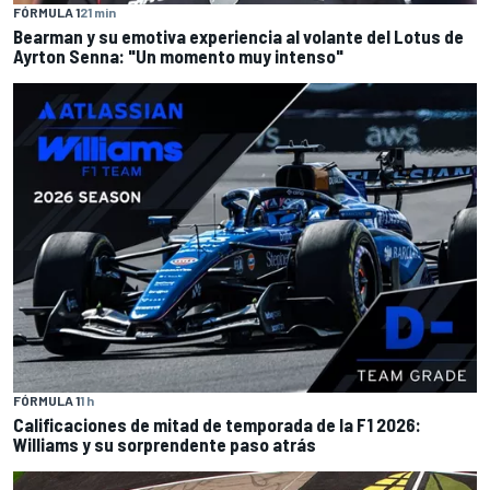
FÓRMULA 1
21 min
Bearman y su emotiva experiencia al volante del Lotus de
Ayrton Senna: "Un momento muy intenso"
FÓRMULA 1
1 h
Calificaciones de mitad de temporada de la F1 2026:
Williams y su sorprendente paso atrás