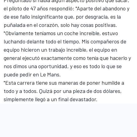
el piloto de 47 años respondió: "Aparte del abandono y
de ese fallo insignificante que, por desgracia, es la
puñalada en el corazón, solo hay cosas positivas.
"Obviamente teníamos un coche increíble, estuvo
luchando delante todo el tiempo. Mis compañeros de
equipo hicieron un trabajo increíble, el equipo en
general ejecutó exactamente como tenía que hacerlo y
nos dimos una oportunidad, y eso es todo lo que se
puede pedir en Le Mans.
"Esta carrera tiene sus maneras de poner humilde a
todo y a todos. Quizá por una pieza de dos dólares,
simplemente llegó a un final devastador.