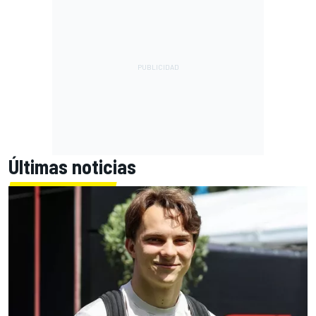
Últimas noticias