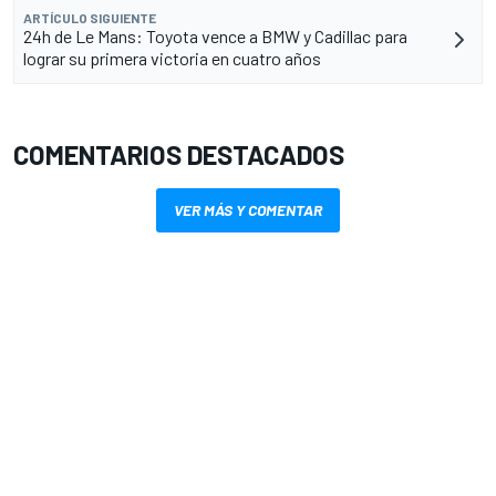
ARTÍCULO SIGUIENTE
24h de Le Mans: Toyota vence a BMW y Cadillac para
lograr su primera victoria en cuatro años
COMENTARIOS DESTACADOS
VER MÁS Y COMENTAR