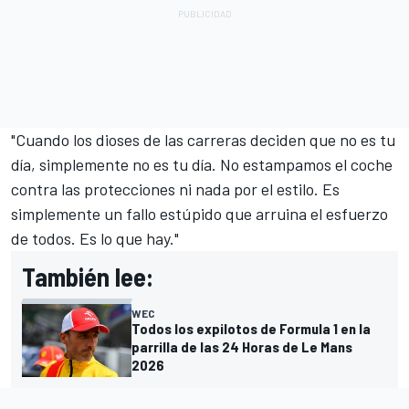
"Cuando los dioses de las carreras deciden que no es tu
día, simplemente no es tu día. No estampamos el coche
contra las protecciones ni nada por el estilo. Es
simplemente un fallo estúpido que arruina el esfuerzo
de todos. Es lo que hay."
También lee:
WEC
Todos los expilotos de Formula 1 en la
parrilla de las 24 Horas de Le Mans
2026