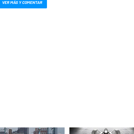
VER MÁS Y COMENTAR