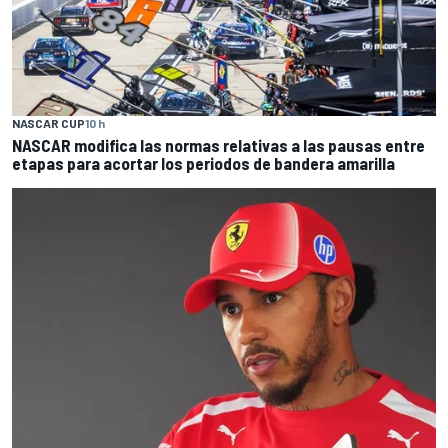
NASCAR CUP
10 h
NASCAR modifica las normas relativas a las pausas entre
etapas para acortar los periodos de bandera amarilla