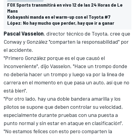
FOX Sports transmitirá en vivo 12 de las 24 Horas de Le
Mans
Kobayashi manda en el warm-up con el Toyota #7
López: No hay mucho que perder, hay que ir a ganar
Pascal Vasselon
, director técnico de Toyota, cree que
Conway y González "comparten la responsabilidad" por
el accidente.
"Primero González porque es el que causó el
inconveniente", dijo Vasselon. "Hace un trompo donde
no debería hacer un trompo y luego va por la línea de
carrera en el momento en que pasa un auto, así que no
está bien".
"Por otro lado, hay una doble bandera amarilla y los
pilotos se supone que deben controlar su velocidad,
especialmente durante pruebas con una puesta a
punto normal y sin estar en ataque en clasificación".
"No estamos felices con esto pero comparten la