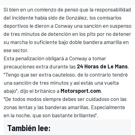
Si bien en un comienzo de pensó que la responsabilidad
del incidente había sido de González,
los comisarios
deportivos le dieron a Conway una sanción en suspenso
de tres minutos de detención en los pits por no detener
su marcha lo suficiente bajo doble bandera amarilla en
ese sector.
Esta penalización obligará a Conway a tomar
precauciones extra durante las
24 Horas de Le Mans
.
"Tengo que ser extra cauteloso, de lo contrario tendré
una sanción de tres minutos y así estás una vuelta
abajo", dijo el británico a
Motorsport.com
.
"De todos modos siempre debes ser cuidadoso con las
zonas lentas y las banderas amarillas. Especialmente
en la noche, que son bastante brillantes".
También lee: