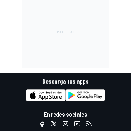
Descarga tus apps
En redes sociales