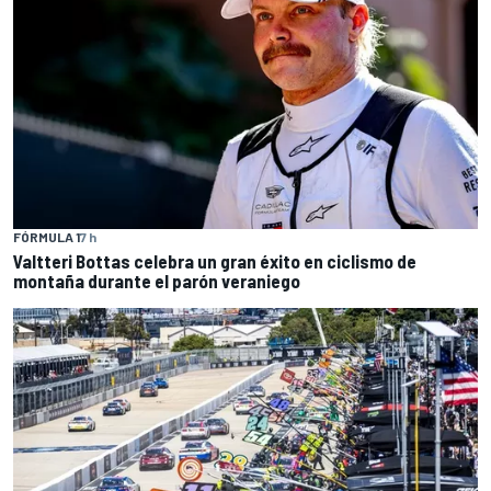
FÓRMULA 1
7 h
Valtteri Bottas celebra un gran éxito en ciclismo de
montaña durante el parón veraniego