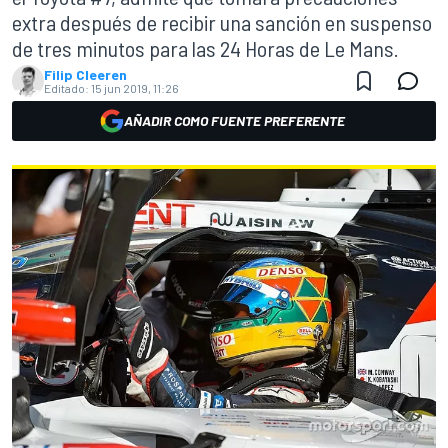
extra después de recibir una sanción en suspenso
de tres minutos para las 24 Horas de Le Mans.
Filip Cleeren
Editado:
15 jun 2019, 11:26
AÑADIR COMO FUENTE PREFERENTE