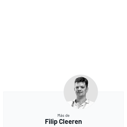
Más de
Filip Cleeren