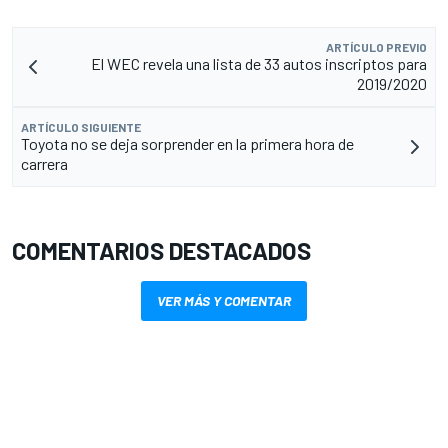
ARTÍCULO PREVIO
El WEC revela una lista de 33 autos inscriptos para
2019/2020
ARTÍCULO SIGUIENTE
Toyota no se deja sorprender en la primera hora de
carrera
COMENTARIOS DESTACADOS
VER MÁS Y COMENTAR