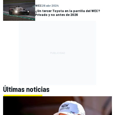
WEC
26 abr 2024
¿Un tercer Toyota en la parrilla del WEC?
Privado y no antes de 2026
Últimas noticias