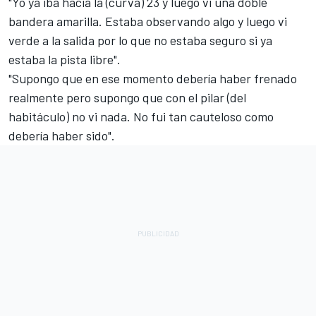
"Yo ya iba hacia la (curva) 23 y luego vi una doble
bandera amarilla. Estaba observando algo y luego vi
verde a la salida por lo que no estaba seguro si ya
estaba la pista libre".
"Supongo que en ese momento debería haber frenado
realmente pero supongo que con el pilar (del
habitáculo) no vi nada. No fui tan cauteloso como
debería haber sido".