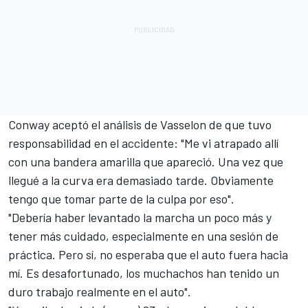
Conway aceptó el análisis de Vasselon de que tuvo
responsabilidad en el accidente: "Me vi atrapado allí
con una bandera amarilla que apareció. Una vez que
llegué a la curva era demasiado tarde. Obviamente
tengo que tomar parte de la culpa por eso".
"Debería haber levantado la marcha un poco más y
tener más cuidado, especialmente en una sesión de
práctica. Pero sí, no esperaba que el auto fuera hacia
mí. Es desafortunado, los muchachos han tenido un
duro trabajo realmente en el auto".