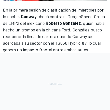
En la primera sesión de clasificación del miércoles por
la noche,
Conway
chocó contra el DragonSpeed Oreca
de LMP2 del mexicano
Roberto González
, quien había
hecho un trompo en la chicana Ford. González buscó
recuperar la línea de carrera cuando Conway se
acercaba a su sector con el TS050 Hybrid #7, lo cual
generó un impacto frontal entre ambos autos.