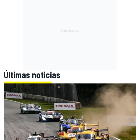
Últimas noticias