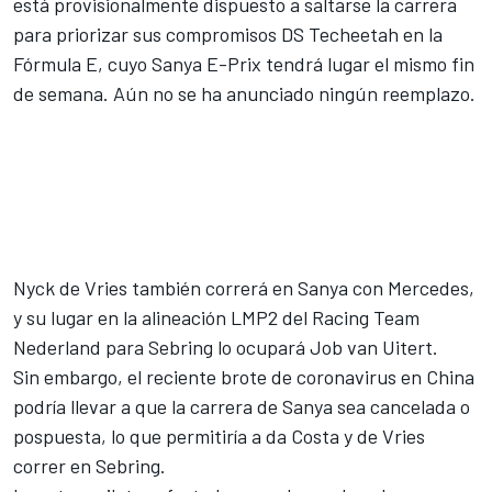
está provisionalmente dispuesto a saltarse la carrera
para priorizar sus compromisos DS Techeetah en la
Fórmula E
, cuyo Sanya E-Prix tendrá lugar el mismo fin
de semana. Aún no se ha anunciado ningún reemplazo.
Nyck de Vries también correrá en Sanya con Mercedes,
y su lugar en la alineación LMP2 del Racing Team
Nederland para Sebring lo ocupará Job van Uitert.
Sin embargo, el reciente brote de coronavirus en China
podría llevar a que la carrera de Sanya sea cancelada o
pospuesta, lo que permitiría a da Costa y de Vries
correr en Sebring.