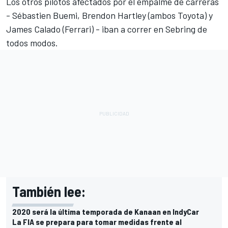
Los otros pilotos afectados por el empalme de carreras
- Sébastien Buemi, Brendon Hartley (ambos Toyota) y
James Calado (Ferrari) - iban a correr en Sebring de
todos modos.
También lee:
2020 será la última temporada de Kanaan en IndyCar
La FIA se prepara para tomar medidas frente al