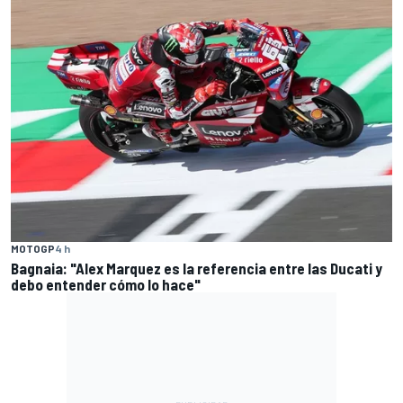
MOTOGP
4 h
Bagnaia: "Alex Marquez es la referencia entre las Ducati y
debo entender cómo lo hace"