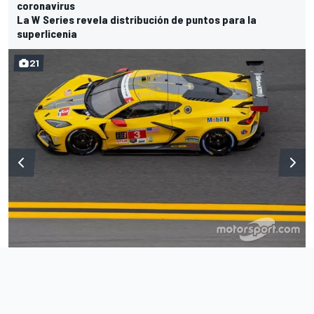
coronavirus
La W Series revela distribución de puntos para la
superlicenia
21