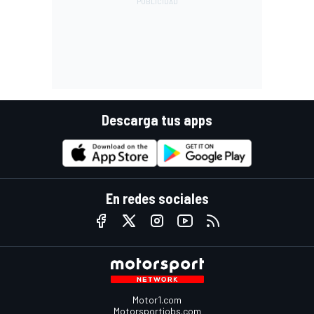
Descarga tus apps
En redes sociales
Motor1.com
Motorsportjobs.com