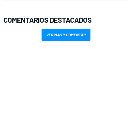
COMENTARIOS DESTACADOS
VER MÁS Y COMENTAR