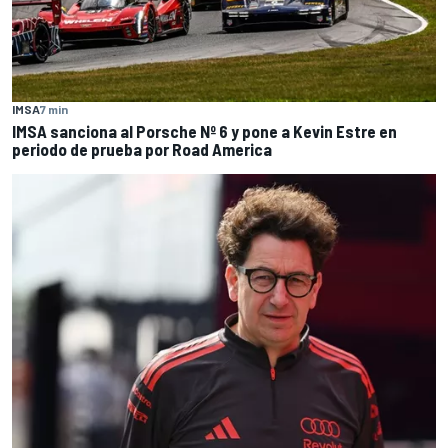
IMSA
7 min
IMSA sanciona al Porsche Nº 6 y pone a Kevin Estre en
periodo de prueba por Road America