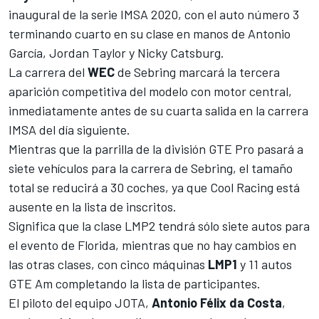
inaugural de la serie
IMSA
2020, con el auto número 3
terminando cuarto en su clase en manos de Antonio
García, Jordan Taylor y Nicky Catsburg.
La carrera del
WEC
de Sebring marcará la tercera
aparición competitiva del modelo con motor central,
inmediatamente antes de su cuarta salida en la carrera
IMSA del día siguiente.
Mientras que la parrilla de la división GTE Pro pasará a
siete vehículos para la carrera de Sebring, el tamaño
total se reducirá a 30 coches, ya que Cool Racing está
ausente en la lista de inscritos.
Significa que la clase LMP2 tendrá sólo siete autos para
el evento de Florida, mientras que no hay cambios en
las otras clases, con cinco máquinas
LMP1
y 11 autos
GTE Am completando la lista de participantes.
El piloto del equipo JOTA,
Antonio Félix da Costa
,