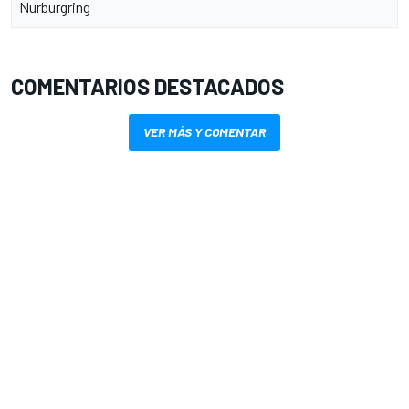
Nurburgring
COMENTARIOS DESTACADOS
VER MÁS Y COMENTAR