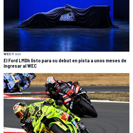
WEC
17 min
El Ford LMDh listo para su debut en pista a unos meses de
ingresar al WEC