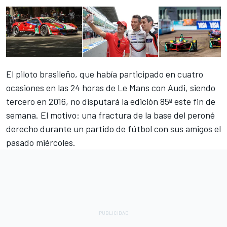
El piloto brasileño, que había participado en cuatro
ocasiones en las
24 horas de Le Mans
con Audi, siendo
tercero en 2016, no disputará la edición 85ª este fin de
semana. El motivo: una fractura de la base del peroné
derecho durante un partido de fútbol con sus amigos el
pasado miércoles.