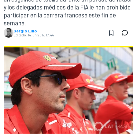
y los delegados médicos de la FIA le han prohibido
participar en la carrera francesa este fin de
semana.
Sergio Lillo
Editado:
14 jun 2017, 17:44