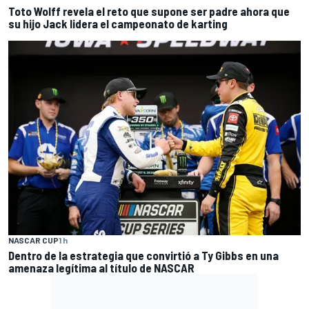
Toto Wolff revela el reto que supone ser padre ahora que
su hijo Jack lidera el campeonato de karting
NASCAR CUP
1 h
Dentro de la estrategia que convirtió a Ty Gibbs en una
amenaza legítima al título de NASCAR