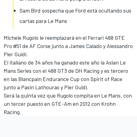
Sam Bird sospecha que Ford está ocultando sus
cartas para Le Mans
Michele Rugolo
le reemplazará en el Ferrari 488 GTE
Pro #51
de AF Corse junto a James Calado y Alessandro
Pier Guidi.
El italiano de 34 años ha ganado este año la Asian Le
Mans Series con el 488 GT3 de DH Racing y es tercero
en las Blancpain Endurance Cup con Spirit of Race
junto a Pasin Lathouras y Pier Guidi.
Será la quinta vez que Rugolo compita en Le Mans, con
un tercer puesto en GTE-Am en 2012 con Krohn
Racing.