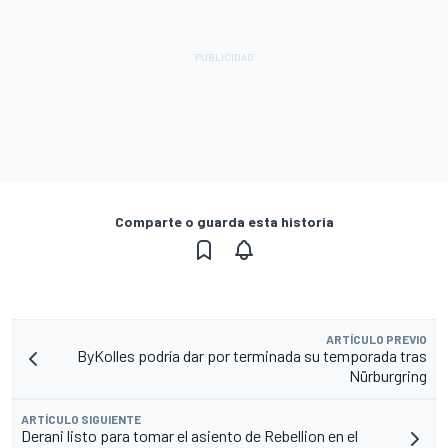
Comparte o guarda esta historia
ARTÍCULO PREVIO
ByKolles podría dar por terminada su temporada tras
Nürburgring
ARTÍCULO SIGUIENTE
Derani listo para tomar el asiento de Rebellion en el