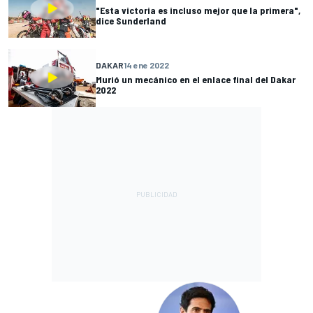
"Esta victoria es incluso mejor que la primera",
dice Sunderland
DAKAR
14 ene 2022
Murió un mecánico en el enlace final del Dakar
2022