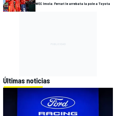
WEC Imola: Ferrari le arrebata la pole a Toyota
Últimas noticias