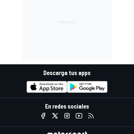
Descarga tus apps
En redes sociales