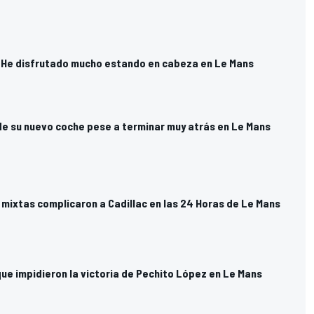
: He disfrutado mucho estando en cabeza en Le Mans
e su nuevo coche pese a terminar muy atrás en Le Mans
 mixtas complicaron a Cadillac en las 24 Horas de Le Mans
ue impidieron la victoria de Pechito López en Le Mans