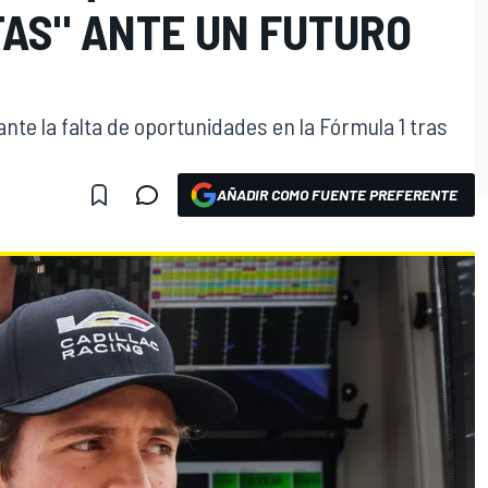
AS" ANTE UN FUTURO
nte la falta de oportunidades en la Fórmula 1 tras
AÑADIR COMO FUENTE PREFERENTE