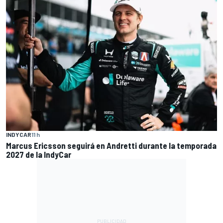
INDYCAR
11 h
Marcus Ericsson seguirá en Andretti durante la temporada
2027 de la IndyCar