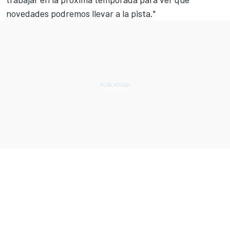
novedades podremos llevar a la pista."