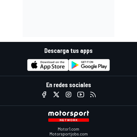
Descarga tus apps
En redes sociales
Motor1.com
Motorsportjobs.com