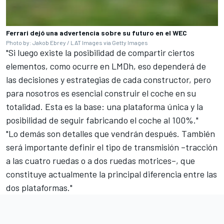
Ferrari dejó una advertencia sobre su futuro en el WEC
Photo by: Jakob Ebrey / LAT Images via Getty Images
"Si luego existe la posibilidad de compartir ciertos
elementos, como ocurre en LMDh, eso dependerá de
las decisiones y estrategias de cada constructor, pero
para nosotros es esencial construir el coche en su
totalidad. Esta es la base: una plataforma única y la
posibilidad de seguir fabricando el coche al 100%."
"Lo demás son detalles que vendrán después. También
será importante definir el tipo de transmisión –tracción
a las cuatro ruedas o a dos ruedas motrices–, que
constituye actualmente la principal diferencia entre las
dos plataformas."