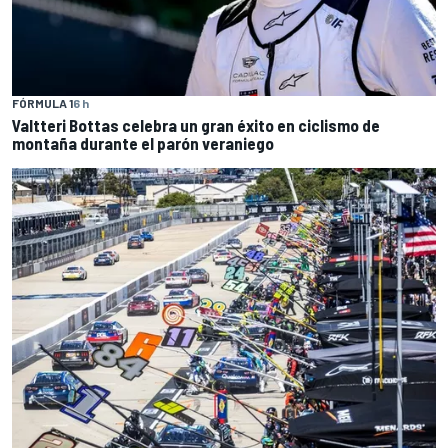
FÓRMULA 1
6 h
Valtteri Bottas celebra un gran éxito en ciclismo de
montaña durante el parón veraniego