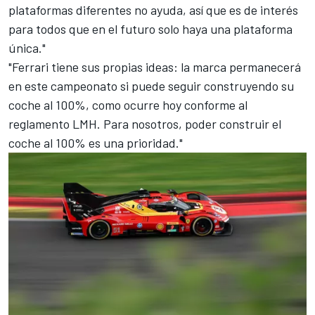
plataformas diferentes no ayuda, así que es de interés
para todos que en el futuro solo haya una plataforma
única."
"Ferrari tiene sus propias ideas: la marca permanecerá
en este campeonato si puede seguir construyendo su
coche al 100%, como ocurre hoy conforme al
reglamento LMH. Para nosotros, poder construir el
coche al 100% es una prioridad."