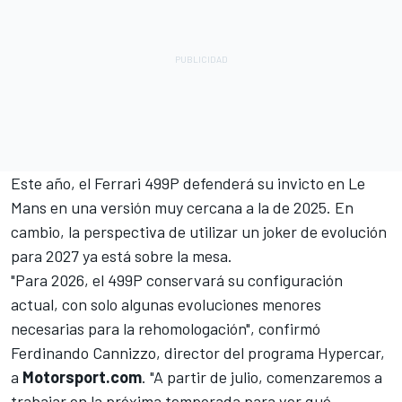
Este año, el Ferrari 499P defenderá su invicto en Le
Mans en una versión muy cercana a la de 2025. En
cambio, la perspectiva de utilizar un joker de evolución
para 2027 ya está sobre la mesa.
"Para 2026, el 499P conservará su configuración
actual, con solo algunas evoluciones menores
necesarias para la rehomologación", confirmó
Ferdinando Cannizzo, director del programa Hypercar,
a
Motorsport.com
. "A partir de julio, comenzaremos a
trabajar en la próxima temporada para ver qué