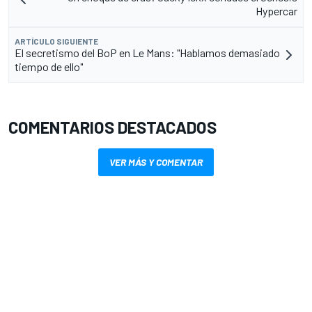
Hypercar
ARTÍCULO SIGUIENTE
El secretismo del BoP en Le Mans: "Hablamos demasiado
tiempo de ello"
COMENTARIOS DESTACADOS
VER MÁS Y COMENTAR