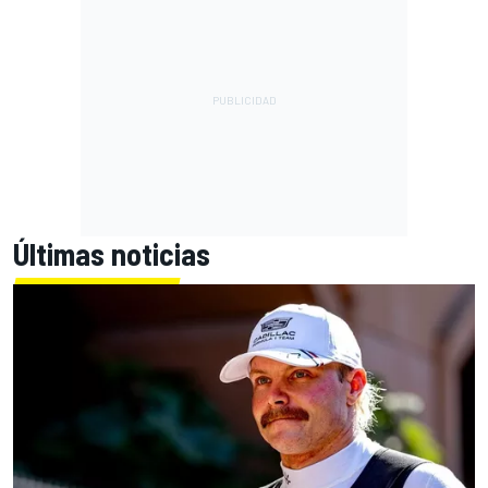
Últimas noticias