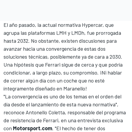
El año pasado, la actual normativa Hypercar, que
agrupa las plataformas LMH y LMDh, fue prorrogada
hasta 2032. No obstante, existen discusiones para
avanzar hacia una convergencia de estas dos
soluciones técnicas, posiblemente ya de cara a 2030.
Una hipótesis que Ferrari sigue de cerca y que podría
condicionar, a largo plazo, su compromiso. ¡Ni hablar
de correr algún día con un coche que no esté
íntegramente diseñado en Maranello!
"La convergencia es uno de los temas en el orden del
día desde el lanzamiento de esta nueva normativa",
reconoce Antonello Coletta, responsable del programa
de resistencia de Ferrari, en una entrevista exclusiva
con
Motorsport.com
. "El hecho de tener dos