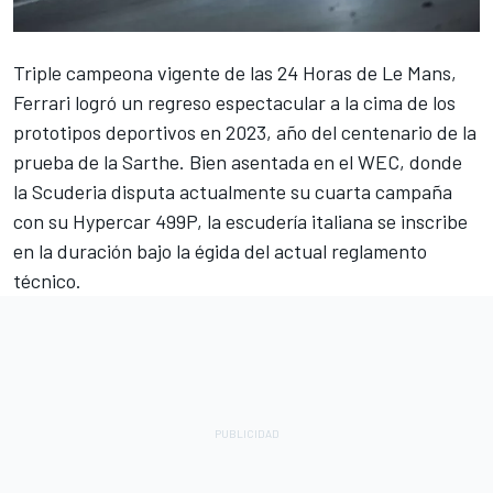
Triple campeona vigente de las 24 Horas de Le Mans,
Ferrari
logró un regreso espectacular a la cima de los
prototipos deportivos en 2023, año del centenario de la
prueba de la Sarthe. Bien asentada en el WEC, donde
la Scuderia disputa actualmente su cuarta campaña
con su Hypercar 499P, la escudería italiana se inscribe
en la duración bajo la égida del actual reglamento
técnico.