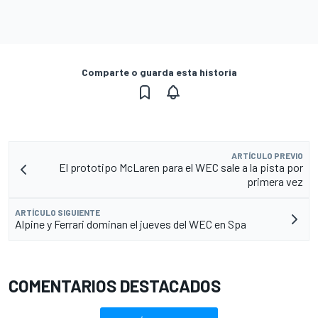
Comparte o guarda esta historia
ARTÍCULO PREVIO
El prototipo McLaren para el WEC sale a la pista por
primera vez
ARTÍCULO SIGUIENTE
Alpine y Ferrari dominan el jueves del WEC en Spa
COMENTARIOS DESTACADOS