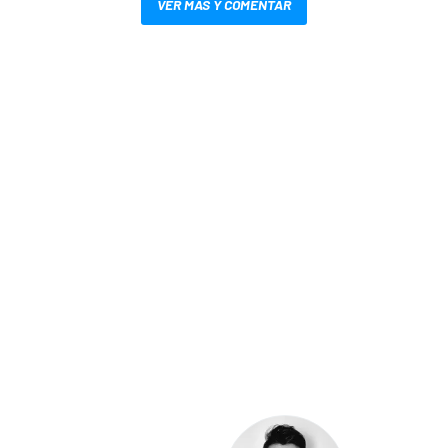
VER MÁS Y COMENTAR