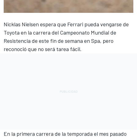
Nicklas Nielsen
espera que
Ferrari
pueda vengarse de
Toyota en la carrera del Campeonato Mundial de
Resistencia de este fin de semana en Spa, pero
reconoció que no será tarea fácil.
En la primera carrera de la temporada el mes pasado