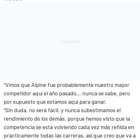
“Vimos que Alpine fue probablemente nuestro mayor
competidor aquí el año pasado… nunca se sabe, pero
por supuesto que estamos aquí para ganar.
“Sin duda, no será fácil, y nunca subestimamos el
rendimiento de los demás, porque hemos visto que la
competencia se está volviendo cada vez más reñida en
prácticamente todas las carreras, así que creo que va a