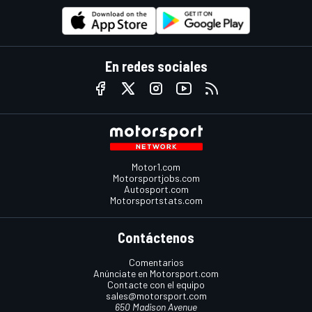
En redes sociales
Motor1.com
Motorsportjobs.com
Autosport.com
Motorsportstats.com
Contáctenos
Comentarios
Anúnciate en Motorsport.com
Contacte con el equipo
sales@motorsport.com
650 Madison Avenue