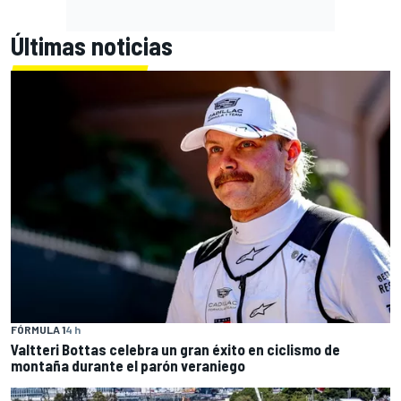
Últimas noticias
FÓRMULA 1
4 h
Valtteri Bottas celebra un gran éxito en ciclismo de
montaña durante el parón veraniego