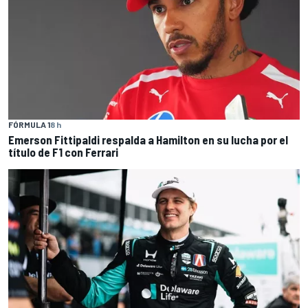
FÓRMULA 1
8 h
Emerson Fittipaldi respalda a Hamilton en su lucha por el
título de F1 con Ferrari