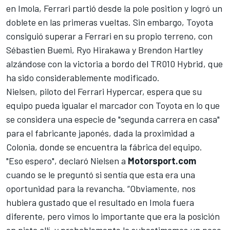
en Imola, Ferrari partió desde la pole position y logró un
doblete en las primeras vueltas. Sin embargo, Toyota
consiguió superar a Ferrari en su propio terreno, con
Sébastien Buemi,
Ryo Hirakawa
y
Brendon Hartley
alzándose con la victoria a bordo del TR010 Hybrid, que
ha sido considerablemente modificado.
Nielsen, piloto del Ferrari Hypercar, espera que su
equipo pueda igualar el marcador con Toyota en lo que
se considera una especie de "segunda carrera en casa"
para el fabricante japonés, dada la proximidad a
Colonia, donde se encuentra la fábrica del equipo.
"Eso espero", declaró Nielsen a
Motorsport.com
cuando se le preguntó si sentía que esta era una
oportunidad para la revancha. “Obviamente, nos
hubiera gustado que el resultado en Imola fuera
diferente, pero vimos lo importante que era la posición