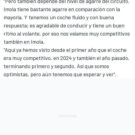
“Pero también depende del nivel de agarre del circuito.
Imola tiene bastante agarre en comparación con la
mayoría. Y tenemos un coche fluido y con buena
respuesta; es agradable de conducir y tiene un buen
ritmo al volante, por eso nos veíamos muy competitivos
también en Imola.
“Aquí ya hemos visto desde el primer año que el coche
era muy competitivo, en 2024 y también el año pasado,
terminando primero y segundo. Así que somos
optimistas, pero aún tenemos que esperar y ver”.