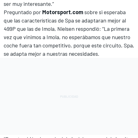
ser muy interesante.”
Preguntado por
Motorsport.com
sobre si esperaba
que las características de Spa se adaptaran mejor al
499P que las de Imola, Nielsen respondió: “La primera
vez que vinimos a Imola, no esperábamos que nuestro
coche fuera tan competitivo, porque este circuito, Spa,
se adapta mejor a nuestras necesidades.