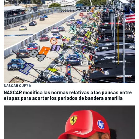
NASCAR CUP
7 h
NASCAR modifica las normas relativas a las pausas entre
etapas para acortar los periodos de bandera amarilla