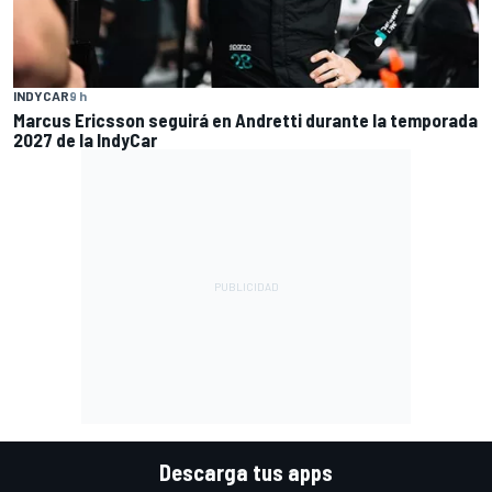
INDYCAR
9 h
Marcus Ericsson seguirá en Andretti durante la temporada
2027 de la IndyCar
Descarga tus apps