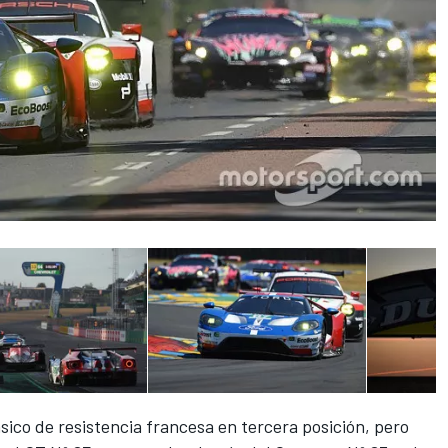
lásico de resistencia francesa en tercera posición, pero