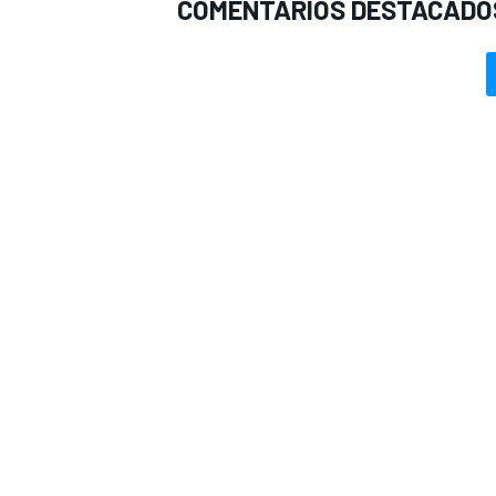
COMENTARIOS DESTACADO