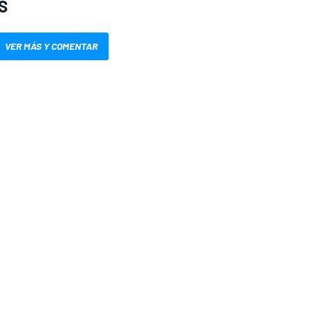
S
VER MÁS Y COMENTAR