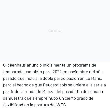
Glickenhaus anunció inicialmente un programa de
temporada completa para 2022 en noviembre del año
pasado que incluía la doble participación en Le Mans,
pero el hecho de que Peugeot solo se uniera a la serie a
partir de la ronda de Monza del pasado fin de semana
demuestra que siempre hubo un cierto grado de
flexibilidad en la postura del WEC.