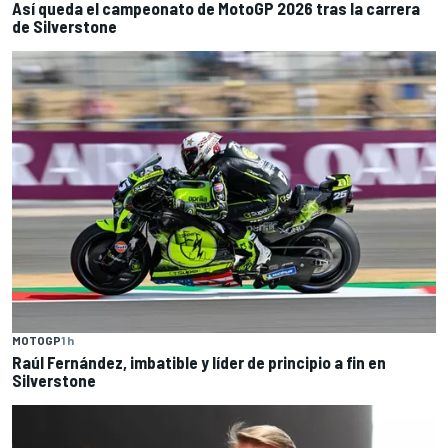
Así queda el campeonato de MotoGP 2026 tras la carrera
de Silverstone
MOTOGP
1 h
Raúl Fernández, imbatible y líder de principio a fin en
Silverstone