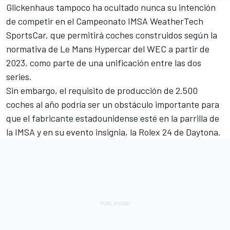
Glickenhaus tampoco ha ocultado nunca su intención
de competir en el Campeonato IMSA WeatherTech
SportsCar, que permitirá coches construidos según la
normativa de Le Mans Hypercar del WEC a partir de
2023, como parte de una unificación entre las dos
series.
Sin embargo, el requisito de producción de 2.500
coches al año podría ser un obstáculo importante para
que el fabricante estadounidense esté en la parrilla de
la IMSA y en su evento insignia, la Rolex 24 de Daytona.