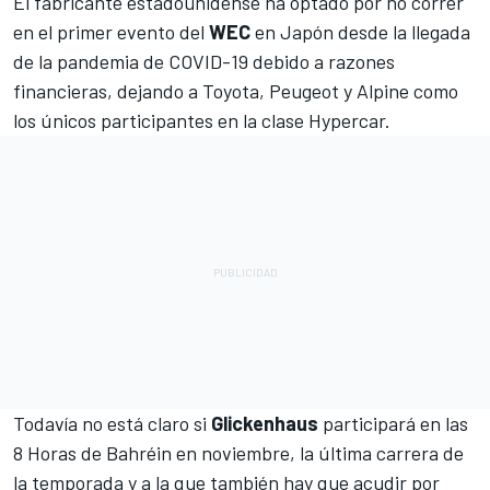
El fabricante estadounidense ha optado por no correr
en el primer evento del
WEC
en Japón desde la llegada
de la pandemia de COVID-19 debido a razones
financieras, dejando a Toyota, Peugeot y Alpine como
los únicos participantes en la clase Hypercar.
Todavía no está claro si
Glickenhaus
participará en las
8 Horas de Bahréin en noviembre, la última carrera de
la temporada y a la que también hay que acudir por