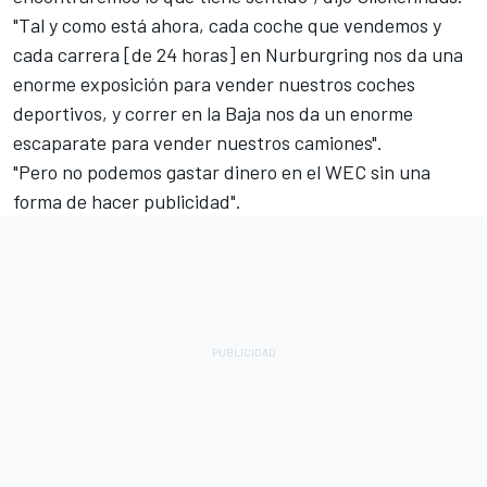
"Tal y como está ahora, cada coche que vendemos y
cada carrera [de 24 horas] en Nurburgring nos da una
enorme exposición para vender nuestros coches
deportivos, y correr en la Baja nos da un enorme
escaparate para vender nuestros camiones".
"Pero no podemos gastar dinero en el WEC sin una
forma de hacer publicidad".