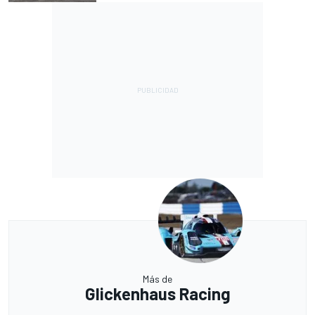
Más de
Glickenhaus Racing