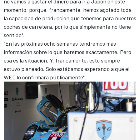
no vamos a gastar el dinero para ir a Japón en este
momento, porque, francamente, hemos agotado toda
la capacidad de producción que tenemos para nuestros
coches de carretera, por lo que simplemente no tiene
sentido".
"En las próximas ocho semanas tendremos más
información sobre lo que haremos exactamente. Pero
esa es la situación. Y, francamente, esto siempre
estuvo planeado. Solo estábamos esperando a que el
WEC lo confirmara públicamente".