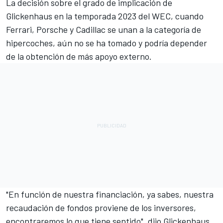
La decisión sobre el grado de implicación de
Glickenhaus en la temporada 2023 del WEC, cuando
Ferrari, Porsche y Cadillac se unan a la categoría de
hipercoches, aún no se ha tomado y podría depender
de la obtención de más apoyo externo.
"En función de nuestra financiación, ya sabes, nuestra
recaudación de fondos proviene de los inversores,
encontraremos lo que tiene sentido", dijo Glickenhaus.