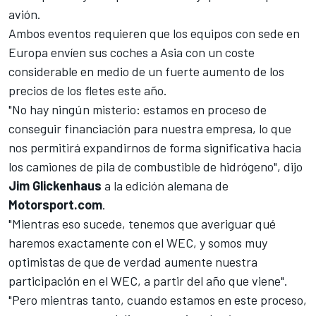
avión.
Ambos eventos requieren que los equipos con sede en
Europa envíen sus coches a Asia con un coste
considerable en medio de un fuerte aumento de los
precios de los fletes este año.
"No hay ningún misterio: estamos en proceso de
conseguir financiación para nuestra empresa, lo que
nos permitirá expandirnos de forma significativa hacia
los camiones de pila de combustible de hidrógeno", dijo
Jim Glickenhaus
a la edición alemana de
Motorsport.com
.
"Mientras eso sucede, tenemos que averiguar qué
haremos exactamente con el WEC, y somos muy
optimistas de que de verdad aumente nuestra
participación en el WEC, a partir del año que viene".
"Pero mientras tanto, cuando estamos en este proceso,