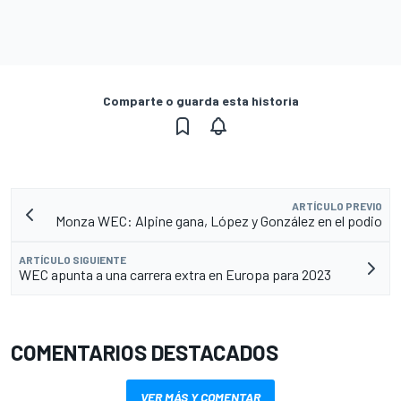
Comparte o guarda esta historia
ARTÍCULO PREVIO
Monza WEC: Alpine gana, López y González en el podio
ARTÍCULO SIGUIENTE
WEC apunta a una carrera extra en Europa para 2023
COMENTARIOS DESTACADOS
VER MÁS Y COMENTAR