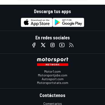
Descarga tus apps
En redes sociales
Motor1.com
Motorsportjobs.com
Autosport.com
Motorsportstats.com
Contáctenos
Comentarios