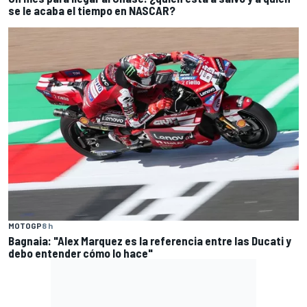
se le acaba el tiempo en NASCAR?
MOTOGP
8 h
Bagnaia: "Alex Marquez es la referencia entre las Ducati y
debo entender cómo lo hace"