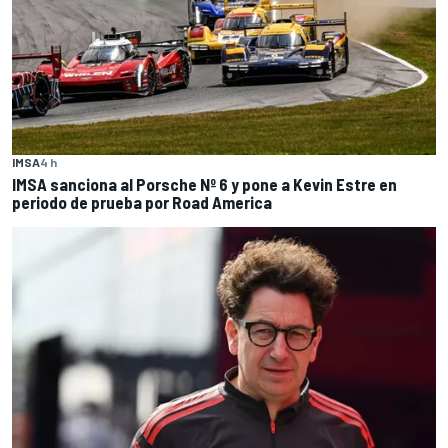
IMSA
4 h
IMSA sanciona al Porsche Nº 6 y pone a Kevin Estre en
periodo de prueba por Road America