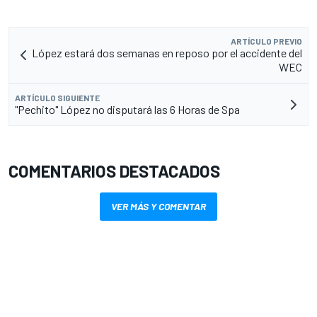
ARTÍCULO PREVIO
López estará dos semanas en reposo por el accidente del
WEC
ARTÍCULO SIGUIENTE
"Pechito" López no disputará las 6 Horas de Spa
COMENTARIOS DESTACADOS
VER MÁS Y COMENTAR