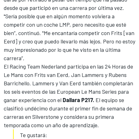
desde que participó en una carrera por última vez.
"Sería posible que en algún momento volviera a
competir con un coche LMP, pero necesito que esté
bien”, continuó. "Me encantaría competir con Frits [van
Eerd] y creo que puedo llevarlo más lejos. Pero no estoy
muy impresionado por lo que he visto en la última
carrera”.
El Racing Team Nederland participa en las
24 Horas de
Le Mans
con Frits van Eerd, Jan Lammers y Rubens
Barrichello. Lammers y Van Eerd también completarán
los seis eventos de las European Le Mans Series para
ganar experiencia con el
Dallara P217.
El equipo se
clasificó undécimo durante el primer fin de semana de
carreras en Silverstone y considera su primera
temporada como un año de aprendizaje.
Te gustará: