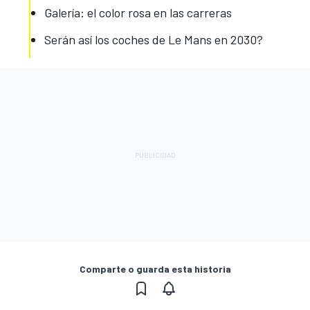
Galería: el color rosa en las carreras
Serán así los coches de Le Mans en 2030?
Comparte o guarda esta historia