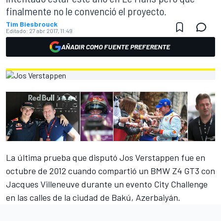
finalmente no le convenció el proyecto.
Tim Biesbrouck
Editado:
27 abr 2017, 11:49
AÑADIR COMO FUENTE PREFERENTE
La última prueba que disputó Jos Verstappen fue en
octubre de 2012 cuando compartió un BMW Z4 GT3 con
Jacques Villeneuve durante un evento City Challenge
en las calles de la ciudad de Bakú, Azerbaiyán.