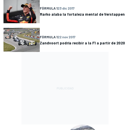
FÓRMULA 1
23 dic 2017
Marko alaba la fortaleza mental de Verstappen
FÓRMULA 1
22 nov 2017
Zandvoort podría recibir a la F1 a partir de 2020