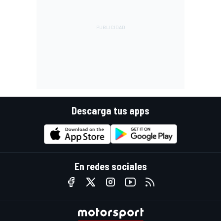
Descarga tus apps
En redes sociales