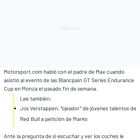
Motorsport.com
habló con el padre de Max cuando
asistió al evento de las Blancpain GT Series Endurance
Cup en Monza el pasado fin de semana.
Lee también:
Jos Verstappen, "ojeador" de jóvenes talentos de
Red Bull a petición de Marko
Ante la pregunta de si escuchar y ver los coches le