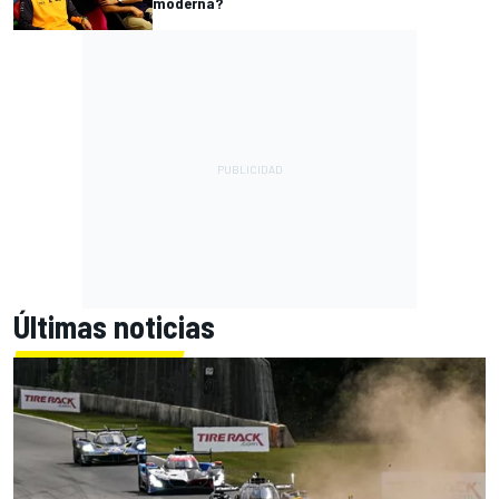
moderna?
Últimas noticias