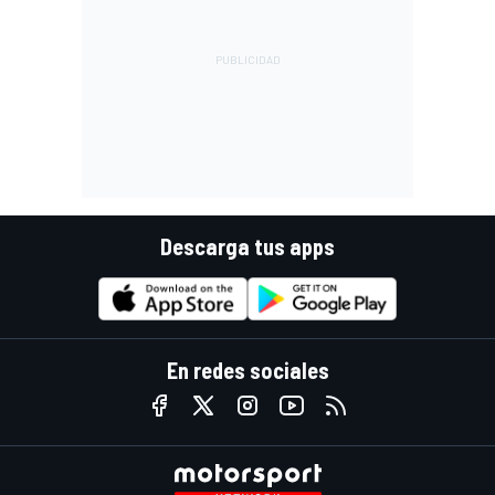
Descarga tus apps
En redes sociales