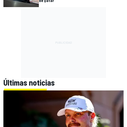
de Qatar
Últimas noticias