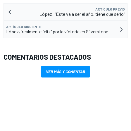
ARTÍCULO PREVIO
López: "Este va a ser el año, tiene que serlo"
ARTÍCULO SIGUIENTE
López, "realmente feliz" por la victoria en Silverstone
COMENTARIOS DESTACADOS
VER MÁS Y COMENTAR