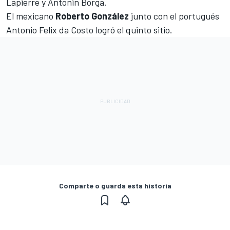
Lapierre y Antonin Borga.
El mexicano
Roberto González
junto con el portugués
Antonio Felix da Costo logró el quinto sitio.
Comparte o guarda esta historia