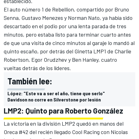
establecido.
El auto número 1 de Rebellion, compartido por Bruno
Senna, Gustavo Menezes y Norman Nato, ya había sido
descartado en el podio por una lenta parada de tres
minutos, pero estaba listo para terminar cuarto antes
de que una visita de cinco minutos al garaje lo mandó al
quinto escaño, por detrás del Ginetta LMP1 de Charlie
Robertson, Egor Orudzhev y Ben Hanley, cuatro
vueltas detrás de los líderes.
También lee:
López: "Este va a ser el año, tiene que serlo"
Davidson no corre en Silverstone por lesión
LMP2: Quinto para Roberto González
La victoria en la división LMP2 quedó en manos del
Oreca #42 del recién llegado Cool Racing con Nicolas