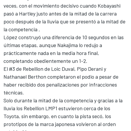
veces, con el movimiento decisivo cuando Kobayashi
pasó a Hartley justo antes de la mitad de la carrera
poco después de la lluvia que se presentó a la mitad de
la competencia .
López construyó una diferencia de 10 segundos en las
últimas etapas, aunque Nakajima lo redujo a
prácticamente nada en la media hora final,
completando obedientemente un 1-2.
El #3 de Rebellion de Loic Duval, Pipo Derani y
Nathanael Berthon completaron el podio a pesar de
haber recibido dos penalizaciones por infracciones
técnicas.
Solo durante la mitad de la competencia y gracias a la
lluvia los Rebellion LMP1 estuvieron cerca de los
Toyota, sin embargo, en cuanto la pista secó, los
prototipos de la marca japonesa volvieron al orden