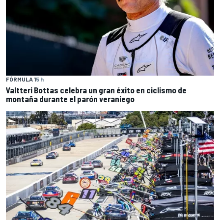
FÓRMULA 1
5 h
Valtteri Bottas celebra un gran éxito en ciclismo de
montaña durante el parón veraniego