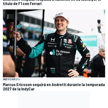
título de F1 con Ferrari
INDYCAR
10 h
Marcus Ericsson seguirá en Andretti durante la temporada
2027 de la IndyCar