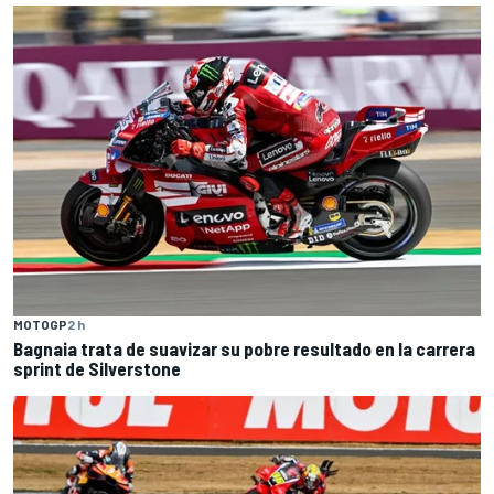
MOTOGP
2 h
Bagnaia trata de suavizar su pobre resultado en la carrera
sprint de Silverstone