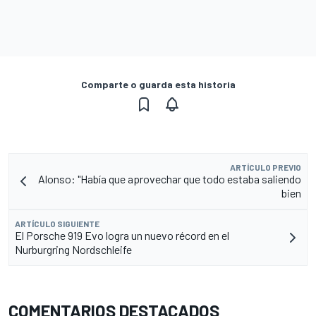
Comparte o guarda esta historia
ARTÍCULO PREVIO
Alonso: "Había que aprovechar que todo estaba saliendo
bien
ARTÍCULO SIGUIENTE
El Porsche 919 Evo logra un nuevo récord en el
Nurburgring Nordschleife
COMENTARIOS DESTACADOS