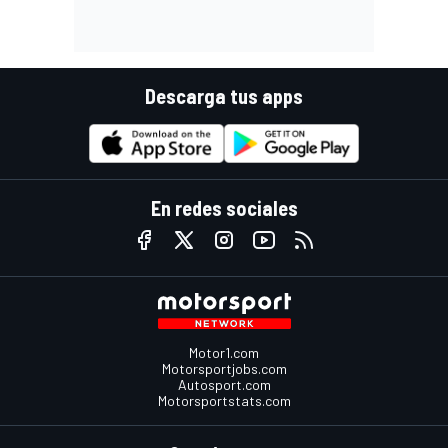
Descarga tus apps
En redes sociales
Motor1.com
Motorsportjobs.com
Autosport.com
Motorsportstats.com