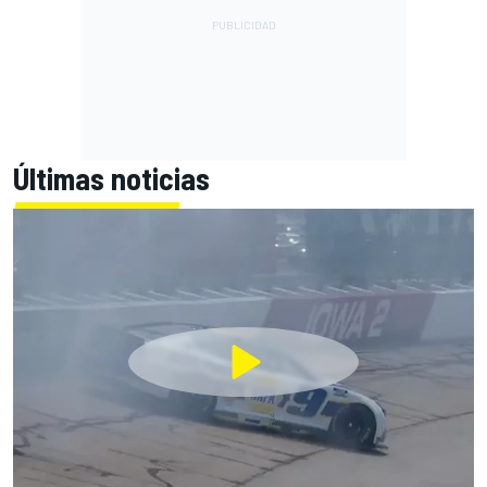
Últimas noticias