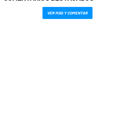
VER MÁS Y COMENTAR