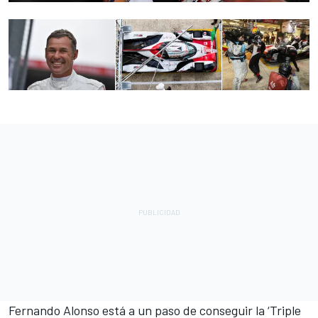
Fernando Alonso está a un paso de conseguir la ‘Triple