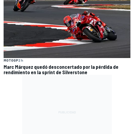
MOTOGP
2 h
Marc Márquez quedó desconcertado por la pérdida de
rendimiento en la sprint de Silverstone