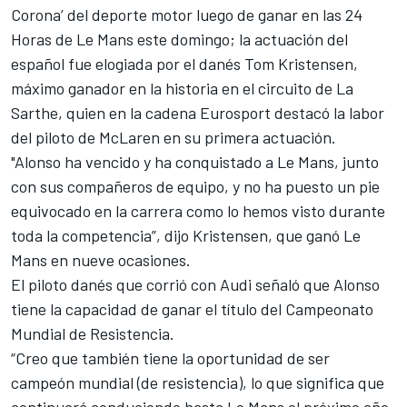
Corona’ del deporte motor luego de
ganar en las 24
Horas de Le Mans
este domingo; la actuación del
español fue elogiada por el danés Tom Kristensen,
máximo ganador en la historia en el circuito de La
Sarthe, quien en la cadena Eurosport destacó la labor
del piloto de McLaren en su primera actuación.
"Alonso ha vencido y ha conquistado a Le Mans, junto
con sus compañeros de equipo, y no ha puesto un pie
equivocado en la carrera como lo hemos visto durante
toda la competencia”, dijo Kristensen, que ganó Le
Mans en nueve ocasiones.
El piloto danés que corrió con Audi señaló que Alonso
tiene la capacidad de ganar el título del Campeonato
Mundial de Resistencia.
“Creo que también tiene la oportunidad de ser
campeón mundial (de resistencia), lo que significa que