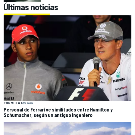
Últimas noticias
FÓRMULA 1
39 min
Personal de Ferrari ve similitudes entre Hamilton y
Schumacher, según un antiguo ingeniero