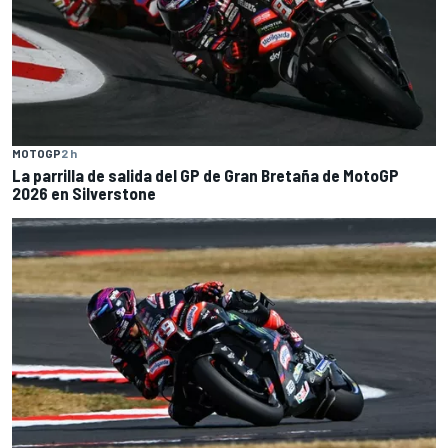
MOTOGP
2 h
La parrilla de salida del GP de Gran Bretaña de MotoGP
2026 en Silverstone