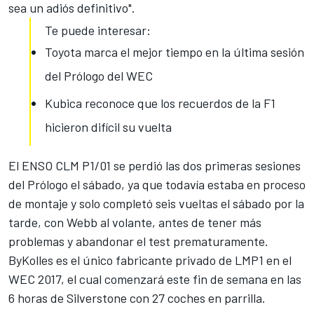
sea un adiós definitivo".
Te puede interesar:
Toyota marca el mejor tiempo en la última sesión
del Prólogo del WEC
Kubica reconoce que los recuerdos de la F1
hicieron difícil su vuelta
El ENSO CLM P1/01 se perdió las dos primeras sesiones
del Prólogo el sábado, ya que todavía estaba en proceso
de montaje y solo completó seis vueltas el sábado por la
tarde, con Webb al volante, antes de tener más
problemas y abandonar el test prematuramente.
ByKolles
es el único fabricante privado de LMP1
en el
WEC 2017, el cual comenzará este fin de semana en las
6 horas de Silverstone
con 27 coches en parrilla.