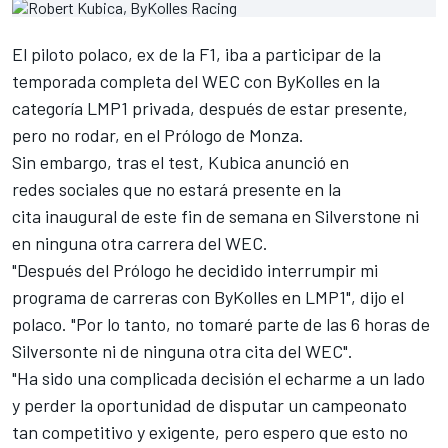
El piloto polaco, ex de la F1,
iba a participar de la
temporada completa del WEC
con ByKolles en la
categoría LMP1 privada, después de estar presente,
pero no rodar,
en el Prólogo de Monza
.
Sin embargo, tras el test, Kubica anunció en
redes sociales que no estará presente en la
cita inaugural de este fin de semana en Silverstone ni
en ninguna otra carrera del WEC.
"Después del Prólogo he decidido interrumpir mi
programa de carreras con ByKolles en LMP1", dijo el
polaco. "Por lo tanto, no tomaré parte de las 6 horas de
Silversonte ni de ninguna otra cita del WEC".
"Ha sido una complicada decisión el echarme a un lado
y perder la oportunidad de disputar un campeonato
tan competitivo y exigente, pero espero que esto no