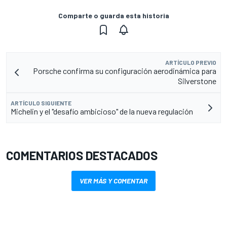
Comparte o guarda esta historia
ARTÍCULO PREVIO
Porsche confirma su configuración aerodinámica para
Silverstone
ARTÍCULO SIGUIENTE
Michelin y el "desafío ambicioso" de la nueva regulación
COMENTARIOS DESTACADOS
VER MÁS Y COMENTAR