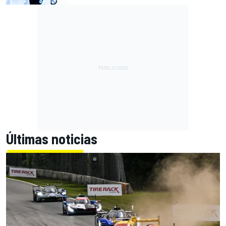
Últimas noticias