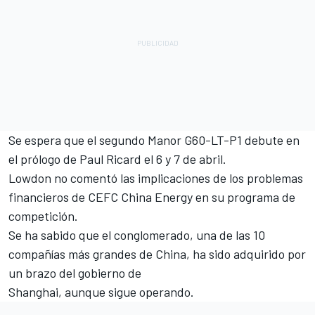
Se espera que el segundo Manor G60-LT-P1 debute en
el prólogo de Paul Ricard el 6 y 7 de abril.
Lowdon no comentó las implicaciones de los problemas
financieros de CEFC China Energy en su programa de
competición.
Se ha sabido que el conglomerado, una de las 10
compañías más grandes de China, ha sido adquirido por
un brazo del gobierno de
Shanghai, aunque sigue operando.