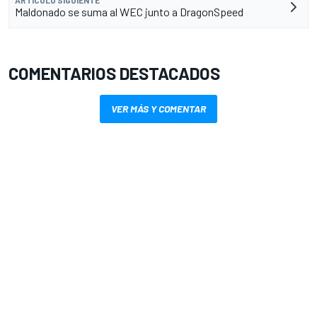
ARTÍCULO SIGUIENTE
Maldonado se suma al WEC junto a DragonSpeed
COMENTARIOS DESTACADOS
VER MÁS Y COMENTAR