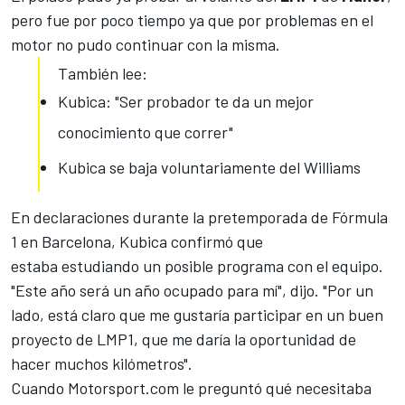
pero fue por poco tiempo ya que por problemas en el
motor no pudo continuar con la misma.
También lee:
Kubica: "Ser probador te da un mejor
conocimiento que correr"
Kubica se baja voluntariamente del Williams
En declaraciones durante la pretemporada de Fórmula
1 en Barcelona, ​​Kubica confirmó que
estaba estudiando un posible programa con el equipo.
"Este año será un año ocupado para mí", dijo. "Por un
lado, está claro que me gustaría participar en un buen
proyecto de LMP1, que me daría la oportunidad de
hacer muchos kilómetros".
Cuando
Motorsport.com
le preguntó qué necesitaba