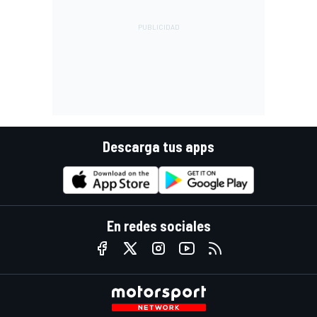
Descarga tus apps
En redes sociales