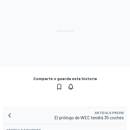
Comparte o guarda esta historia
ARTÍCULO PREVIO
El prólogo de WEC tendrá 35 coches