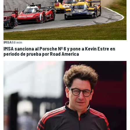
IMSA
59 min
IMSA sanciona al Porsche Nº 6 y pone a Kevin Estre en
periodo de prueba por Road America