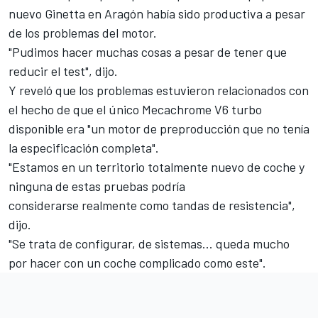
nuevo Ginetta en Aragón había sido productiva a pesar
de los problemas del motor.
"Pudimos hacer muchas cosas a pesar de tener que
reducir el test", dijo.
Y reveló que los problemas estuvieron relacionados con
el hecho de que el único Mecachrome V6 turbo
disponible era "un motor de preproducción que no tenía
la especificación completa".
"Estamos en un territorio totalmente nuevo de coche y
ninguna de estas pruebas podría
considerarse realmente como tandas de resistencia",
dijo.
"Se trata de configurar, de sistemas... queda mucho
por hacer con un coche complicado como este".