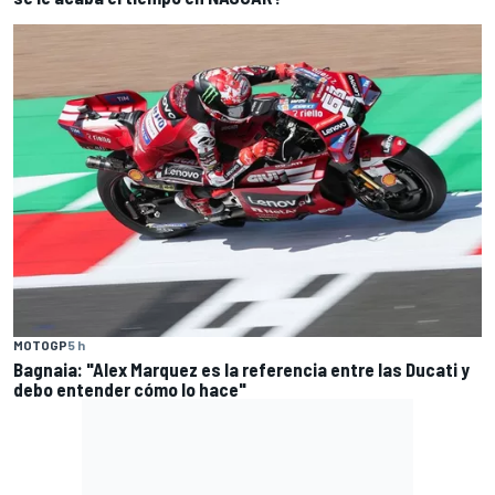
MOTOGP
5 h
Bagnaia: "Alex Marquez es la referencia entre las Ducati y
debo entender cómo lo hace"