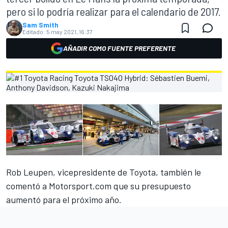
pero si lo podría realizar para el calendario de 2017.
Sam Smith
Editado:
5 may 2021, 16:37
AÑADIR COMO FUENTE PREFERENTE
Rob Leupen, vicepresidente de Toyota, también le
comentó a Motorsport.com que su presupuesto
aumentó para el próximo año.