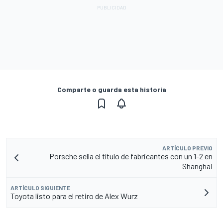
Comparte o guarda esta historia
ARTÍCULO PREVIO
Porsche sella el título de fabricantes con un 1-2 en
Shanghai
ARTÍCULO SIGUIENTE
Toyota listo para el retiro de Alex Wurz