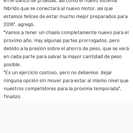
en el banco de pruebas, así como el nuevo sistema
híbrido que se conectará al nuevo motor, así que
estamos felices de estar mucho mejor preparados para
2016", agregó.
"Vamos a tener un chasis completamente nuevo para el
próximo año. Hay algunas partes prorrogados, pero
debido a la presión sobre el ahorro de peso, que se verá
en cada parte para salvar la mayor cantidad de peso
posible.
"Es un ejercicio costoso, pero no debemos dejar
ninguna opción sin mover para estar al mismo nivel que
nuestros competidores para la próxima temporada",
finalizó.