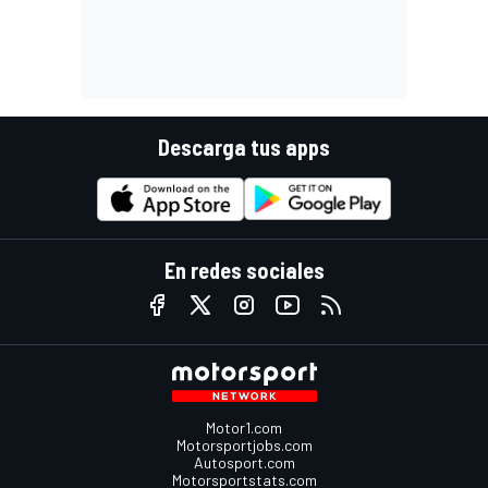
Descarga tus apps
En redes sociales
Motor1.com
Motorsportjobs.com
Autosport.com
Motorsportstats.com