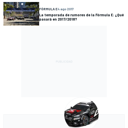
FÓRMULA E
4 ago 2017
La temporada de rumores de la Fórmula E: ¿Qué
pasará en 2017/2018?