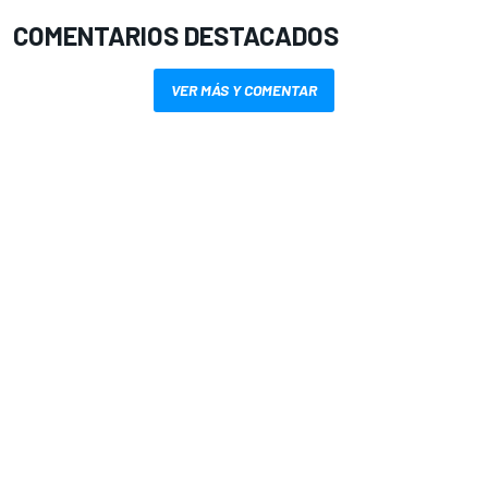
COMENTARIOS DESTACADOS
VER MÁS Y COMENTAR