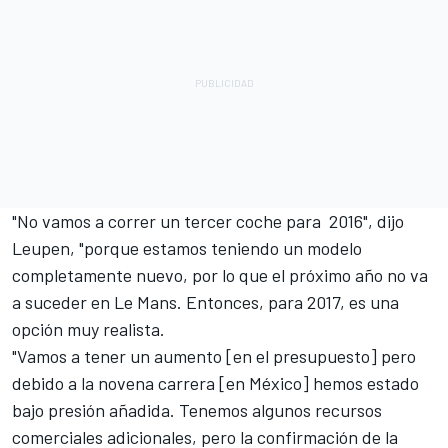
"No vamos a correr un tercer coche para 2016", dijo
Leupen, "porque estamos teniendo un modelo
completamente nuevo, por lo que el próximo año no va
a suceder en Le Mans. Entonces, para 2017, es una
opción muy realista.
"Vamos a tener un aumento [en el presupuesto] pero
debido a la novena carrera [en México] hemos estado
bajo presión añadida. Tenemos algunos recursos
comerciales adicionales, pero la confirmación de la