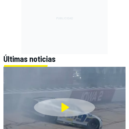
Últimas noticias