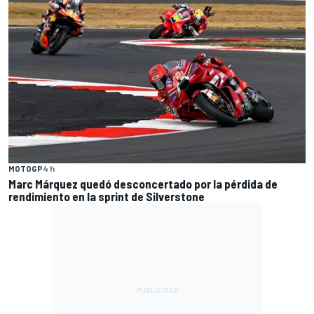
MOTOGP
4 h
Marc Márquez quedó desconcertado por la pérdida de
rendimiento en la sprint de Silverstone