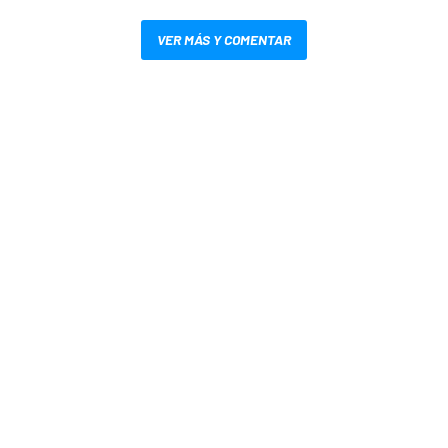
VER MÁS Y COMENTAR