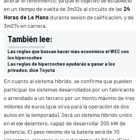
alterar el rendimiento, ya que el objetivo se estableció
en un tiempo de vuelta de 3m22s al circuito de las
24
Horas de Le Mans
durante sesión de calificación, y de
3m27s en carrera.
También lee:
Las reglas que buscan hacer más económico el WEC con
los hipercoches
Las reglas de hipercoches ayudarán a ganar a los
privados, dice Toyota
En cuanto al sistema híbrido, se confirma que pueden
participar los sistemas desarrollados por un fabricante
o arrendado a un tercero por un monto máximo de tres
millones de euros (que sirva para la operación de dos
autos en la temporada). Será un sistema híbrido único
en el eje delantero, capaz de desarrollar 200 kW de
potencia. El peso mínimo de la batería será de 70