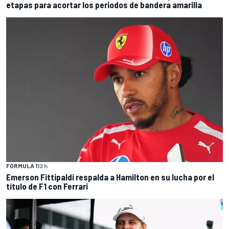
etapas para acortar los periodos de bandera amarilla
FÓRMULA 1
12 h
Emerson Fittipaldi respalda a Hamilton en su lucha por el
título de F1 con Ferrari