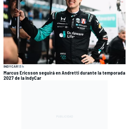
INDYCAR
13 h
Marcus Ericsson seguirá en Andretti durante la temporada
2027 de la IndyCar