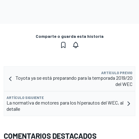
Comparte o guarda esta historia
ARTÍCULO PREVIO
Toyota ya se está preparando para la temporada 2019/20
del WEC
ARTÍCULO SIGUIENTE
La normativa de motores para los hiperautos del WEC, al
detalle
COMENTARIOS DESTACADOS