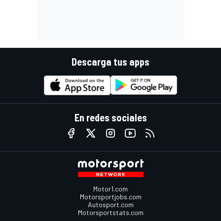
Descarga tus apps
En redes sociales
Motor1.com
Motorsportjobs.com
Autosport.com
Motorsportstats.com