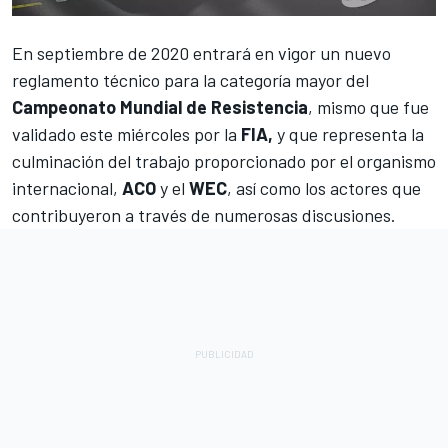
En septiembre de 2020 entrará en vigor un nuevo
reglamento técnico para la categoría mayor del
Campeonato Mundial de Resistencia
, mismo que fue
validado este miércoles por la
FIA,
y que representa la
culminación del trabajo proporcionado por el organismo
internacional,
ACO
y el
WEC
, así como los actores que
contribuyeron a través de numerosas discusiones.