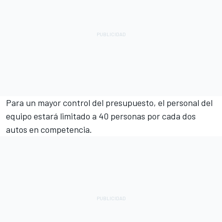
Para un mayor control del presupuesto, el personal del
equipo estará limitado a 40 personas por cada dos
autos en competencia.