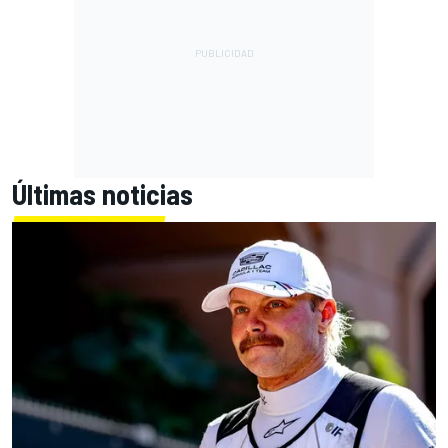
Últimas noticias