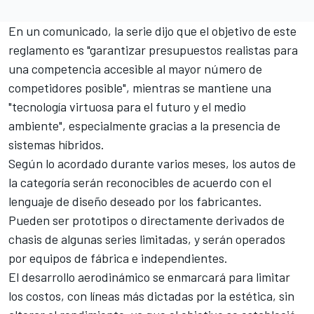
En un comunicado, la serie dijo que el objetivo de este
reglamento es "garantizar presupuestos realistas para
una competencia accesible al mayor número de
competidores posible", mientras se mantiene una
"tecnología virtuosa para el futuro y el medio
ambiente", especialmente gracias a la presencia de
sistemas híbridos.
Según lo acordado durante varios meses, los autos de
la categoría serán reconocibles de acuerdo con el
lenguaje de diseño deseado por los fabricantes.
Pueden ser prototipos o directamente derivados de
chasis de algunas series limitadas, y serán operados
por equipos de fábrica e independientes.
El desarrollo aerodinámico se enmarcará para limitar
los costos, con líneas más dictadas por la estética, sin