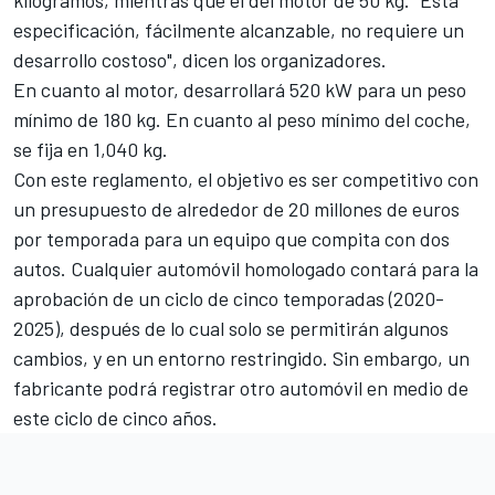
kilogramos, mientras que el del motor de 50 kg. "Esta
especificación, fácilmente alcanzable, no requiere un
desarrollo costoso", dicen los organizadores.
En cuanto al motor, desarrollará 520 kW para un peso
mínimo de 180 kg. En cuanto al peso mínimo del coche,
se fija en 1,040 kg.
Con este reglamento, el objetivo es ser competitivo con
un presupuesto de alrededor de 20 millones de euros
por temporada para un equipo que compita con dos
autos. Cualquier automóvil homologado contará para la
aprobación de un ciclo de cinco temporadas (2020-
2025), después de lo cual solo se permitirán algunos
cambios, y en un entorno restringido. Sin embargo, un
fabricante podrá registrar otro automóvil en medio de
este ciclo de cinco años.