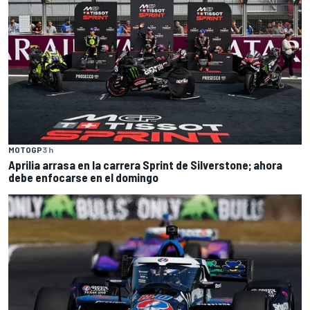
MOTOGP
3 h
Aprilia arrasa en la carrera Sprint de Silverstone; ahora
debe enfocarse en el domingo