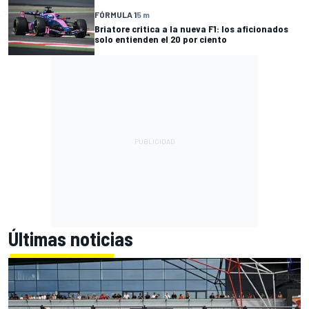
FÓRMULA 1
5 m
Briatore critica a la nueva F1: los aficionados
solo entienden el 20 por ciento
Últimas noticias