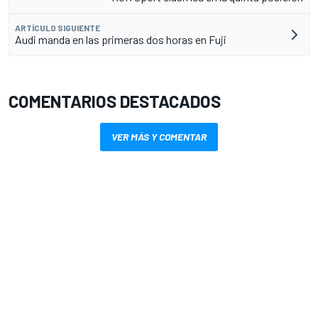
ARTÍCULO SIGUIENTE
Audi manda en las primeras dos horas en Fuji
COMENTARIOS DESTACADOS
VER MÁS Y COMENTAR