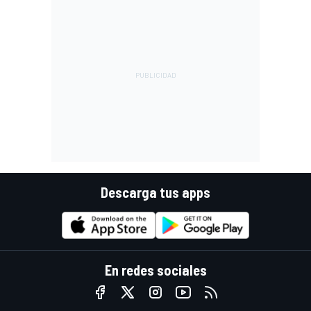
Descarga tus apps
En redes sociales