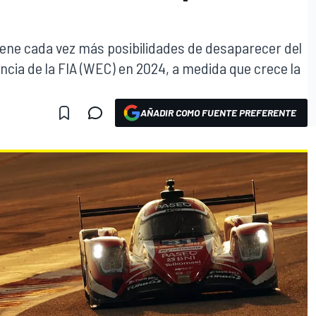
iene cada vez más posibilidades de desaparecer del
ia de la FIA (WEC) en 2024, a medida que crece la
AÑADIR COMO FUENTE PREFERENTE