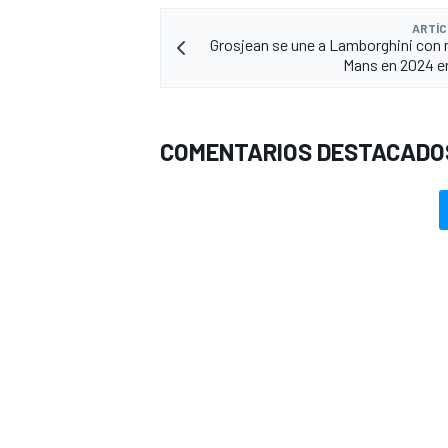
ARTÍC
Grosjean se une a Lamborghini con 
Mans en 2024 e
COMENTARIOS DESTACADO