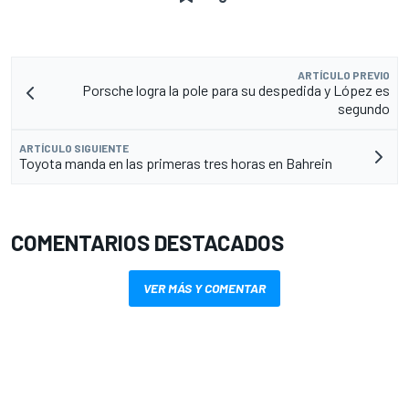
ARTÍCULO PREVIO
Porsche logra la pole para su despedida y López es
segundo
ARTÍCULO SIGUIENTE
Toyota manda en las primeras tres horas en Bahrein
COMENTARIOS DESTACADOS
VER MÁS Y COMENTAR