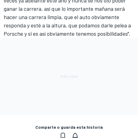
veces ya adelante este año y nunca se nos dio poder
ganar la carrera, así que lo importante mañana será
hacer una carrera limpia, que el auto obviamente
responda y esté a la altura, que podamos darle pelea a
Porsche y si es así obviamente tenemos posibilidades".
Comparte o guarda esta historia