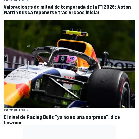
Valoraciones de mitad de temporada de la F1 2026: Aston
Martin busca reponerse tras el caos inicial
FÓRMULA 1
3 h
El nivel de Racing Bulls "ya no es una sorpresa", dice
Lawson