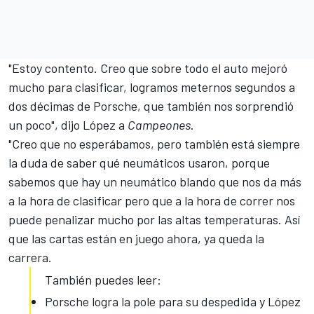
"Estoy contento. Creo que sobre todo el auto mejoró
mucho para clasificar, logramos meternos segundos a
dos décimas de Porsche, que también nos sorprendió
un poco", dijo López a
Campeones
.
"Creo que no esperábamos, pero también está siempre
la duda de saber qué neumáticos usaron, porque
sabemos que hay un neumático blando que nos da más
a la hora de clasificar pero que a la hora de correr nos
puede penalizar mucho por las altas temperaturas. Así
que las cartas están en juego ahora, ya queda la
carrera.
También puedes leer:
Porsche logra la pole para su despedida y López