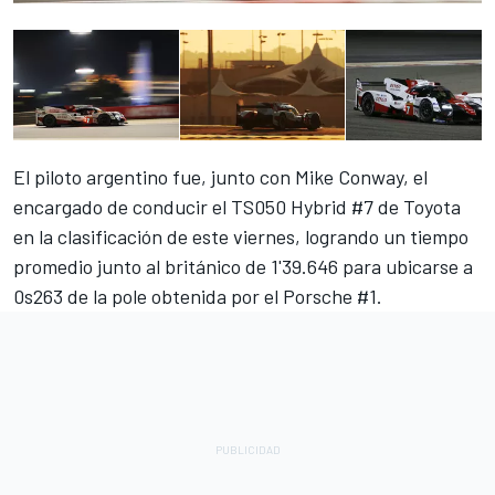
El piloto argentino fue, junto con Mike Conway, el
encargado de conducir el TS050 Hybrid #7 de Toyota
en la clasificación de este viernes, logrando un tiempo
promedio junto al británico de 1'39.646 para ubicarse a
0s263 de la pole obtenida por el Porsche #1.