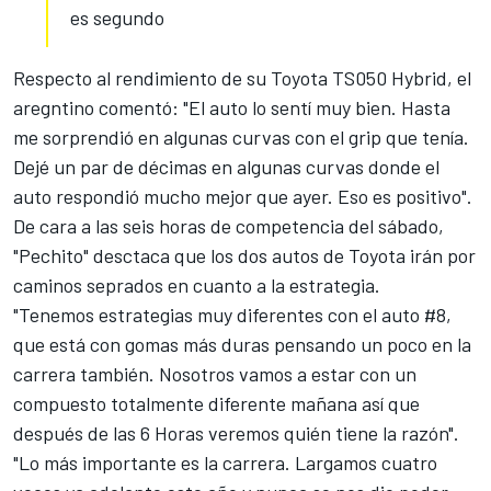
es segundo
Respecto al rendimiento de su Toyota TS050 Hybrid, el
aregntino comentó: "El auto lo sentí muy bien. Hasta
me sorprendió en algunas curvas con el grip que tenía.
Dejé un par de décimas en algunas curvas donde el
auto respondió mucho mejor que ayer. Eso es positivo".
De cara a las seis horas de competencia del sábado,
"Pechito" desctaca que los dos autos de Toyota irán por
caminos seprados en cuanto a la estrategia.
"Tenemos estrategias muy diferentes con el auto #8,
que está con gomas más duras pensando un poco en la
carrera también. Nosotros vamos a estar con un
compuesto totalmente diferente mañana así que
después de las 6 Horas veremos quién tiene la razón".
"Lo más importante es la carrera. Largamos cuatro