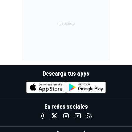
Descarga tus apps
En redes sociales