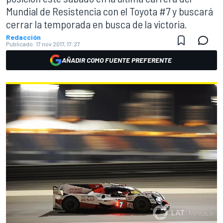
Mundial de Resistencia con el Toyota #7 y buscará
cerrar la temporada en busca de la victoria.
Redacción
Publicado:
17 nov 2017, 17:27
AÑADIR COMO FUENTE PREFERENTE