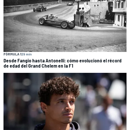
FÓRMULA 1
29 min
Desde Fangio hasta Antonelli: cómo evolucionó el récord
de edad del Grand Chelem en la F1