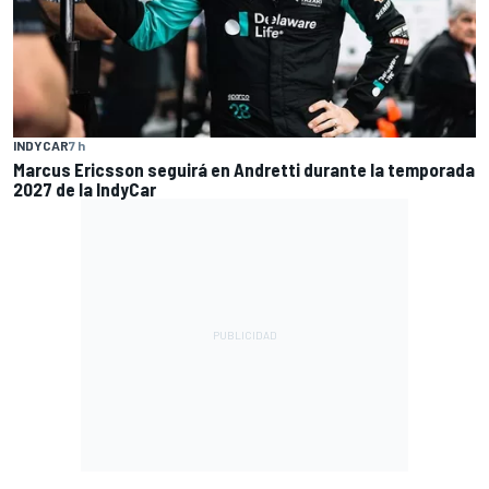
INDYCAR
7 h
Marcus Ericsson seguirá en Andretti durante la temporada
2027 de la IndyCar