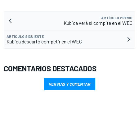
ARTÍCULO PREVIO
Kubica verá si compite en el WEC
ARTÍCULO SIGUIENTE
Kubica descartó competir en el WEC
COMENTARIOS DESTACADOS
VER MÁS Y COMENTAR