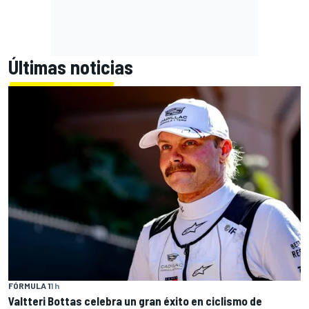
Últimas noticias
FÓRMULA 1
1 h
Valtteri Bottas celebra un gran éxito en ciclismo de