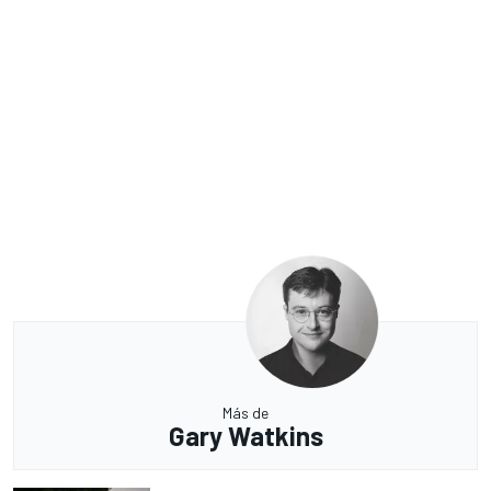
Más de
Gary Watkins