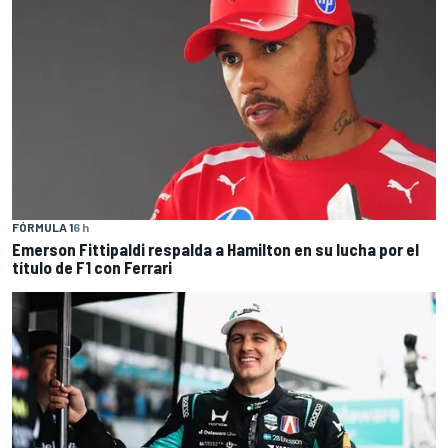
FÓRMULA 1
6 h
Emerson Fittipaldi respalda a Hamilton en su lucha por el
título de F1 con Ferrari