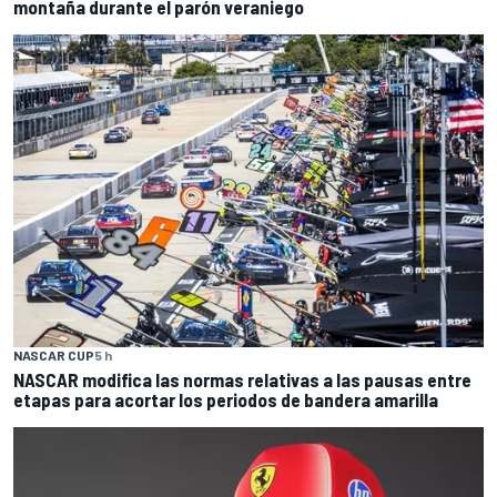
montaña durante el parón veraniego
NASCAR CUP
5 h
NASCAR modifica las normas relativas a las pausas entre
etapas para acortar los periodos de bandera amarilla