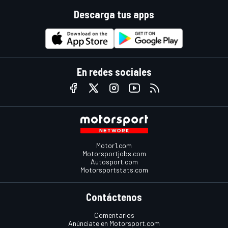
Descarga tus apps
En redes sociales
Motor1.com
Motorsportjobs.com
Autosport.com
Motorsportstats.com
Contáctenos
Comentarios
Anúnciate en Motorsport.com