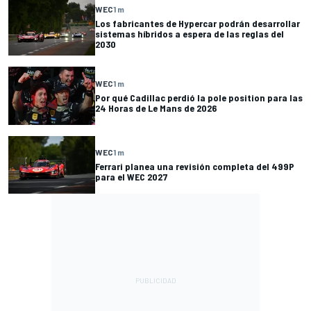
WEC
1 m
Los fabricantes de Hypercar podrán desarrollar
sistemas híbridos a espera de las reglas del
2030
WEC
1 m
Por qué Cadillac perdió la pole position para las
24 Horas de Le Mans de 2026
WEC
1 m
Ferrari planea una revisión completa del 499P
para el WEC 2027