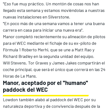
"Eso fue muy práctico. Un montón de cosas nos han
llegado esta semana y estamos moviéndolas a nuestras
nuevas instalaciones en Silverstone.
"En poco más de una semana vamos a tener una buena
carrera en casa para iniciar una nueva era".
Manor completó recientemente su alineación de pilotos
para el WEC mediante el fichaje de su ex-piloto de
Fórmula 1 Roberto Merhi, que se une a Matt Rao y
Richard Bradley en la segunda unidad del equipo.
Will Stevens, Tor Graves y James Jakes compartirán el
coche principal, que será el único que correrá en las 24
Horas de Le Mans.
Manor, aceptado por el "humano"
paddock del WEC
Lowdon también alabó al paddock del WEC por su
naturaleza deportiva y de convivencia después de la