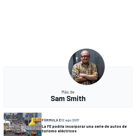
Más de
Sam Smith
FÓRMULA E
12 ago 2017
La FE podría incorporar una serie de autos de
turismo eléctricos