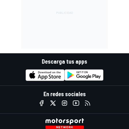
Descarga tus apps
En redes sociales