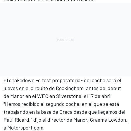
El shakedown -o test preparatorio- del coche será el
jueves en el circuito de Rockingham, antes del debut
de Manor en el WEC en Silverstone, el 17 de abril.
"Hemos recibido el segundo coche, en el que se está
trabajando en la base de Oreca desde que llegamos del
Paul Ricard," dijo el director de Manor, Graeme Lowdon,
a Motorsport.com.