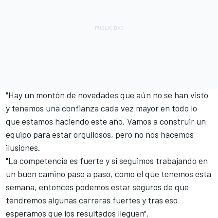
"Hay un montón de novedades que aún no se han visto
y tenemos una confianza cada vez mayor en todo lo
que estamos haciendo este año. Vamos a construir un
equipo para estar orgullosos, pero no nos hacemos
ilusiones.
"La competencia es fuerte y si seguimos trabajando en
un buen camino paso a paso, como el que tenemos esta
semana, entonces podemos estar seguros de que
tendremos algunas carreras fuertes y tras eso
esperamos que los resultados lleguen".