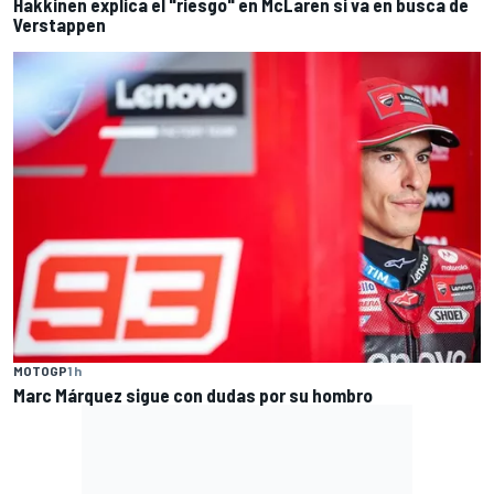
Hakkinen explica el "riesgo" en McLaren si va en busca de
Verstappen
MOTOGP
1 h
Marc Márquez sigue con dudas por su hombro