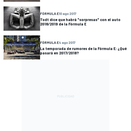
FÓRMULA E
10 ago 2017
Todt dice que habrá "sorpresas" con el auto
2018/2019 de la Fórmula E
FÓRMULA E
4 ago 2017
La temporada de rumores de la Fórmula E: ¿Qué
pasará en 2017/2018?