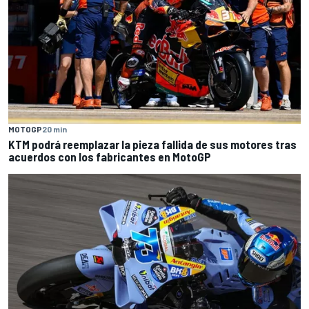
MOTOGP
20 min
KTM podrá reemplazar la pieza fallida de sus motores tras
acuerdos con los fabricantes en MotoGP