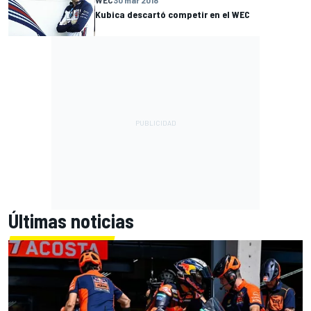
Kubica descartó competir en el WEC
Últimas noticias