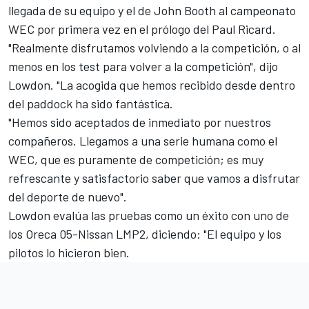
llegada de su equipo y el de John Booth al campeonato
WEC por primera vez en el prólogo del Paul Ricard.
"Realmente disfrutamos volviendo a la competición, o al
menos en los test para volver a la competición", dijo
Lowdon. "La acogida que hemos recibido desde dentro
del paddock ha sido fantástica.
"Hemos sido aceptados de inmediato por nuestros
compañeros. Llegamos a una serie humana como el
WEC, que es puramente de competición; es muy
refrescante y satisfactorio saber que vamos a disfrutar
del deporte de nuevo".
Lowdon evalúa las pruebas como un éxito con uno de
los Oreca 05-Nissan LMP2, diciendo: "El equipo y los
pilotos lo hicieron bien.