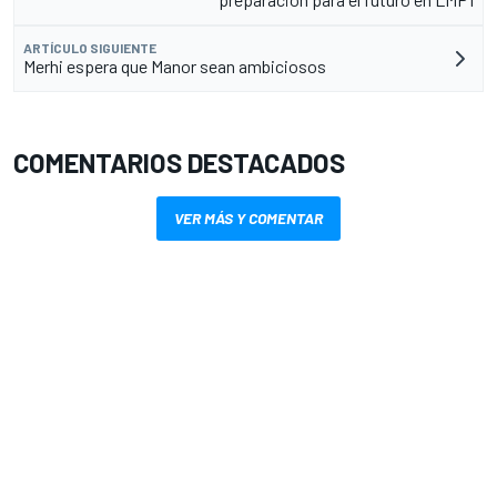
ARTÍCULO SIGUIENTE
Merhi espera que Manor sean ambiciosos
COMENTARIOS DESTACADOS
VER MÁS Y COMENTAR