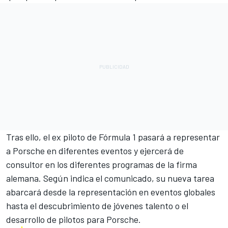
Tras ello, el ex piloto de Fórmula 1 pasará a representar
a Porsche en diferentes eventos y ejercerá de
consultor en los diferentes programas de la firma
alemana. Según indica el comunicado, su nueva tarea
abarcará desde la representación en eventos globales
hasta el descubrimiento de jóvenes talento o el
desarrollo de pilotos para Porsche.