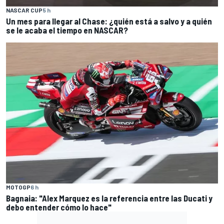
NASCAR CUP
5 h
Un mes para llegar al Chase: ¿quién está a salvo y a quién
se le acaba el tiempo en NASCAR?
MOTOGP
6 h
Bagnaia: "Alex Marquez es la referencia entre las Ducati y
debo entender cómo lo hace"