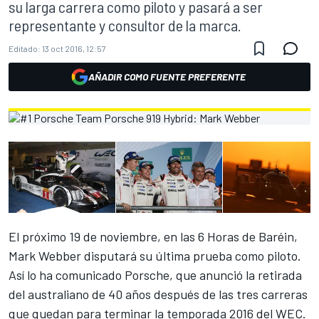
su larga carrera como piloto y pasará a ser
representante y consultor de la marca.
Editado:
13 oct 2016, 12:57
AÑADIR COMO FUENTE PREFERENTE
El próximo 19 de noviembre, en las 6 Horas de Baréin,
Mark Webber disputará su última prueba como piloto.
Así lo ha comunicado Porsche, que anunció la retirada
del australiano de 40 años después de las tres carreras
que quedan para terminar la temporada 2016 del WEC.