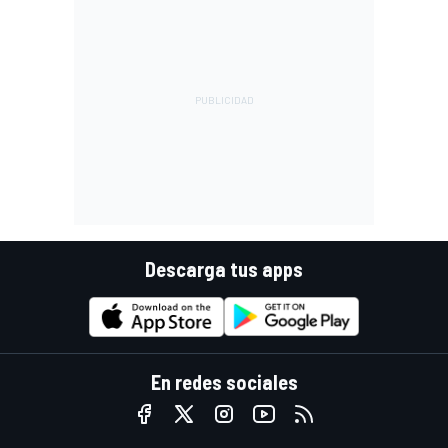
Descarga tus apps
En redes sociales