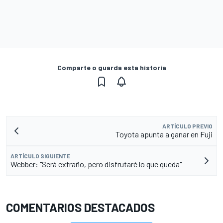
Comparte o guarda esta historia
ARTÍCULO PREVIO
Toyota apunta a ganar en Fuji
ARTÍCULO SIGUIENTE
Webber: "Será extraño, pero disfrutaré lo que queda"
COMENTARIOS DESTACADOS