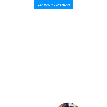
VER MÁS Y COMENTAR