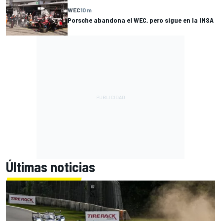
WEC
10 m
Porsche abandona el WEC, pero sigue en la IMSA
Últimas noticias