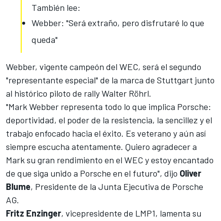
También lee:
Webber: "Será extraño, pero disfrutaré lo que
queda"
Webber, vigente campeón del WEC, será el segundo
"representante especial" de la marca de Stuttgart junto
al histórico piloto de rally Walter Röhrl.
"Mark Webber representa todo lo que implica Porsche:
deportividad, el poder de la resistencia, la sencillez y el
trabajo enfocado hacia el éxito. Es veterano y aún así
siempre escucha atentamente. Quiero agradecer a
Mark su gran rendimiento en el WEC y estoy encantado
de que siga unido a Porsche en el futuro", dijo
Oliver
Blume
, Presidente de la Junta Ejecutiva de Porsche
AG.
Fritz Enzinger
, vicepresidente de LMP1, lamenta su