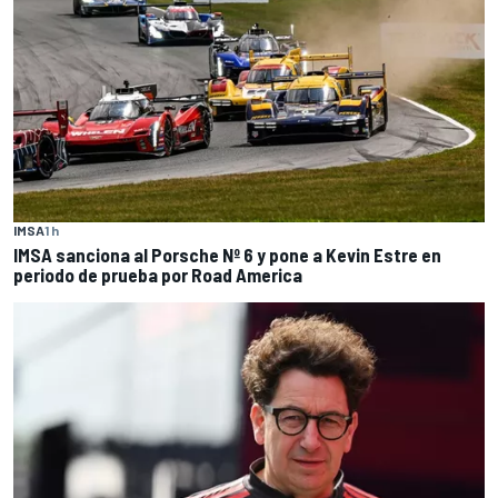
IMSA
1 h
IMSA sanciona al Porsche Nº 6 y pone a Kevin Estre en
periodo de prueba por Road America