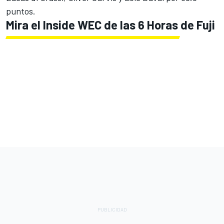
puntos.
Mira el Inside WEC de las 6 Horas de Fuji