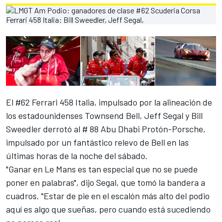
El #62 Ferrari 458 Italia, impulsado por la alineación de
los estadounidenses Townsend Bell, Jeff Segal y Bill
Sweedler derrotó al # 88 Abu Dhabi Protón-Porsche,
impulsado por un fantástico relevo de Bell en las
últimas horas de la noche del sábado.
"Ganar en Le Mans es tan especial que no se puede
poner en palabras", dijo Segal, que tomó la bandera a
cuadros. "Estar de pie en el escalón más alto del podio
aquí es algo que sueñas, pero cuando está sucediendo