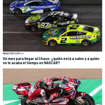
NASCAR CUP
2 h
Un mes para llegar al Chase: ¿quién está a salvo y a quién
se le acaba el tiempo en NASCAR?