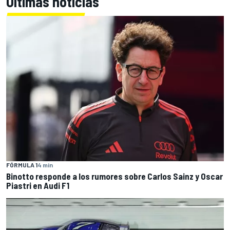
Últimas noticias
FÓRMULA 1
4 min
Binotto responde a los rumores sobre Carlos Sainz y Oscar
Piastri en Audi F1