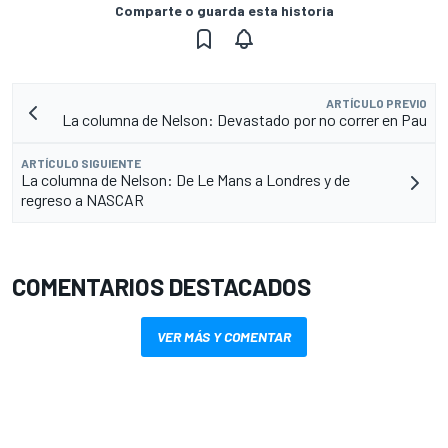
Comparte o guarda esta historia
ARTÍCULO PREVIO
La columna de Nelson: Devastado por no correr en Pau
ARTÍCULO SIGUIENTE
La columna de Nelson: De Le Mans a Londres y de
regreso a NASCAR
COMENTARIOS DESTACADOS
VER MÁS Y COMENTAR