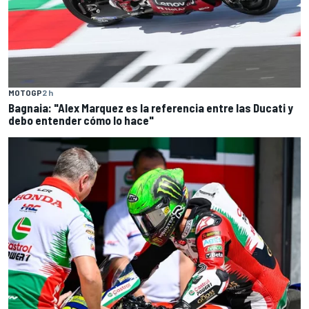
MOTOGP
2 h
Bagnaia: "Alex Marquez es la referencia entre las Ducati y
debo entender cómo lo hace"