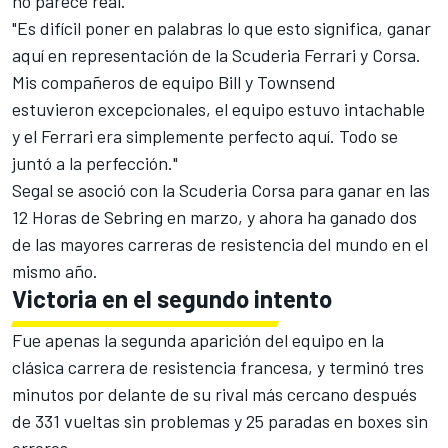
no parece real.
"Es difícil poner en palabras lo que esto significa, ganar
aquí en representación de la Scuderia Ferrari y Corsa.
Mis compañeros de equipo Bill y Townsend
estuvieron excepcionales, el equipo estuvo intachable
y el Ferrari era simplemente perfecto aquí. Todo se
juntó a la perfección."
Segal se asoció con la Scuderia Corsa para ganar en las
12 Horas de Sebring en marzo, y ahora ha ganado dos
de las mayores carreras de resistencia del mundo en el
mismo año.
Victoria en el segundo intento
Fue apenas la segunda aparición del equipo en la
clásica carrera de resistencia francesa, y terminó tres
minutos por delante de su rival más cercano después
de 331 vueltas sin problemas y 25 paradas en boxes sin