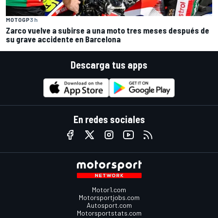
MOTOGP
3 h
Zarco vuelve a subirse a una moto tres meses después de
su grave accidente en Barcelona
Descarga tus apps
En redes sociales
Motor1.com
Motorsportjobs.com
Autosport.com
Motorsportstats.com