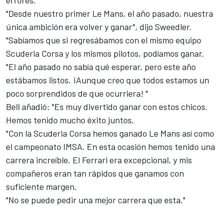
errores.
"Desde nuestro primer Le Mans, el año pasado, nuestra
única ambición era volver y ganar", dijo Sweedler.
"Sabíamos que si regresábamos con el mismo equipo
Scuderia Corsa y los mismos pilotos, podíamos ganar.
"El año pasado no sabía qué esperar, pero este año
estábamos listos. ¡Aunque creo que todos estamos un
poco sorprendidos de que ocurriera! "
Bell añadió: "Es muy divertido ganar con estos chicos.
Hemos tenido mucho éxito juntos.
"Con la Scuderia Corsa hemos ganado Le Mans así como
el campeonato IMSA. En esta ocasión hemos tenido una
carrera increíble. El Ferrari era excepcional, y mis
compañeros eran tan rápidos que ganamos con
suficiente margen.
"No se puede pedir una mejor carrera que esta."