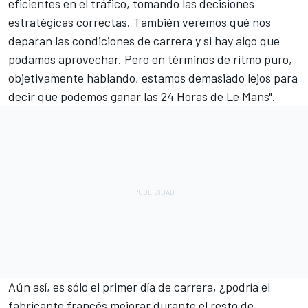
eficientes en el tráfico, tomando las decisiones
estratégicas correctas. También veremos qué nos
deparan las condiciones de carrera y si hay algo que
podamos aprovechar. Pero en términos de ritmo puro,
objetivamente hablando, estamos demasiado lejos para
decir que podemos ganar las 24 Horas de Le Mans".
Aún así, es sólo el primer día de carrera, ¿podría el
fabricante francés mejorar durante el resto de