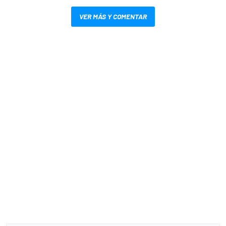
VER MÁS Y COMENTAR