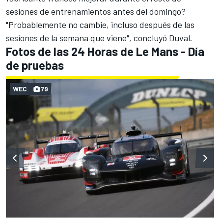
sesiones de entrenamientos antes del domingo?
"Probablemente no cambie, incluso después de las
sesiones de la semana que viene", concluyó Duval.
Fotos de las 24 Horas de Le Mans - Día
de pruebas
WEC
79