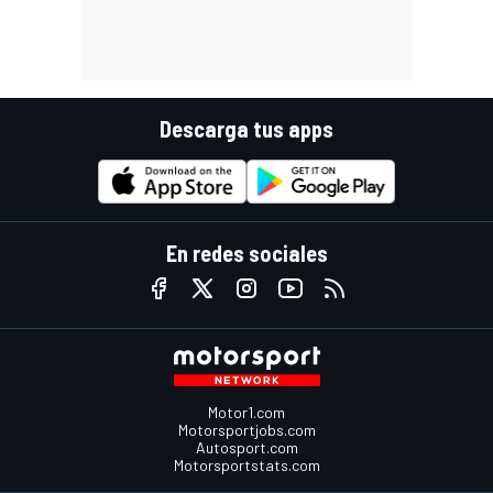
Descarga tus apps
En redes sociales
Motor1.com
Motorsportjobs.com
Autosport.com
Motorsportstats.com