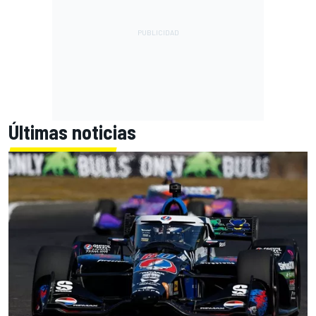
Últimas noticias