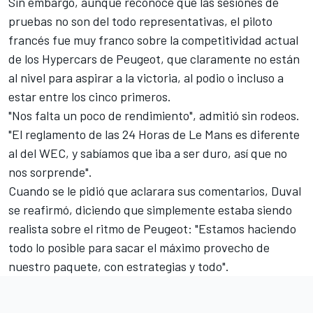
Sin embargo, aunque reconoce que las sesiones de
pruebas no son del todo representativas, el piloto
francés fue muy franco sobre la competitividad actual
de los Hypercars de Peugeot, que claramente no están
al nivel para aspirar a la victoria, al podio o incluso a
estar entre los cinco primeros.
"Nos falta un poco de rendimiento", admitió sin rodeos.
"El reglamento de las 24 Horas de Le Mans es diferente
al del WEC, y sabíamos que iba a ser duro, así que no
nos sorprende".
Cuando se le pidió que aclarara sus comentarios, Duval
se reafirmó, diciendo que simplemente estaba siendo
realista sobre el ritmo de Peugeot: "Estamos haciendo
todo lo posible para sacar el máximo provecho de
nuestro paquete, con estrategias y todo".