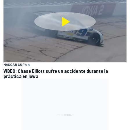
NASCAR CUP
4 h
VIDEO: Chase Elliott sufre un accidente durante la
práctica en Iowa