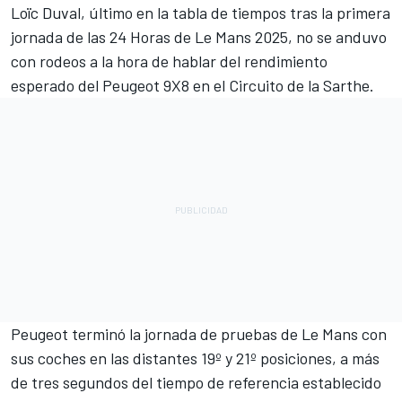
Loïc Duval
, último en la tabla de tiempos tras la primera
jornada de las 24 Horas de Le Mans 2025, no se anduvo
con rodeos a la hora de hablar del rendimiento
esperado del Peugeot 9X8 en el Circuito de la Sarthe.
Peugeot terminó la jornada de pruebas de Le Mans con
sus coches en las distantes 19º y 21º posiciones, a más
de tres segundos del tiempo de referencia establecido