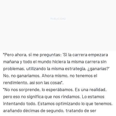
"Pero ahora, si me preguntas: 'Si la carrera empezara
mañana y todo el mundo hiciera la misma carrera sin
problemas, utilizando la misma estrategia, ¿ganarías?'
No, no ganaríamos. Ahora mismo, no tenemos el
rendimiento, así son las cosas".
"No nos sorprende, lo esperábamos. Es una realidad,
pero eso no significa que nos rindamos. Lo estamos
intentando todo. Estamos optimizando lo que tenemos,
arañando décimas de segundo, tratando de ser