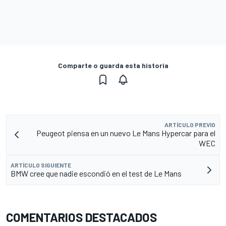
Comparte o guarda esta historia
ARTÍCULO PREVIO
Peugeot piensa en un nuevo Le Mans Hypercar para el
WEC
ARTÍCULO SIGUIENTE
BMW cree que nadie escondió en el test de Le Mans
COMENTARIOS DESTACADOS