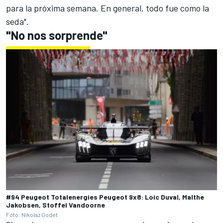
para la próxima semana. En general, todo fue como la
seda".
"No nos sorprende"
#94 Peugeot Totalenergies Peugeot 9x8: Loic Duval, Malthe
Jakobsen, Stoffel Vandoorne
Foto: Nikolaz Godet