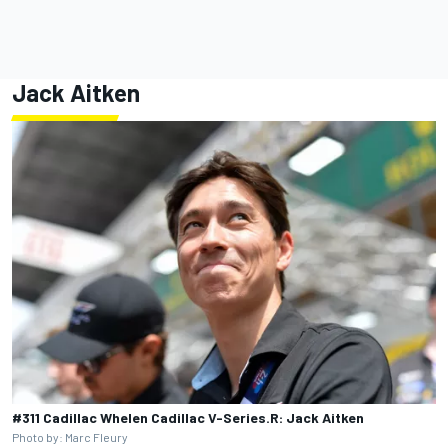
Jack Aitken
#311 Cadillac Whelen Cadillac V-Series.R: Jack Aitken
Photo by: Marc Fleury