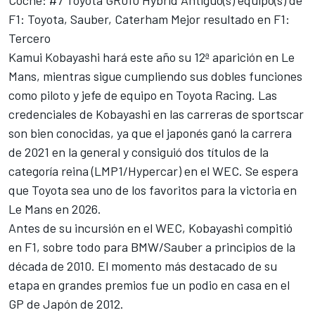
F1: Toyota, Sauber, Caterham Mejor resultado en F1:
Tercero
Kamui Kobayashi hará este año su 12ª aparición en Le
Mans, mientras sigue cumpliendo sus dobles funciones
como piloto y jefe de equipo en
Toyota Racing
. Las
credenciales de Kobayashi en las carreras de sportscar
son bien conocidas, ya que el japonés ganó la carrera
de 2021 en la general y consiguió dos títulos de la
categoría reina (LMP1/Hypercar) en el WEC. Se espera
que Toyota sea uno de los favoritos para la victoria en
Le Mans en 2026.
Antes de su incursión en el WEC, Kobayashi compitió
en F1, sobre todo para BMW/Sauber a principios de la
década de 2010. El momento más destacado de su
etapa en grandes premios fue un podio en casa en el
GP de Japón de 2012.