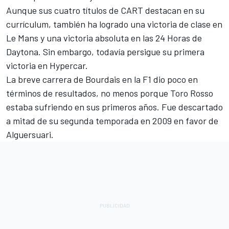
Aunque sus cuatro títulos de CART destacan en su
currículum, también ha logrado una victoria de clase en
Le Mans y una victoria absoluta en las 24 Horas de
Daytona. Sin embargo, todavía persigue su primera
victoria en Hypercar.
La breve carrera de Bourdais en la F1 dio poco en
términos de resultados, no menos porque Toro Rosso
estaba sufriendo en sus primeros años. Fue descartado
a mitad de su segunda temporada en 2009 en favor de
Alguersuari.