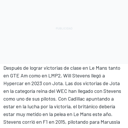
Después de lograr victorias de clase en Le Mans tanto
en GTE Am como en LMP2, Will Stevens llegó a
Hypercar en 2023 con Jota. Las dos victorias de Jota
en la categoría reina del WEC han llegado con Stevens
como uno de sus pilotos. Con Cadillac apuntando a
estar en la lucha por la victoria, el británico debería
estar muy metido en la pelea en Le Mans este año.
Stevens corrió en F1 en 2015, pilotando para Marussia