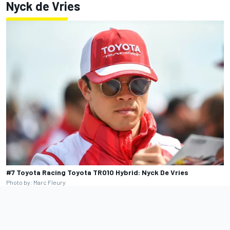
Nyck de Vries
#7 Toyota Racing Toyota TR010 Hybrid: Nyck De Vries
Photo by: Marc Fleury