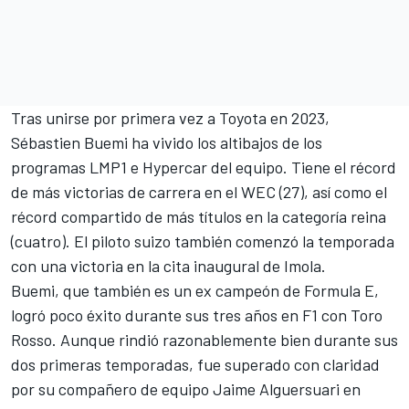
Tras unirse por primera vez a Toyota en 2023,
Sébastien Buemi ha vivido los altibajos de los
programas LMP1 e Hypercar del equipo. Tiene el récord
de más victorias de carrera en el WEC (27), así como el
récord compartido de más títulos en la categoría reina
(cuatro). El piloto suizo también comenzó la temporada
con una victoria en la cita inaugural de Imola.
Buemi, que también es un ex campeón de Formula E,
logró poco éxito durante sus tres años en F1 con Toro
Rosso. Aunque rindió razonablemente bien durante sus
dos primeras temporadas, fue superado con claridad
por su compañero de equipo
Jaime Alguersuari
en