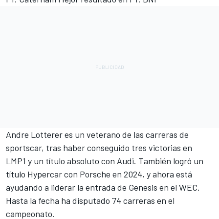
Andre Lotterer es un veterano de las carreras de
sportscar, tras haber conseguido tres victorias en
LMP1 y un título absoluto con Audi. También logró un
título Hypercar con Porsche en 2024, y ahora está
ayudando a liderar la entrada de Genesis en el WEC.
Hasta la fecha ha disputado 74 carreras en el
campeonato.