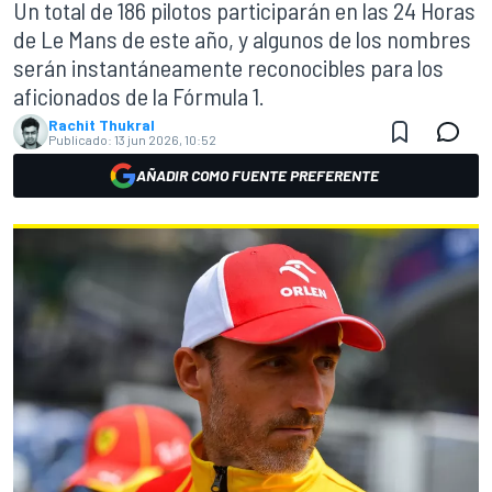
Un total de 186 pilotos participarán en las 24 Horas
de Le Mans de este año, y algunos de los nombres
serán instantáneamente reconocibles para los
aficionados de la Fórmula 1.
Rachit Thukral
Publicado:
13 jun 2026, 10:52
AÑADIR COMO FUENTE PREFERENTE