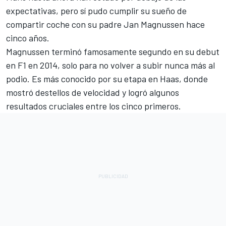
expectativas, pero sí pudo cumplir su sueño de
compartir coche con su padre Jan Magnussen hace
cinco años.
Magnussen terminó famosamente segundo en su debut
en F1 en 2014, solo para no volver a subir nunca más al
podio. Es más conocido por su etapa en Haas, donde
mostró destellos de velocidad y logró algunos
resultados cruciales entre los cinco primeros.