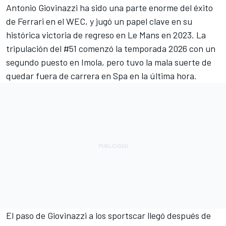
Antonio Giovinazzi ha sido una parte enorme del éxito
de Ferrari en el WEC, y jugó un papel clave en su
histórica victoria de regreso en Le Mans en 2023. La
tripulación del #51 comenzó la temporada 2026 con un
segundo puesto en Imola, pero tuvo la mala suerte de
quedar fuera de carrera en Spa en la última hora.
El paso de Giovinazzi a los sportscar llegó después de