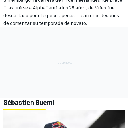
Tras unirse a AlphaTauri a los 28 años, de Vries fue
descartado por el equipo apenas 11 carreras después
de comenzar su temporada de novato.
Sébastien Buemi