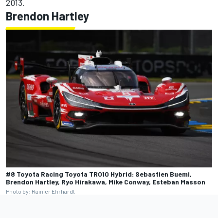
2013.
Brendon Hartley
#8 Toyota Racing Toyota TR010 Hybrid: Sebastien Buemi,
Brendon Hartley, Ryo Hirakawa, Mike Conway, Esteban Masson
Photo by: Rainier Ehrhardt