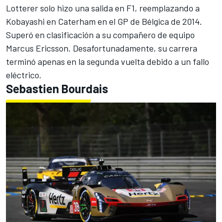
Lotterer solo hizo una salida en F1, reemplazando a
Kobayashi en Caterham en el GP de Bélgica de 2014.
Superó en clasificación a su compañero de equipo
Marcus Ericsson
. Desafortunadamente, su carrera
terminó apenas en la segunda vuelta debido a un fallo
eléctrico.
Sebastien Bourdais