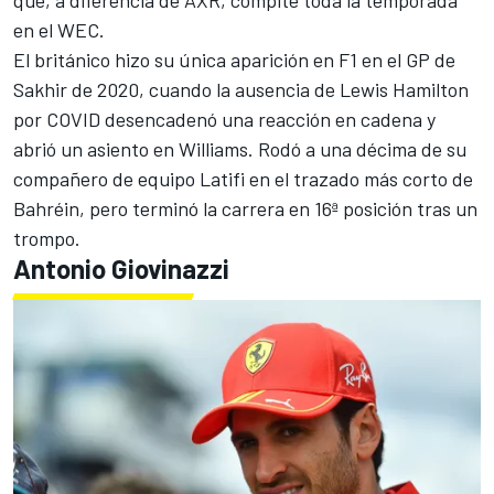
en el WEC.
El británico hizo su única aparición en F1 en el GP de
Sakhir de 2020, cuando la ausencia de
Lewis Hamilton
por COVID desencadenó una reacción en cadena y
abrió un asiento en Williams. Rodó a una décima de su
compañero de equipo Latifi en el trazado más corto de
Bahréin, pero terminó la carrera en 16ª posición tras un
trompo.
Antonio Giovinazzi