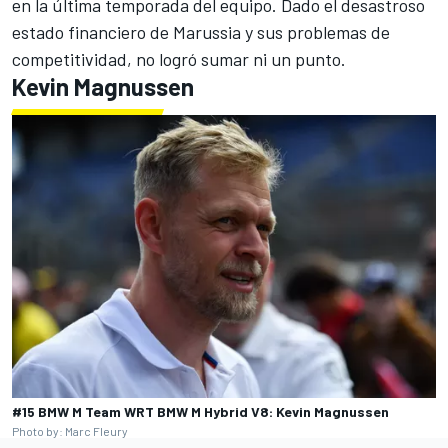
en la última temporada del equipo. Dado el desastroso
estado financiero de Marussia y sus problemas de
competitividad, no logró sumar ni un punto.
Kevin Magnussen
#15 BMW M Team WRT BMW M Hybrid V8: Kevin Magnussen
Photo by: Marc Fleury