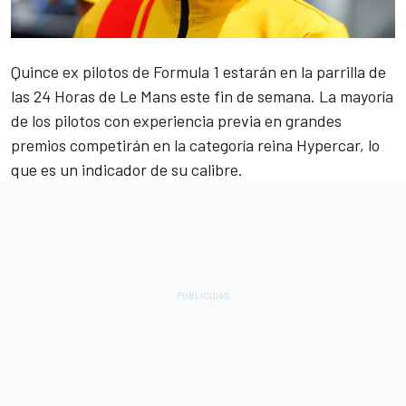
Quince ex pilotos de Formula 1 estarán en la parrilla de
las 24 Horas de Le Mans este fin de semana. La mayoría
de los pilotos con experiencia previa en grandes
premios competirán en la categoría reina Hypercar, lo
que es un indicador de su calibre.