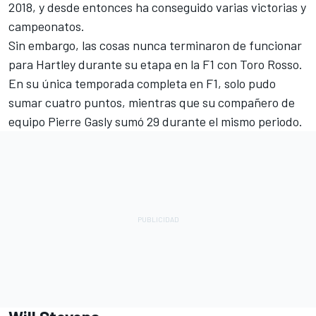
2018, y desde entonces ha conseguido varias victorias y
campeonatos.
Sin embargo, las cosas nunca terminaron de funcionar
para Hartley durante su etapa en la F1 con Toro Rosso.
En su única temporada completa en F1, solo pudo
sumar cuatro puntos, mientras que su compañero de
equipo
Pierre Gasly
sumó 29 durante el mismo periodo.