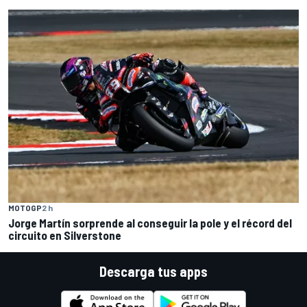
MOTOGP
2 h
Jorge Martín sorprende al conseguir la pole y el récord del
circuito en Silverstone
Descarga tus apps