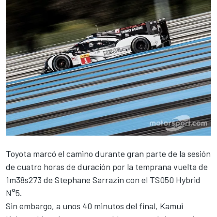
Toyota marcó el camino durante gran parte de la sesión
de cuatro horas de duración por la temprana vuelta de
1m38s273 de Stephane Sarrazin con el TS050 Hybrid
N°5.
Sin embargo, a unos 40 minutos del final, Kamui