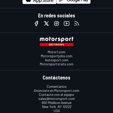
En redes sociales
Motor1.com
Motorsportjobs.com
Autosport.com
Motorsportstats.com
Contáctenos
Comentarios
Anúnciate en Motorsport.com
Contacte con el equipo
sales@motorsport.com
650 Madison Avenue
New York, NY 10022
USA