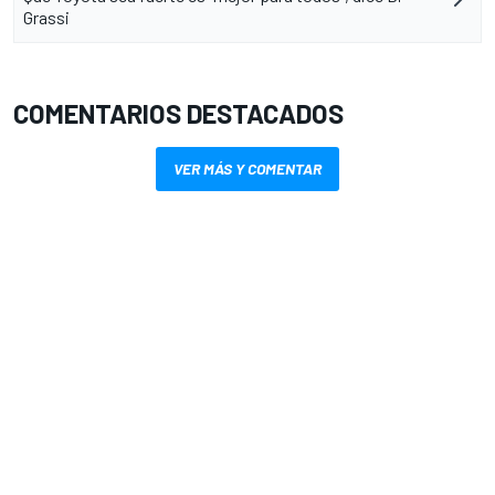
Grassi
COMENTARIOS DESTACADOS
VER MÁS Y COMENTAR