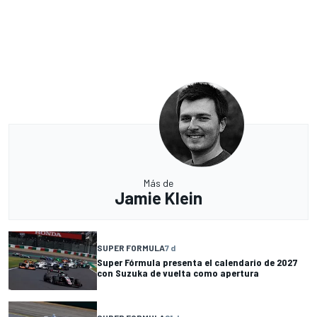
Más de
Jamie Klein
SUPER FORMULA
7 d
Super Fórmula presenta el calendario de 2027
con Suzuka de vuelta como apertura