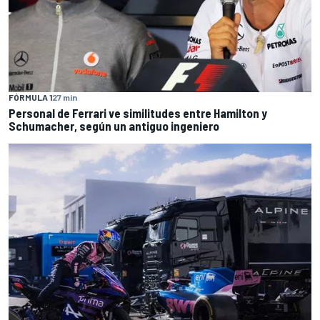
FÓRMULA 1
27 min
Personal de Ferrari ve similitudes entre Hamilton y
Schumacher, según un antiguo ingeniero