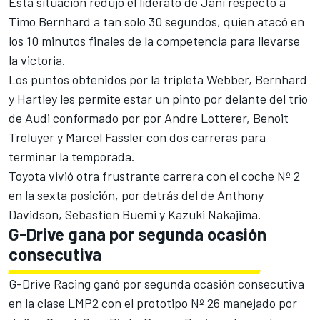
Esta situación redujo el liderato de Jani respecto a
Timo Bernhard a tan solo 30 segundos, quien atacó en
los 10 minutos finales de la competencia para llevarse
la victoria.
Los puntos obtenidos por la tripleta Webber, Bernhard
y Hartley les permite estar un pinto por delante del trio
de Audi conformado por por Andre Lotterer, Benoit
Treluyer y Marcel Fassler con dos carreras para
terminar la temporada.
Toyota vivió otra frustrante carrera con el coche Nº 2
en la sexta posición, por detrás del de Anthony
Davidson, Sebastien Buemi y Kazuki Nakajima.
G-Drive gana por segunda ocasión
consecutiva
G-Drive Racing ganó por segunda ocasión consecutiva
en la clase LMP2 con el prototipo Nº 26 manejado por