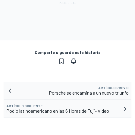
Comparte o guarda esta historia
ARTÍCULO PREVIO
Porsche se encamina a un nuevo triunfo
ARTÍCULO SIGUIENTE
Podio latinoamericano en las 6 Horas de Fuji- Video