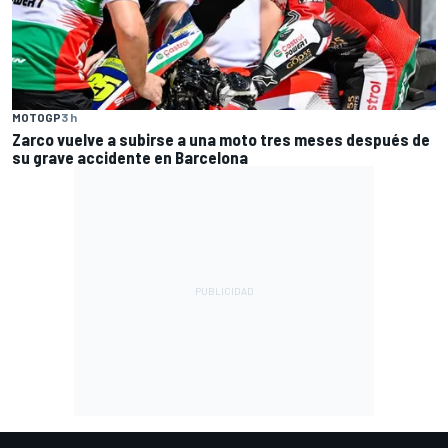
MOTOGP
3 h
Zarco vuelve a subirse a una moto tres meses después de
su grave accidente en Barcelona