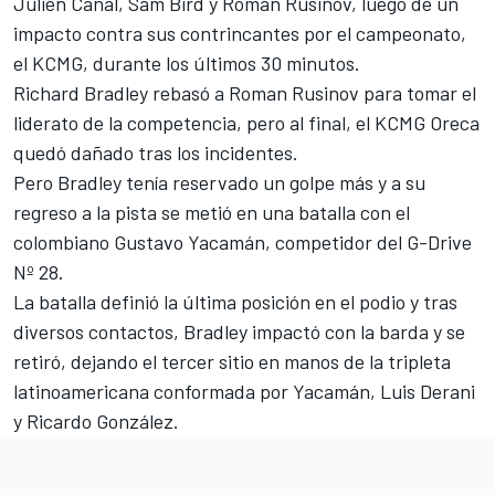
Julien Canal, Sam Bird y Roman Rusinov, luego de un
impacto contra sus contrincantes por el campeonato,
el KCMG, durante los últimos 30 minutos.
Richard Bradley rebasó a Roman Rusinov para tomar el
liderato de la competencia, pero al final, el KCMG Oreca
quedó dañado tras los incidentes.
Pero Bradley tenía reservado un golpe más y a su
regreso a la pista se metió en una batalla con el
colombiano Gustavo Yacamán, competidor del G-Drive
Nº 28.
La batalla definió la última posición en el podio y tras
diversos contactos, Bradley impactó con la barda y se
retiró, dejando el tercer sitio en manos de la tripleta
latinoamericana conformada por Yacamán, Luis Derani
y Ricardo González.