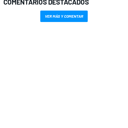
COMENTARIOS DESTACADOS
VER MÁS Y COMENTAR