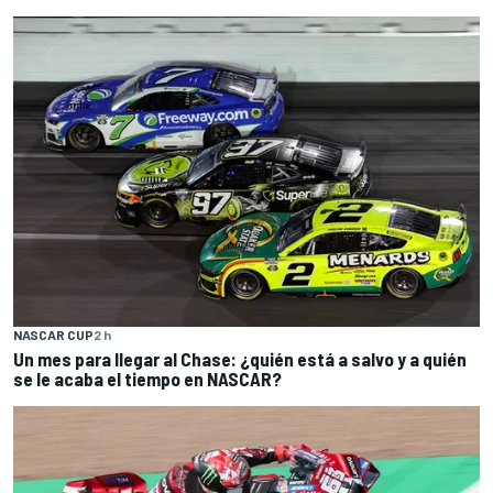
NASCAR CUP
2 h
Un mes para llegar al Chase: ¿quién está a salvo y a quién
se le acaba el tiempo en NASCAR?