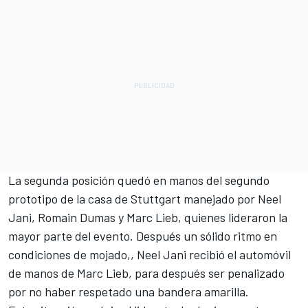
La segunda posición quedó en manos del segundo
prototipo de la casa de Stuttgart manejado por Neel
Jani, Romain Dumas y Marc Lieb, quienes lideraron la
mayor parte del evento. Después un sólido ritmo en
condiciones de mojado,, Neel Jani recibió el automóvil
de manos de Marc Lieb, para después ser penalizado
por no haber respetado una bandera amarilla.