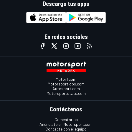
Descarga tus apps
En redes sociales
Motor1.com
Motorsportjobs.com
Autosport.com
Motorsportstats.com
Contáctenos
Comentarios
Anúnciate en Motorsport.com
Contacte con el equipo