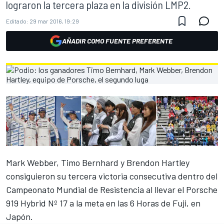
lograron la tercera plaza en la división LMP2.
Editado:
29 mar 2016, 19:29
AÑADIR COMO FUENTE PREFERENTE
Mark Webber, Timo Bernhard y Brendon Hartley
consiguieron su tercera victoria consecutiva dentro del
Campeonato Mundial de Resistencia al llevar el Porsche
919 Hybrid Nº 17 a la meta en las 6 Horas de Fuji, en
Japón.