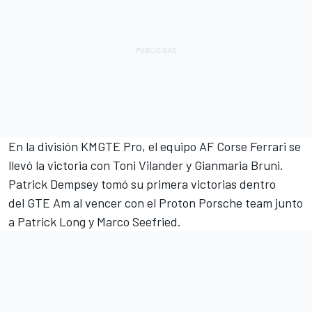
En la división KMGTE Pro, el equipo AF Corse Ferrari se
llevó la victoria con Toni Vilander y Gianmaria Bruni.
Patrick Dempsey tomó su primera victorias dentro
del GTE Am al vencer con el Proton Porsche team junto
a Patrick Long y Marco Seefried.