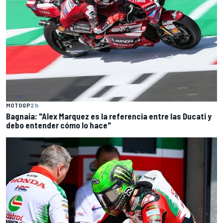
MOTOGP
2 h
Bagnaia: "Alex Marquez es la referencia entre las Ducati y
debo entender cómo lo hace"