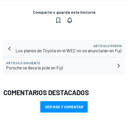
Comparte o guarda esta historia
ARTÍCULO PREVIO
Los planes de Toyota en el WEC no se anunciarán en Fuji
ARTÍCULO SIGUIENTE
Porsche se lleva la pole en Fuji
COMENTARIOS DESTACADOS
VER MÁS Y COMENTAR