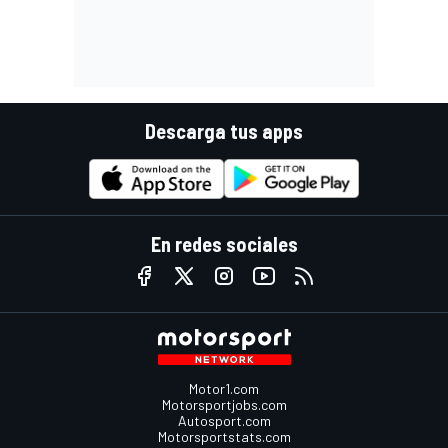
Descarga tus apps
En redes sociales
Motor1.com
Motorsportjobs.com
Autosport.com
Motorsportstats.com