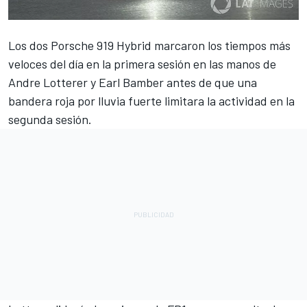
Los dos Porsche 919 Hybrid marcaron los tiempos más
veloces del día en la primera sesión en las manos de
Andre Lotterer y Earl Bamber antes de que una
bandera roja por lluvia fuerte limitara la actividad en la
segunda sesión.