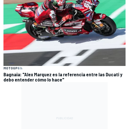
MOTOGP
6 h
Bagnaia: "Alex Marquez es la referencia entre las Ducati y
debo entender cómo lo hace"