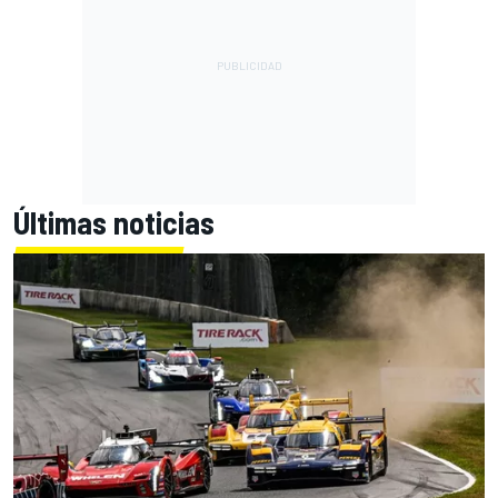
Últimas noticias