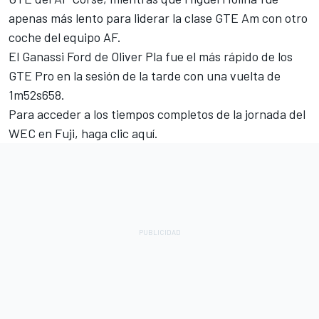
apenas más lento para liderar la clase GTE Am con otro
coche del equipo AF.
El Ganassi Ford de Oliver Pla fue el más rápido de los
GTE Pro en la sesión de la tarde con una vuelta de
1m52s658.
Para acceder a los tiempos completos de la jornada del
WEC en Fuji, haga clic
aquí
.