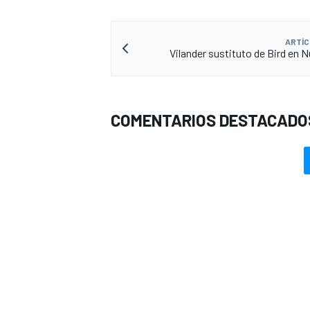
ARTÍC
Vilander sustituto de Bird en N
COMENTARIOS DESTACADO
MÁS CATEGORÍAS