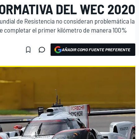
ORMATIVA DEL WEC 2020
undial de Resistencia no consideran problemática la
e completar el primer kilómetro de manera 100%
AÑADIR COMO FUENTE PREFERENTE