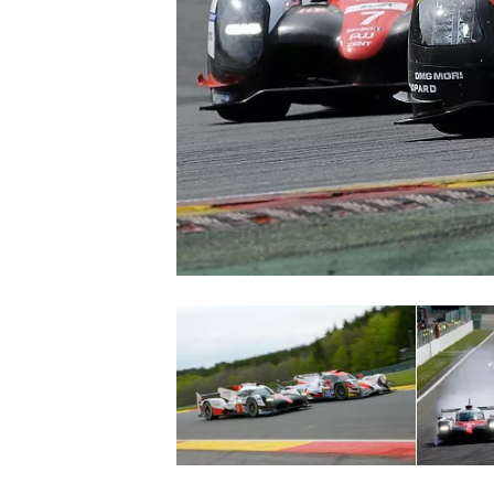
NASCAR CUP