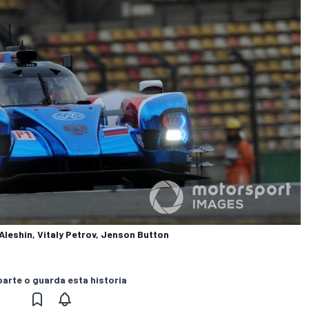
Aleshin, Vitaly Petrov, Jenson Button
rte o guarda esta historia