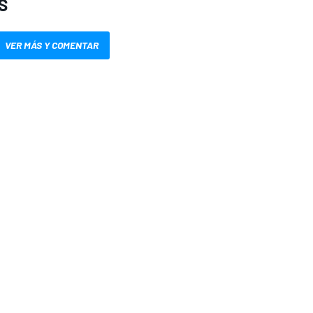
S
VER MÁS Y COMENTAR