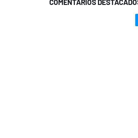
COMENTARIOS DESTACADO