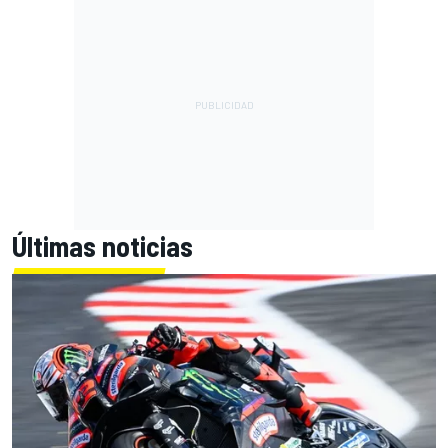
Últimas noticias