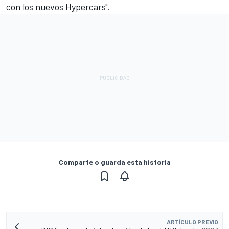
con los nuevos Hypercars".
Comparte o guarda esta historia
ARTÍCULO PREVIO