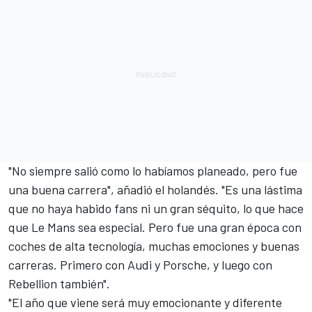
"No siempre salió como lo habíamos planeado, pero fue
una buena carrera", añadió el holandés. "Es una lástima
que no haya habido fans ni un gran séquito, lo que hace
que Le Mans sea especial. Pero fue una gran época con
coches de alta tecnología, muchas emociones y buenas
carreras. Primero con Audi y Porsche, y luego con
Rebellion
también".
"El año que viene será muy emocionante y diferente