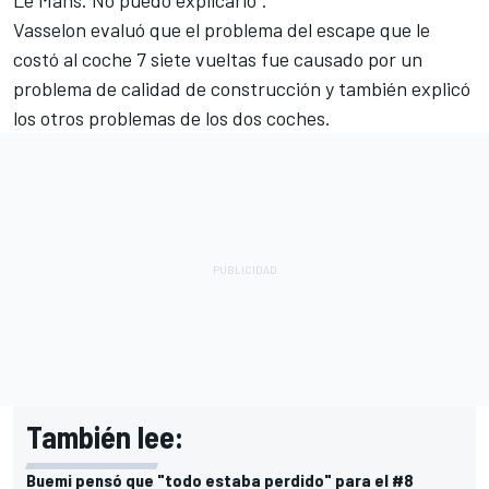
Vasselon evaluó que el problema del escape que le
costó al coche 7 siete vueltas fue causado por un
problema de calidad de construcción y también explicó
los otros problemas de los dos coches.
También lee:
Buemi pensó que "todo estaba perdido" para el #8