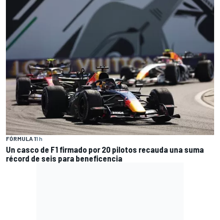
FÓRMULA 1
1 h
Un casco de F1 firmado por 20 pilotos recauda una suma
récord de seis para beneficencia