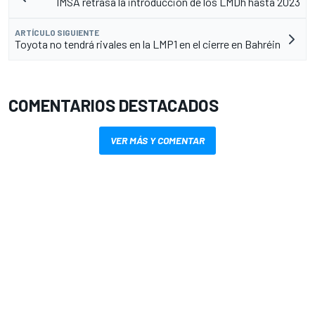
IMSA retrasa la introducción de los LMDh hasta 2023
ARTÍCULO SIGUIENTE
Toyota no tendrá rivales en la LMP1 en el cierre en Bahréin
COMENTARIOS DESTACADOS
VER MÁS Y COMENTAR