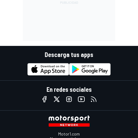
Descarga tus apps
En redes sociales
Motor1.com