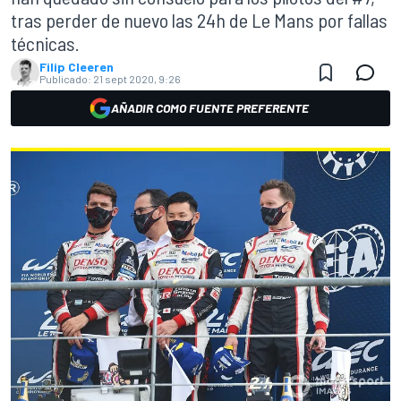
tras perder de nuevo las 24h de Le Mans por fallas
técnicas.
Filip Cleeren
Publicado:
21 sept 2020, 9:26
AÑADIR COMO FUENTE PREFERENTE