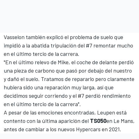
Vasselon también explicó el problema de suelo que
impidió a la abatida tripulación del #7 remontar mucho
en el último tercio de la carrera.
"En el último relevo de Mike, el coche de delante perdió
una pieza de carbono que pasó por debajo del nuestro
y dañó el suelo. Tratamos de repararlo pero claramente
hubiera sido una reparación muy larga, así que
decidimos seguir corriendo y el #7 perdió rendimiento
en el último tercio de la carrera".
A pesar de las emociones encontradas, Leupen está
contento con la última aparición del
TS050
en Le Mans,
antes de cambiar a los
nuevos Hypercars en 2021
.