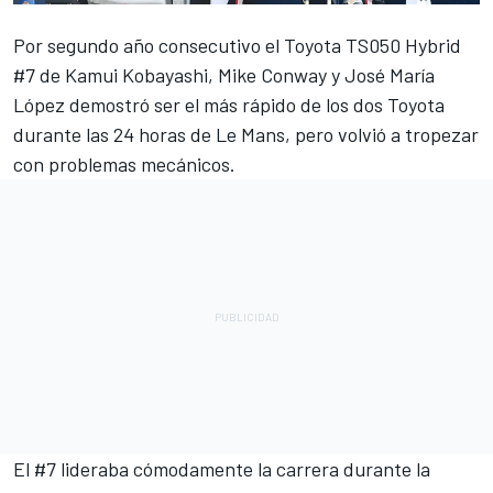
Por segundo año consecutivo el
Toyota
TS050 Hybrid
#7 de Kamui Kobayashi, Mike Conway y José María
López demostró ser el más rápido de los dos Toyota
durante las 24 horas de Le Mans, pero volvió a tropezar
con problemas mecánicos.
El #7 lideraba cómodamente la carrera durante la