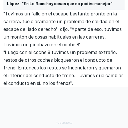
López: "En Le Mans hay cosas que no podés manejar"
"Tuvimos un fallo en el escape bastante pronto en la
carrera, fue claramente un problema de calidad en el
escape del lado derecho", dijo. "Aparte de eso, tuvimos
un montón de cosas habituales en las carreras.
Tuvimos un pinchazo en el coche 8".
"Luego con el coche 8 tuvimos un problema extraño,
restos de otros coches bloquearon el conducto de
freno. Entonces los restos se incendiaron y quemaron
el interior del conducto de freno. Tuvimos que cambiar
el conducto en sí, no los frenos".