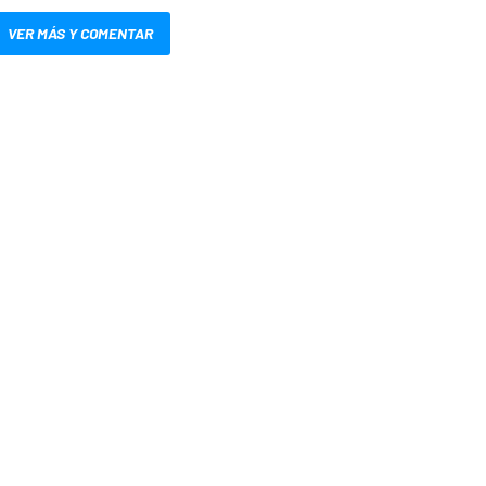
VER MÁS Y COMENTAR