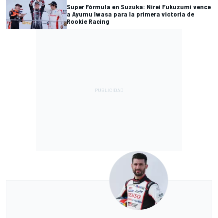
Super Fórmula en Suzuka: Nirei Fukuzumi vence
a Ayumu Iwasa para la primera victoria de
Rookie Racing