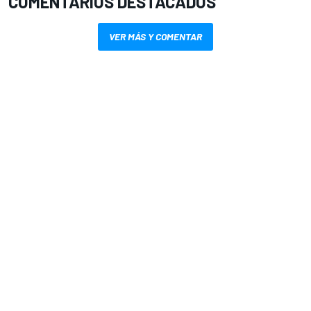
COMENTARIOS DESTACADOS
VER MÁS Y COMENTAR