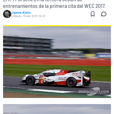
entrenamientos de la primera cita del WEC 2017.
Jamie Klein
Editado:
15 abr 2017, 10:21