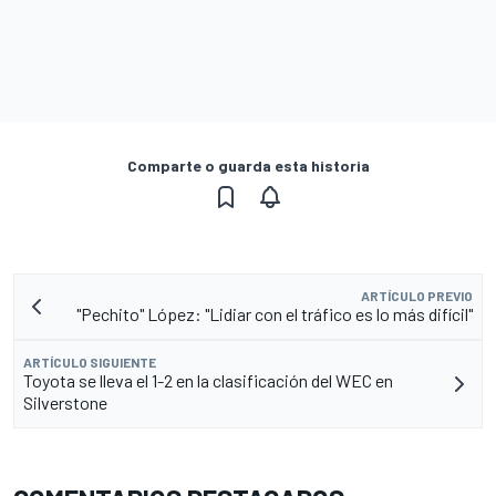
Comparte o guarda esta historia
ARTÍCULO PREVIO
"Pechito" López: "Lidiar con el tráfico es lo más difícil"
ARTÍCULO SIGUIENTE
Toyota se lleva el 1-2 en la clasificación del WEC en
Silverstone