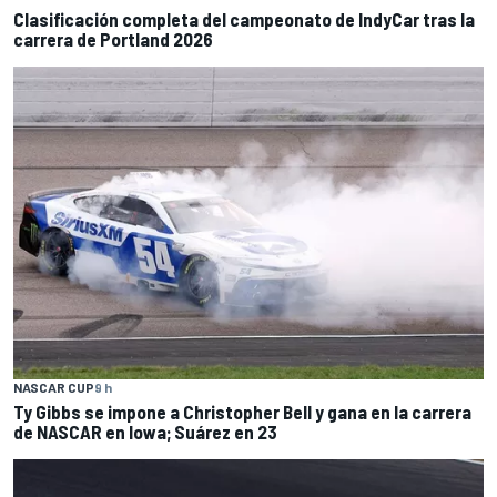
Clasificación completa del campeonato de IndyCar tras la
carrera de Portland 2026
NASCAR CUP
9 h
Ty Gibbs se impone a Christopher Bell y gana en la carrera
de NASCAR en Iowa; Suárez en 23