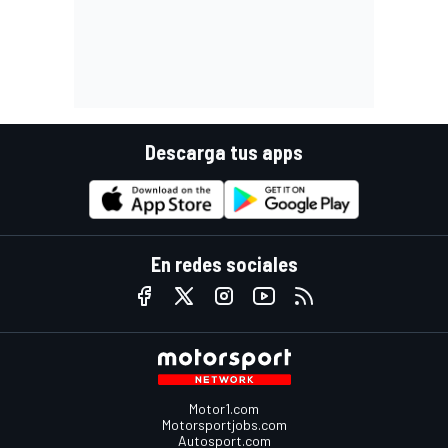
Descarga tus apps
En redes sociales
Motor1.com
Motorsportjobs.com
Autosport.com