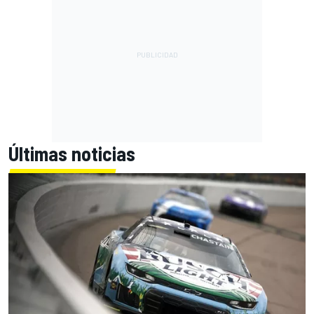
Últimas noticias