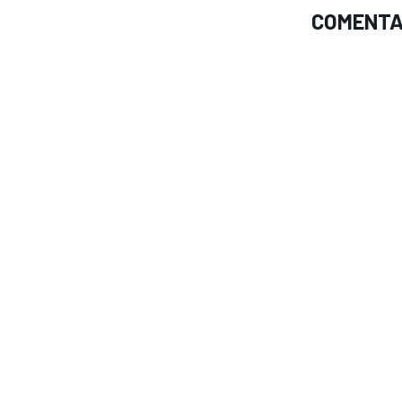
COMENTA
MÁS CATEGORÍAS