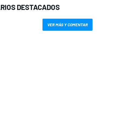
RIOS DESTACADOS
VER MÁS Y COMENTAR