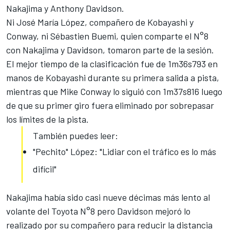
Nakajima y Anthony Davidson.
Ni José María López, compañero de Kobayashi y
Conway, ni Sébastien Buemi, quien comparte el N°8
con Nakajima y Davidson, tomaron parte de la sesión.
El mejor tiempo de la clasificación fue de 1m36s793 en
manos de Kobayashi durante su primera salida a pista,
mientras que Mike Conway lo siguió con 1m37s816 luego
de que su primer giro fuera eliminado por sobrepasar
los límites de la pista.
También puedes leer:
"Pechito" López: "Lidiar con el tráfico es lo más
difícil"
Nakajima había sido casi nueve décimas más lento al
volante del Toyota N°8 pero Davidson mejoró lo
realizado por su compañero para reducir la distancia