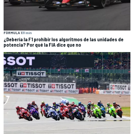
FÓRMULA 1
31 min
¿Debería la F1 prohibir los algoritmos de las unidades de
potencia? Por qué la FIA dice que no