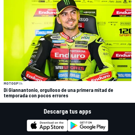
MOTOGP
1 h
Di Giannantonio, orgulloso de una primera mitad de
temporada con pocos errores
Descarga tus apps