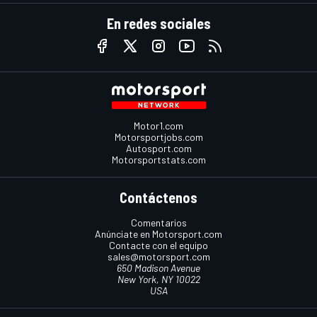
En redes sociales
Motor1.com
Motorsportjobs.com
Autosport.com
Motorsportstats.com
Contáctenos
Comentarios
Anúnciate en Motorsport.com
Contacte con el equipo
sales@motorsport.com
650 Madison Avenue
New York, NY 10022
USA