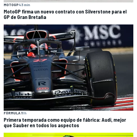
MOTOGP
43 min
MotoGP firma un nuevo contrato con Silverstone para el
GP de Gran Bretaña
FÓRMULA 1
1 h
Primera temporada como equipo de fábrica: Audi, mejor
que Sauber en todos los aspectos