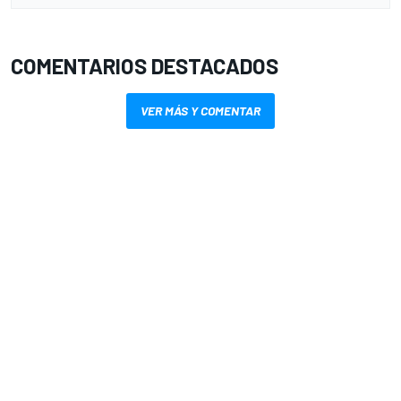
COMENTARIOS DESTACADOS
VER MÁS Y COMENTAR