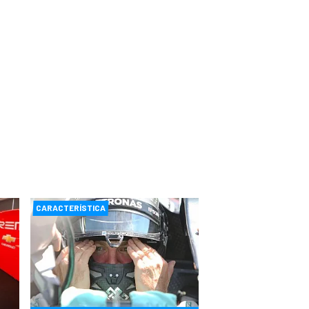
CARACTERÍSTICA