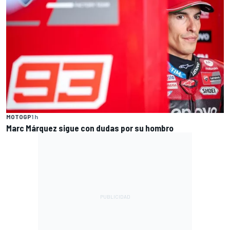
MOTOGP
1 h
Marc Márquez sigue con dudas por su hombro