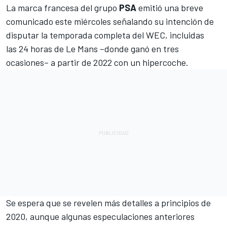
La marca francesa del grupo
PSA
emitió una breve
comunicado este miércoles señalando su intención de
disputar la temporada completa del
WEC
, incluidas
las 24 horas de Le Mans –donde ganó en tres
ocasiones– a partir de 2022 con un hipercoche.
Se espera que se revelen más detalles a principios de
2020, aunque algunas especulaciones anteriores