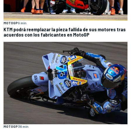
MOTOGP
9 min
KTM podrá reemplazar la pieza fallida de sus motores tras
acuerdos con los fabricantes en MotoGP
MOTOGP
36 min