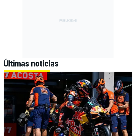
Últimas noticias