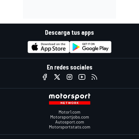
Descarga tus apps
En redes sociales
Motor1.com
Motorsportjobs.com
Autosport.com
Motorsportstats.com