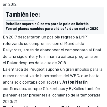
en 2012.
También lee:
Rebellion supera a Ginetta para la pole en Bahréin
Ferrari planea cambios para el diseño de su motor 2020
En 2017 descartaron un posible regreso a LMP1,
reforzando su compromiso con el Mundial de
Rallycross, antes de abandonar el campeonato al final
del año siguiente, y terminar su exitoso programa en
el Dakar después de la cita de 2018.
La entrada de
Peugeot
supone un gran impulso para la
nueva normativa de hipercoches del WEC, que hasta
ahora solo contaba con
Toyota
y
Aston Martin
confirmados, aunque Glickenhaus y ByKolles también
planean estar presentes al comienzo de la temporada
2020/21.