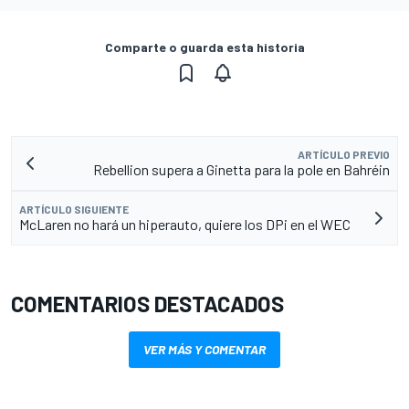
Comparte o guarda esta historia
ARTÍCULO PREVIO
Rebellion supera a Ginetta para la pole en Bahréin
ARTÍCULO SIGUIENTE
McLaren no hará un hiperauto, quiere los DPi en el WEC
COMENTARIOS DESTACADOS
VER MÁS Y COMENTAR