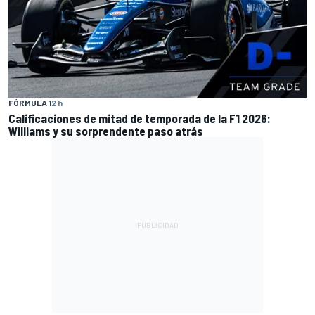
FÓRMULA 1
2 h
Calificaciones de mitad de temporada de la F1 2026:
Williams y su sorprendente paso atrás