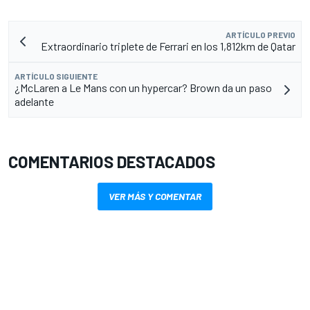
ARTÍCULO PREVIO
Extraordinario triplete de Ferrari en los 1,812km de Qatar
ARTÍCULO SIGUIENTE
¿McLaren a Le Mans con un hypercar? Brown da un paso
adelante
COMENTARIOS DESTACADOS
VER MÁS Y COMENTAR