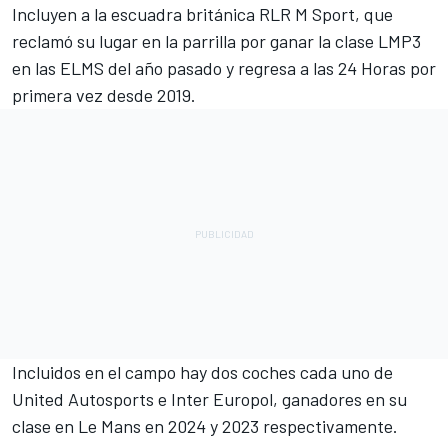
Incluyen a la escuadra británica RLR M Sport, que
reclamó su lugar en la parrilla por ganar la clase LMP3
en las ELMS del año pasado y regresa a las 24 Horas por
primera vez desde 2019.
Incluidos en el campo hay dos coches cada uno de
United Autosports
e Inter Europol, ganadores en su
clase en Le Mans en 2024 y 2023 respectivamente.