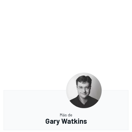
Más de
Gary Watkins