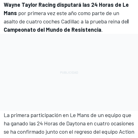
Wayne Taylor Racing disputará las 24 Horas de Le
Mans
por primera vez este año como parte de un
asalto de cuatro coches Cadillac a la prueba reina de
l
Campeonato del Mundo de Resistencia
.
La primera participación en Le Mans de un equipo que
ha ganado las 24 Horas de Daytona en cuatro ocasiones
se ha confirmado junto con el regreso del equipo Action