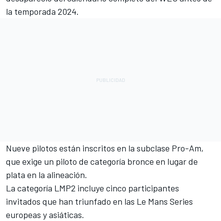
la temporada 2024.
Nueve pilotos están inscritos en la subclase Pro-Am,
que exige un piloto de categoría bronce en lugar de
plata en la alineación.
La categoría LMP2 incluye cinco participantes
invitados que han triunfado en las Le Mans Series
europeas y asiáticas.