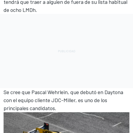
tendrá que traer a alguien de fuera de su lista habitual
de ocho LMDh.
Se cree que Pascal Wehrlein, que debutó en Daytona
con el equipo cliente JDC-Miller, es uno de los
principales candidatos.