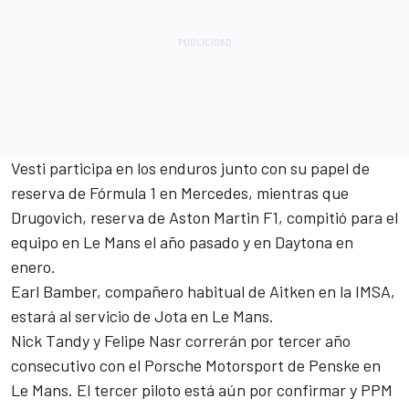
Vesti participa en los enduros junto con su papel de
reserva de Fórmula 1 en Mercedes, mientras que
Drugovich, reserva de Aston Martin F1, compitió para el
equipo en Le Mans el año pasado y en Daytona en
enero.
Earl Bamber
, compañero habitual de Aitken en la IMSA,
estará al servicio de Jota en Le Mans.
Nick Tandy
y Felipe Nasr correrán por tercer año
consecutivo con el Porsche Motorsport de Penske en
Le Mans. El tercer piloto está aún por confirmar y PPM