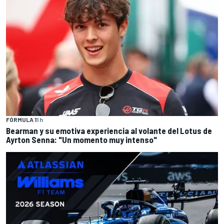
FÓRMULA 1
1 h
Bearman y su emotiva experiencia al volante del Lotus de
Ayrton Senna: "Un momento muy intenso"