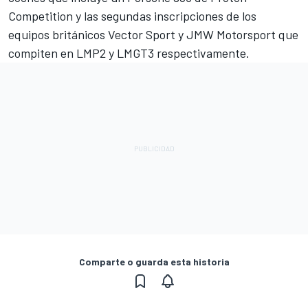
Competition y las segundas inscripciones de los
equipos británicos Vector Sport y JMW Motorsport que
compiten en LMP2 y LMGT3 respectivamente.
Comparte o guarda esta historia