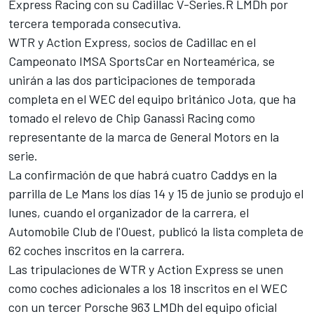
Express Racing con su Cadillac V-Series.R LMDh por
tercera temporada consecutiva.
WTR y Action Express, socios de Cadillac en el
Campeonato IMSA SportsCar en Norteamérica, se
unirán a las dos participaciones de temporada
completa en el WEC del equipo británico Jota, que ha
tomado el relevo de Chip Ganassi Racing como
representante de la marca de General Motors en la
serie.
La confirmación de que habrá cuatro Caddys en la
parrilla de Le Mans los días 14 y 15 de junio se produjo el
lunes, cuando el organizador de la carrera, el
Automobile Club de l'Ouest, publicó la lista completa de
62 coches inscritos en la carrera.
Las tripulaciones de WTR y Action Express se unen
como coches adicionales a los 18 inscritos en el WEC
con un tercer Porsche 963 LMDh del equipo oficial