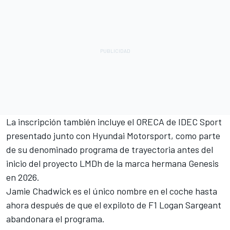
La inscripción también incluye el ORECA de IDEC Sport
presentado junto con Hyundai Motorsport, como parte
de su denominado programa de trayectoria antes del
inicio del proyecto LMDh de la marca hermana Genesis
en 2026.
Jamie Chadwick es el único nombre en el coche hasta
ahora después de que el expiloto de F1 Logan Sargeant
abandonara el programa.