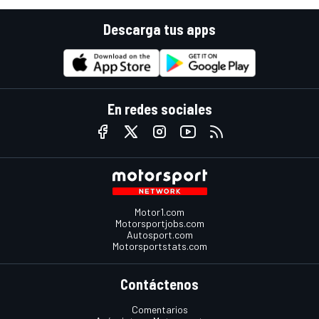
Descarga tus apps
En redes sociales
Motor1.com
Motorsportjobs.com
Autosport.com
Motorsportstats.com
Contáctenos
Comentarios