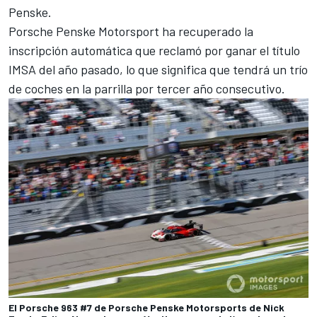
Penske.
Porsche Penske Motorsport ha recuperado la
inscripción automática que reclamó por ganar el título
IMSA del año pasado, lo que significa que tendrá un trío
de coches en la parrilla por tercer año consecutivo.
El Porsche 963 #7 de Porsche Penske Motorsports de Nick