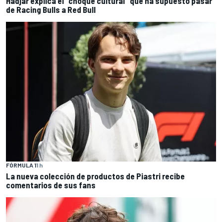
Hadjar explica el "choque cultural" que ha supuesto pasar
de Racing Bulls a Red Bull
FÓRMULA 1
1 h
La nueva colección de productos de Piastri recibe
comentarios de sus fans