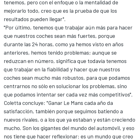
tenemos, pero con el enfoque o la mentalidad de
mejorarlo todo, creo que es la prueba de que los
resultados pueden llegar".
"Por último, tenemos que trabajar aún más para hacer
que nuestros coches sean más fuertes, porque
durante las 24 horas, como ya hemos visto en años
anteriores, hemos tenido problemas; aunque se
reduzcan en número, significa que todavía tenemos
que trabajar en la fiabilidad y hacer que nuestros
coches sean mucho más robustos, para que podamos
centrarnos no sólo en solucionar los problemas, sino
que podamos intentar ser cada vez más competitivos".
Coletta concluye: "Ganar Le Mans cada año da
satisfacción, también porque seguimos batiendo a
nuevos rivales, o a los que ya estaban y están creciendo
mucho. Son los gigantes del mundo del automóvil, y eso
nos tiene que hacer reflexionar: es un mundo que creo