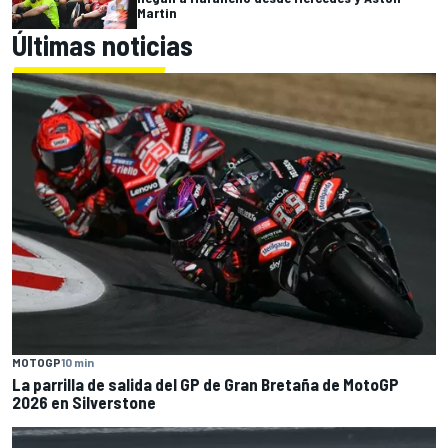
Martin
Últimas noticias
MOTOGP
10 min
La parrilla de salida del GP de Gran Bretaña de MotoGP
2026 en Silverstone