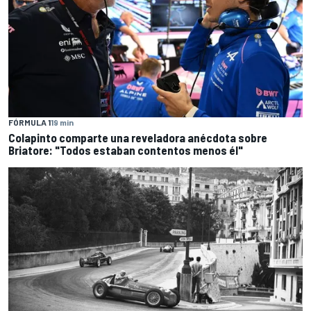
FÓRMULA 1
19 min
Colapinto comparte una reveladora anécdota sobre
Briatore: "Todos estaban contentos menos él"