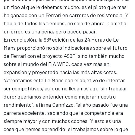
un tipo al que le debemos mucho, es el piloto que más
ha ganado con un Ferrari en carreras de resistencia. Y
hablo de todos los tiempos, no sólo de ahora. Cometió
un error, es una pena, pero puede pasar.
En conclusión, la 93ª edición de las 24 Horas de Le
Mans proporcionó no sólo indicaciones sobre el futuro
de Ferrari con el proyecto 499P, sino también mucho
sobre el mundo del FIA WEC, cada vez más en
expansión y proyectado hacia las más altas cotas.
"Afrontamos este Le Mans con el objetivo de intentar
ser competitivos, así que no llegamos aquí sin trabajar
duro; queríamos entender cómo mejorar nuestro
rendimiento", afirma Cannizzo, "el año pasado fue una
carrera excelente, sabiendo que la competencia era
siempre mayor y con muchos coches. Y esto es una
cosa que hemos aprendido: si trabajamos sobre lo que