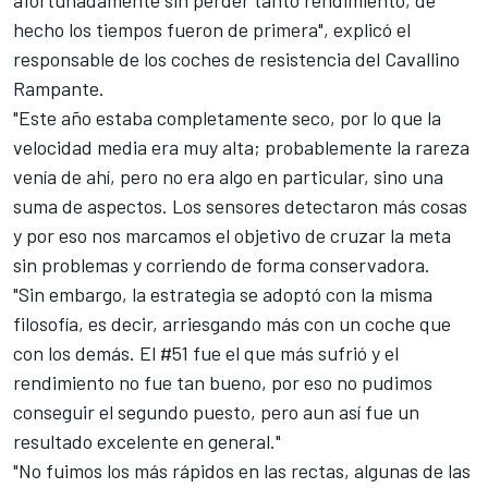
hecho los tiempos fueron de primera", explicó el
responsable de los coches de resistencia del Cavallino
Rampante.
"Este año estaba completamente seco, por lo que la
velocidad media era muy alta; probablemente la rareza
venía de ahí, pero no era algo en particular, sino una
suma de aspectos. Los sensores detectaron más cosas
y por eso nos marcamos el objetivo de cruzar la meta
sin problemas y corriendo de forma conservadora.
"Sin embargo, la estrategia se adoptó con la misma
filosofía, es decir, arriesgando más con un coche que
con los demás. El #51 fue el que más sufrió y el
rendimiento no fue tan bueno, por eso no pudimos
conseguir el segundo puesto, pero aun así fue un
resultado excelente en general."
"No fuimos los más rápidos en las rectas, algunas de las