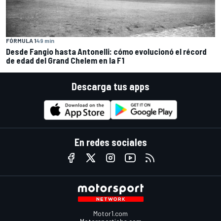
FÓRMULA 1
49 min
Desde Fangio hasta Antonelli: cómo evolucionó el récord
de edad del Grand Chelem en la F1
Descarga tus apps
En redes sociales
Motor1.com