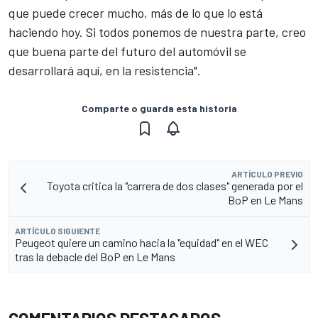
que puede crecer mucho, más de lo que lo está
haciendo hoy. Si todos ponemos de nuestra parte, creo
que buena parte del futuro del automóvil se
desarrollará aquí, en la resistencia".
Comparte o guarda esta historia
ARTÍCULO PREVIO
Toyota critica la "carrera de dos clases" generada por el
BoP en Le Mans
ARTÍCULO SIGUIENTE
Peugeot quiere un camino hacia la "equidad" en el WEC
tras la debacle del BoP en Le Mans