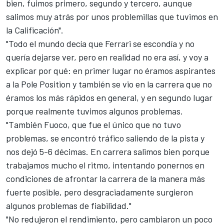
bien, fuimos primero, segundo y tercero, aunque
salimos muy atrás por unos problemillas que tuvimos en
la Calificación".
"Todo el mundo decía que Ferrari se escondía y no
quería dejarse ver, pero en realidad no era así, y voy a
explicar por qué: en primer lugar no éramos aspirantes
a la Pole Position y también se vio en la carrera que no
éramos los más rápidos en general, y en segundo lugar
porque realmente tuvimos algunos problemas.
"También Fuoco, que fue el único que no tuvo
problemas, se encontró tráfico saliendo de la pista y
nos dejó 5-6 décimas. En carrera salimos bien porque
trabajamos mucho el ritmo, intentando ponernos en
condiciones de afrontar la carrera de la manera más
fuerte posible, pero desgraciadamente surgieron
algunos problemas de fiabilidad."
"No redujeron el rendimiento, pero cambiaron un poco