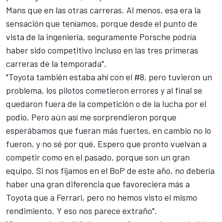
Mans que en las otras carreras. Al menos, esa era la
sensación que teníamos, porque desde el punto de
vista de la ingeniería, seguramente Porsche podría
haber sido competitivo incluso en las tres primeras
carreras de la temporada".
"Toyota también estaba ahí con el #8, pero tuvieron un
problema, los pilotos cometieron errores y al final se
quedaron fuera de la competición o de la lucha por el
podio. Pero aún así me sorprendieron porque
esperábamos que fueran más fuertes, en cambio no lo
fueron, y no sé por qué. Espero que pronto vuelvan a
competir como en el pasado, porque son un gran
equipo. Si nos fijamos en el BoP de este año, no debería
haber una gran diferencia que favoreciera más a
Toyota que a Ferrari, pero no hemos visto el mismo
rendimiento. Y eso nos parece extraño".