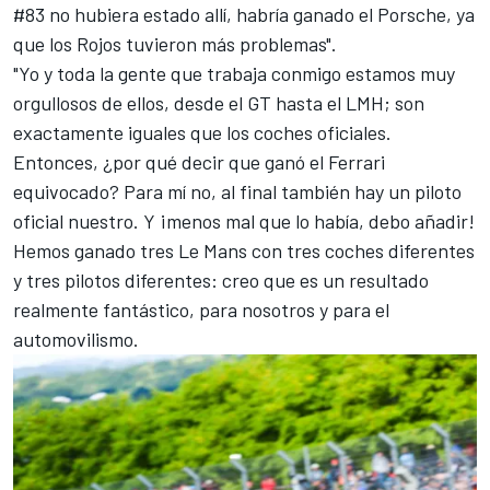
#83 no hubiera estado allí, habría ganado el Porsche, ya
que los Rojos tuvieron más problemas".
"Yo y toda la gente que trabaja conmigo estamos muy
orgullosos de ellos, desde el GT hasta el LMH; son
exactamente iguales que los coches oficiales.
Entonces, ¿por qué decir que ganó el Ferrari
equivocado? Para mí no, al final también hay un piloto
oficial nuestro. Y ¡menos mal que lo había, debo añadir!
Hemos ganado tres Le Mans con tres coches diferentes
y tres pilotos diferentes: creo que es un resultado
realmente fantástico, para nosotros y para el
automovilismo.