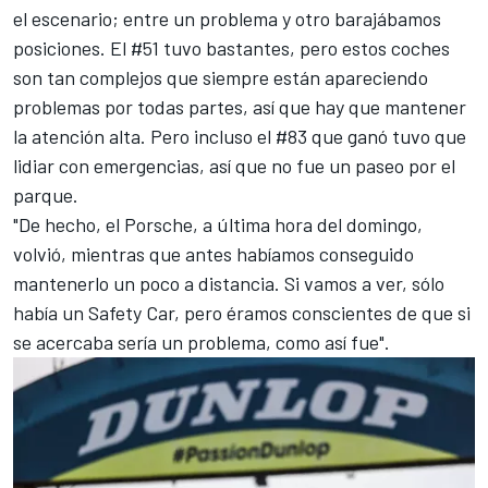
el escenario; entre un problema y otro barajábamos
posiciones. El #51 tuvo bastantes, pero estos coches
son tan complejos que siempre están apareciendo
problemas por todas partes, así que hay que mantener
la atención alta. Pero incluso el #83 que ganó tuvo que
lidiar con emergencias, así que no fue un paseo por el
parque.
"De hecho, el Porsche, a última hora del domingo,
volvió, mientras que antes habíamos conseguido
mantenerlo un poco a distancia. Si vamos a ver, sólo
había un Safety Car, pero éramos conscientes de que si
se acercaba sería un problema, como así fue".