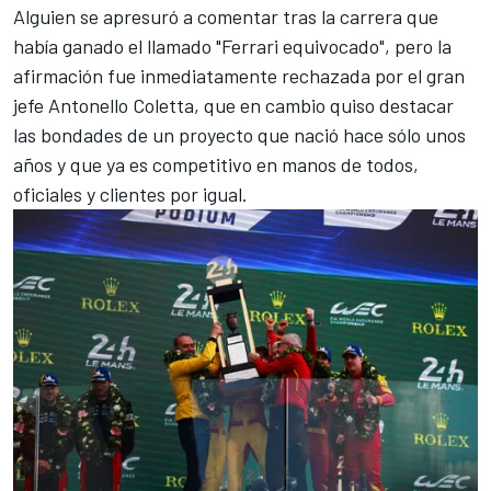
Alguien se apresuró a comentar tras la carrera que
había ganado el llamado "Ferrari equivocado", pero la
afirmación fue inmediatamente rechazada por el gran
jefe Antonello Coletta, que en cambio quiso destacar
las bondades de un proyecto que nació hace sólo unos
años y que ya es competitivo en manos de todos,
oficiales y clientes por igual.