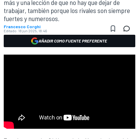
más y una lección de que no hay que dejar de
trabajar, también porque los rivales son siempre
fuertes y numerosos.
Francesco Corghi
Editado:
18 jun 2025, 18:46
AÑADIR COMO FUENTE PREFERENTE