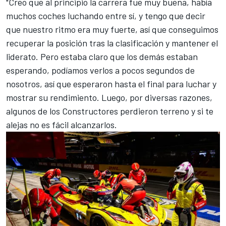
"Creo que al principio la carrera fue muy buena, había
muchos coches luchando entre sí, y tengo que decir
que nuestro ritmo era muy fuerte, así que conseguimos
recuperar la posición tras la clasificación y mantener el
liderato. Pero estaba claro que los demás estaban
esperando, podíamos verlos a pocos segundos de
nosotros, así que esperaron hasta el final para luchar y
mostrar su rendimiento. Luego, por diversas razones,
algunos de los Constructores perdieron terreno y si te
alejas no es fácil alcanzarlos.