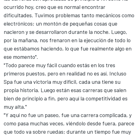
ocurrido hoy, creo que es normal encontrar
dificultades. Tuvimos problemas tanto mecánicos como
electrónicos; un montón de pequeñas cosas que
nacieron y se desarrollaron durante la noche. Luego,
por la mañana, nos frenaron en la ejecución de todo lo
que estábamos haciendo, lo que fue realmente algo en
ese momento".
"Todo parece muy fácil cuando estás en los tres
primeros puestos, pero en realidad no es así. Incluso
Spa fue una victoria muy difícil, cada una tiene su
propia historia. Luego están esas carreras que salen
bien de principio a fin, pero aquí la competitividad es
muy alta."
"Y aquí no fue un paseo, fue una carrera complicada, y
como pasa muchas veces, viéndolo desde fuera, parece
que todo va sobre ruedas; durante un tiempo fue muy