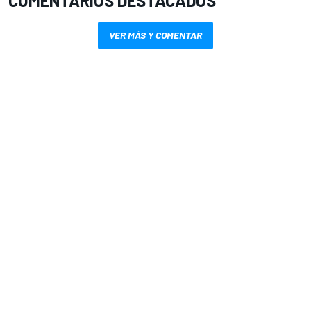
COMENTARIOS DESTACADOS
VER MÁS Y COMENTAR