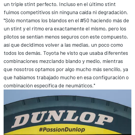
un triple stint perfecto. Incluso en el último stint
fuimos competitivos sin ninguna caída ni degradación.
"Sólo montamos los blandos en el #50 haciendo más de
un stint y el ritmo era exactamente el mismo, pero los
pilotos se sentían menos seguros con este compuesto,
así que decidimos volver a las medias, un poco como
todos los demás. Toyota he visto que usaba diferentes
combinaciones mezclando blando y medio, mientras
que nosotros optamos por algo mucho más sencillo, ya
que habíamos trabajado mucho en esa configuración o
combinación específica de neumáticos."