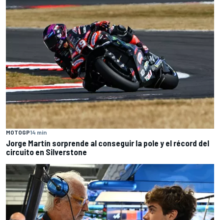
MOTOGP
14 min
Jorge Martín sorprende al conseguir la pole y el récord del
circuito en Silverstone